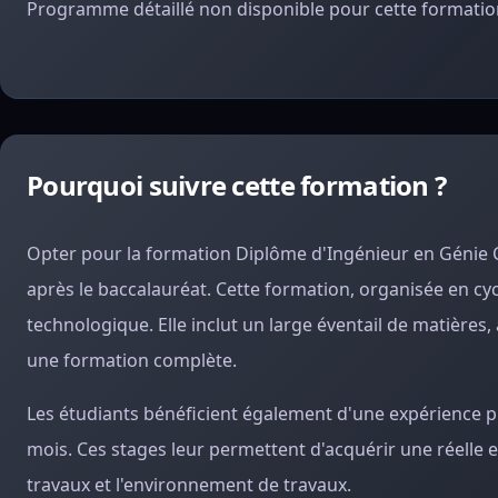
Programme détaillé non disponible pour cette formation
Pourquoi suivre cette formation ?
Opter pour la formation Diplôme d'Ingénieur en Génie Civ
après le baccalauréat. Cette formation, organisée en cycl
technologique. Elle inclut un large éventail de matières
une formation complète.
Les étudiants bénéficient également d'une expérience pr
mois. Ces stages leur permettent d'acquérir une réelle e
travaux et l'environnement de travaux.