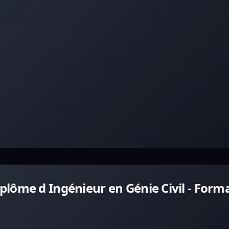
lôme d Ingénieur en Génie Civil - Form