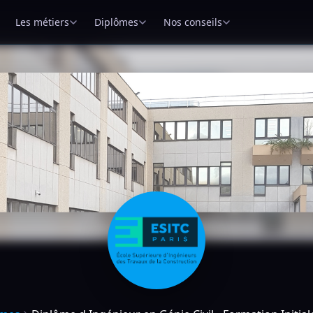
Les métiers
Diplômes
Nos conseils