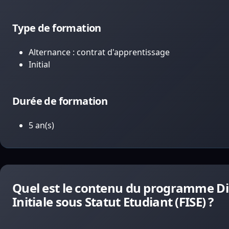
Type de formation
Alternance : contrat d'apprentissage
Initial
Durée de formation
5 an(s)
Quel est le contenu du programme Dip
Initiale sous Statut Etudiant (FISE) ?