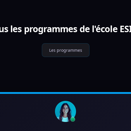
us les programmes de l'école ES
Les programmes