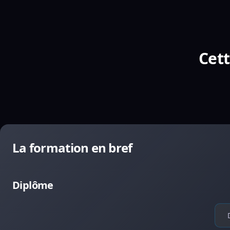
Cett
La formation en bref
Diplôme