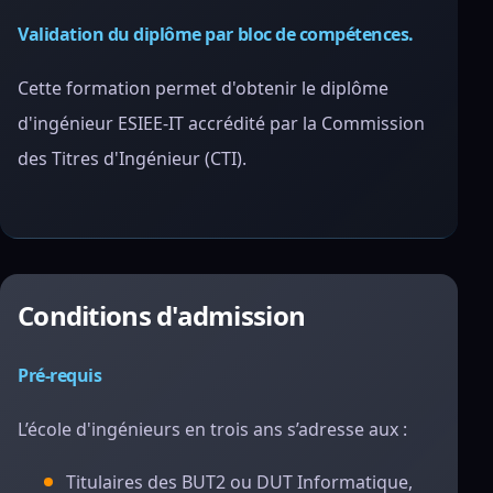
Validation du diplôme par bloc de compétences.
Cette formation permet d'obtenir le diplôme
d'ingénieur ESIEE-IT accrédité par la Commission
des Titres d'Ingénieur (CTI).
Conditions d'admission
Pré-requis
L’école d'ingénieurs en trois ans s’adresse aux :
Titulaires des BUT2 ou DUT Informatique,