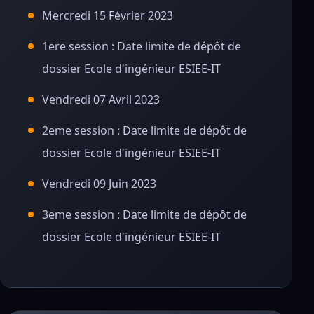
Mercredi 15 Février 2023
1ere session : Date limite de dépôt de
dossier Ecole d'ingénieur ESIEE-IT
Vendredi 07 Avril 2023
2eme session : Date limite de dépôt de
dossier Ecole d'ingénieur ESIEE-IT
Vendredi 09 Juin 2023
3eme session : Date limite de dépôt de
dossier Ecole d'ingénieur ESIEE-IT