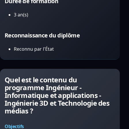
Durée de formation
3 an(s)
Reconnaissance du diplôme
Reconnu par l'État
Quel est le contenu du
programme Ingénieur -
Informatique et applications -
Ingénierie 3D et Technologie des
médias ?
Objectifs