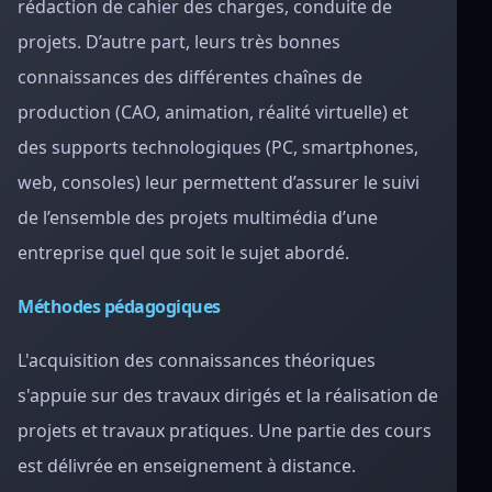
rédaction de cahier des charges, conduite de
projets. D’autre part, leurs très bonnes
connaissances des différentes chaînes de
production (CAO, animation, réalité virtuelle) et
des supports technologiques (PC, smartphones,
web, consoles) leur permettent d’assurer le suivi
de l’ensemble des projets multimédia d’une
entreprise quel que soit le sujet abordé.
Méthodes pédagogiques
L'acquisition des connaissances théoriques
s'appuie sur des travaux dirigés et la réalisation de
projets et travaux pratiques. Une partie des cours
est délivrée en enseignement à distance.