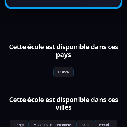
Cette école est disponible dans ces
pays
France
Cette école est disponible dans ces
villes
Cergy
Montigny-le-Bretonneux
Paris
Pontoise