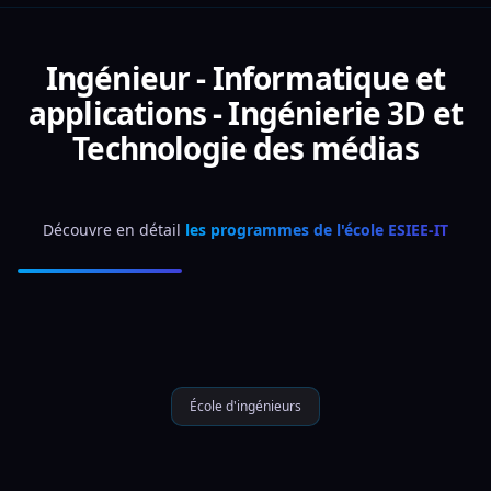
Ingénieur - Informatique et
applications - Ingénierie 3D et
Technologie des médias
Découvre en détail 
les programmes de l'école ESIEE-IT
École d'ingénieurs