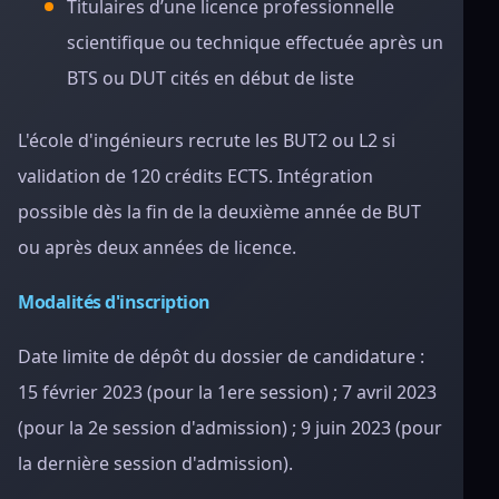
Titulaires d’une licence professionnelle
scientifique ou technique effectuée après un
BTS ou DUT cités en début de liste
L'école d'ingénieurs recrute les BUT2 ou L2 si
validation de 120 crédits ECTS. Intégration
possible dès la fin de la deuxième année de BUT
ou après deux années de licence.
Modalités d'inscription
Date limite de dépôt du dossier de candidature :
15 février 2023 (pour la 1ere session) ; 7 avril 2023
(pour la 2e session d'admission) ; 9 juin 2023 (pour
la dernière session d'admission).