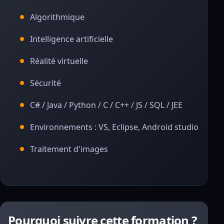
Algorithmique
Intelligence artificielle
Réalité virtuelle
Sécurité
C# / Java / Python / C / C++ / JS / SQL / JEE
Environnements : VS, Eclipse, Android studio
Traitement d'images
Pourquoi suivre cette formation ?