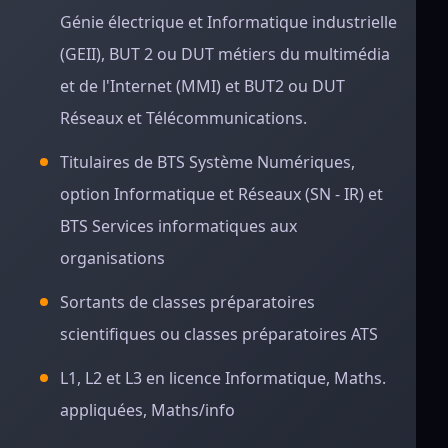
Génie électrique et Informatique industrielle
(GEII), BUT 2 ou DUT métiers du multimédia
et de l'Internet (MMI) et BUT2 ou DUT
Réseaux et Télécommunications.
Titulaires de BTS Système Numériques,
option Informatique et Réseaux (SN - IR) et
BTS Services informatiques aux
organisations
Sortants de classes préparatoires
scientifiques ou classes préparatoires ATS
L1, L2 et L3 en licence Informatique, Maths.
appliquées, Maths/info