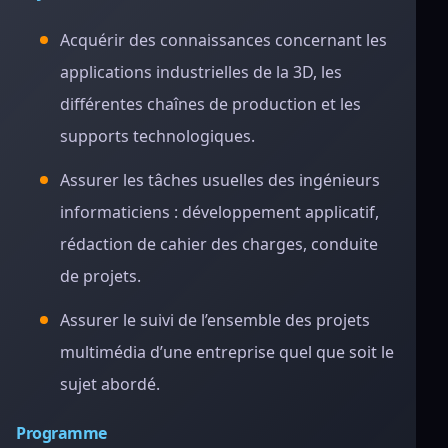
Acquérir des connaissances concernant les
applications industrielles de la 3D, les
différentes chaînes de production et les
supports technologiques.
Assurer les tâches usuelles des ingénieurs
informaticiens : développement applicatif,
rédaction de cahier des charges, conduite
de projets.
Assurer le suivi de l’ensemble des projets
multimédia d’une entreprise quel que soit le
sujet abordé.
Programme