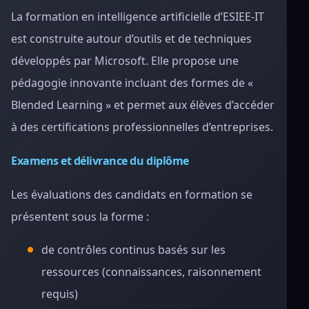
La formation en intelligence artificielle d’ESIEE-IT
est construite autour d’outils et de techniques
développés par Microsoft. Elle propose une
pédagogie innovante incluant des formes de «
Blended Learning » et permet aux élèves d’accéder
à des certifications professionnelles d’entreprises.
Examens et délivrance du diplôme
Les évaluations des candidats en formation se
présentent sous la forme :
de contrôles continus basés sur les
ressources (connaissances, raisonnement
requis)