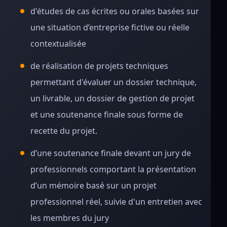
d'études de cas écrites ou orales basées sur
une situation d’entreprise fictive ou réelle
contextualisée
de réalisation de projets techniques
permettant d'évaluer un dossier technique,
un livrable, un dossier de gestion de projet
et une soutenance finale sous forme de
recette du projet.
d’une soutenance finale devant un jury de
professionnels comportant la présentation
d’un mémoire basé sur un projet
professionnel réel, suivie d'un entretien avec
les membres du jury