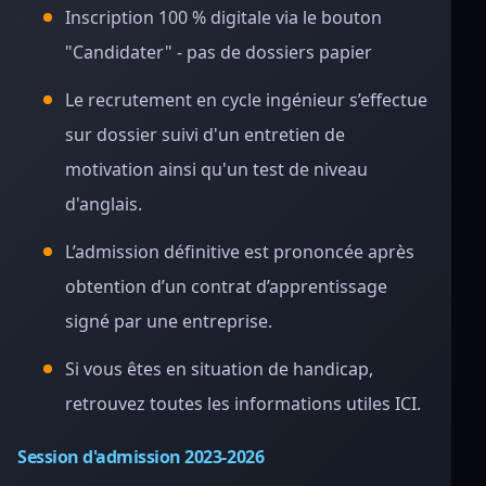
Inscription 100 % digitale via le bouton
"Candidater" - pas de dossiers papier
Le recrutement en cycle ingénieur s’effectue
sur dossier suivi d'un entretien de
motivation ainsi qu'un test de niveau
d'anglais.
L’admission définitive est prononcée après
obtention d’un contrat d’apprentissage
signé par une entreprise.
Si vous êtes en situation de handicap,
retrouvez toutes les informations utiles ICI.
Session d'admission 2023-2026