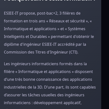
ESIEE-IT propose, post-bac+2, 3 filières de
formation en trois ans « Réseaux et sécurité », «
Informatique et applications » et « Systèmes
Intelligents et Durables » permettant d'obtenir le
diplôme d'ingénieur ESIEE-IT accrédité par la
Commission des Titres d'Ingénieur (CTI).
Les ingénieurs informaticiens formés dans la
filière « Informatique et applications » disposent
d’une très bonne connaissance des applications
industrielles de la 3D. D’une part, ils sont capables
d’assurer les tâches usuelles des ingénieurs
informaticiens : développement applicatif,