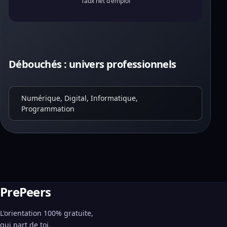
Taux net d'emploi
Débouchés : univers professionnels
Numérique, Digital, Informatique,
Programmation
PrePeers
L'orientation 100% gratuite,
qui part de toi.