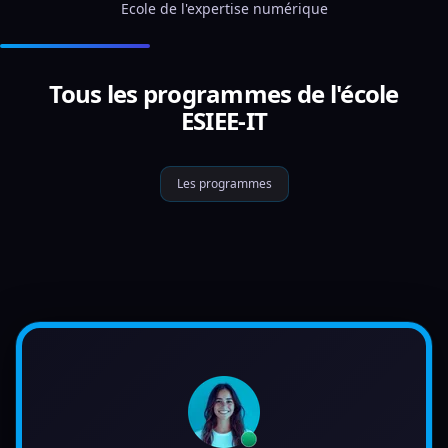
Ecole de l'expertise numérique
Tous les programmes de l'école
ESIEE-IT
Les programmes