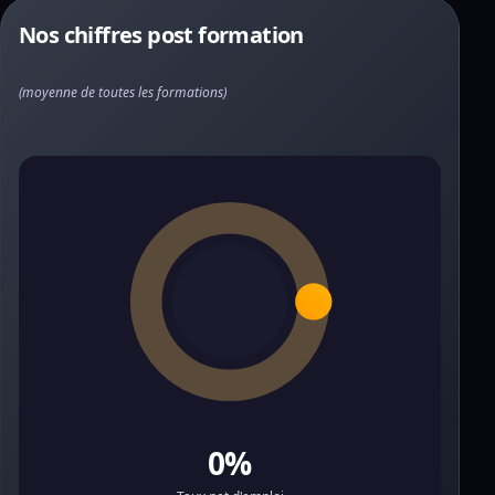
Nos chiffres post formation
(moyenne de toutes les formations)
0%