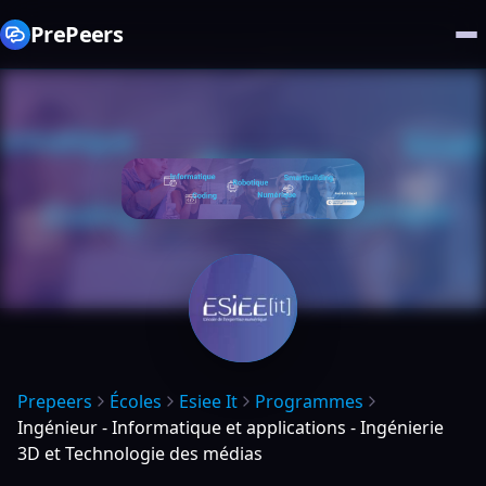
PrePeers
Prepeers
Écoles
Esiee It
Programmes
Ingénieur - Informatique et applications - Ingénierie
3D et Technologie des médias