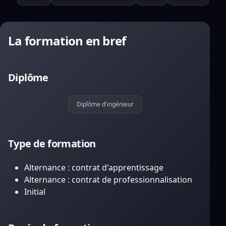
La formation en bref
Diplôme
Diplôme d'ingénieur
Type de formation
Alternance : contrat d'apprentissage
Alternance : contrat de professionnalisation
Initial