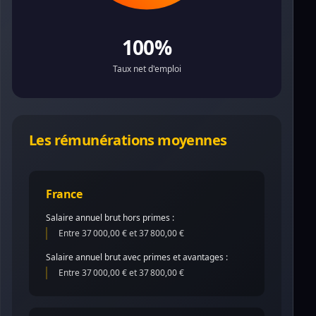
100%
Taux net d'emploi
Les rémunérations moyennes
France
Salaire annuel brut hors primes :
Entre 37 000,00 € et 37 800,00 €
Salaire annuel brut avec primes et avantages :
Entre 37 000,00 € et 37 800,00 €