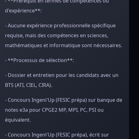
- **Prérequis en termes de compétences ou
d'expérience**:
- Aucune expérience professionnelle spécifique
requise, mais des compétences en sciences,
mathématiques et informatique sont nécessaires.
- **Processus de sélection**:
- Dossier et entretien pour les candidats avec un
BTS (ATI, CIEL, CIRA).
- Concours Ingeni'Up (FESIC prépa) sur banque de
notes e3a pour CPGE2 MP, MPI, PC, PSI ou
équivalent.
- Concours Ingeni'Up (FESIC prépa), écrit sur