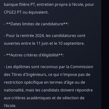
banque filière PT, entretien propre à l'école, pour
CPGE2 PT ou équivalent.
- **Dates limites de candidature**:
- Pour la rentrée 2024, les candidatures sont
ouvertes entre le 11 juin et le 10 septembre.
- **Autres critères d'éligibilité**:
- Les diplômes sont reconnus par la Commission
des Titres d'Ingénieurs, ce qui n'impose pas de
restriction spécifique en termes d'âge ou de
nationalité, mais les candidats doivent répondre
aux critères académiques et de sélection de
l'école.