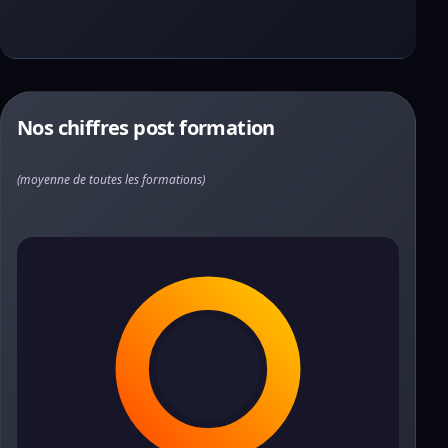
Nos chiffres post formation
(moyenne de toutes les formations)