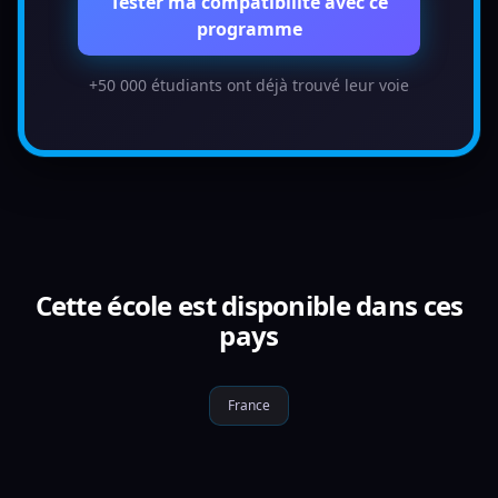
Tester ma compatibilité avec ce
programme
+50 000 étudiants ont déjà trouvé leur voie
Cette école est disponible dans ces
pays
France