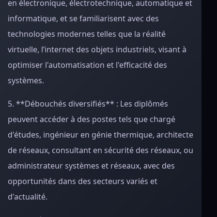
en électronique, électrotechnique, automatique et
informatique, et se familiarisent avec des
technologies modernes telles que la réalité
virtuelle, l’internet des objets industriels, visant à
optimiser l'automatisation et l'efficacité des
systèmes.
5. **Débouchés diversifiés** : Les diplômés
peuvent accéder à des postes tels que chargé
d'études, ingénieur en génie thermique, architecte
de réseaux, consultant en sécurité des réseaux, ou
administrateur systèmes et réseaux, avec des
opportunités dans des secteurs variés et
d'actualité.