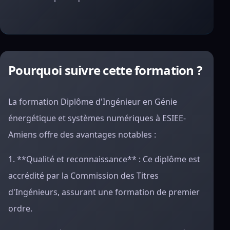
Pourquoi suivre cette formation ?
La formation Diplôme d'Ingénieur en Génie
énergétique et systèmes numériques à ESIEE-
Amiens offre des avantages notables :
1. **Qualité et reconnaissance** : Ce diplôme est
accrédité par la Commission des Titres
d'Ingénieurs, assurant une formation de premier
ordre.