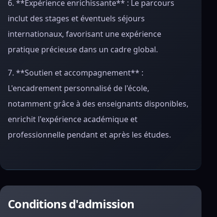
6. **Expérience enrichissante** : Le parcours
inclut des stages et éventuels séjours
internationaux, favorisant une expérience
pratique précieuse dans un cadre global.
7. **Soutien et accompagnement** :
L'encadrement personnalisé de l'école,
notamment grâce à des enseignants disponibles,
enrichit l'expérience académique et
professionnelle pendant et après les études.
Conditions d'admission