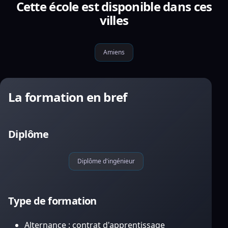
Cette école est disponible dans ces
villes
Amiens
La formation en bref
Diplôme
Diplôme d'ingénieur
Type de formation
Alternance : contrat d'apprentissage