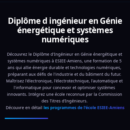
Diplôme d ingénieur en Génie
énergétique et systèmes
numériques
Découvrez le Diplôme d'Ingénieur en Génie énergétique et 
systèmes numériques à ESIEE-Amiens, une formation de 5 
ans qui allie énergie durable et technologies numériques, 
préparant aux défis de l'industrie et du bâtiment du futur. 
Maîtrisez l'électronique, l'électrotechnique, l'automatique et 
l'informatique pour concevoir et optimiser systèmes 
innovants. Intégrez une école reconnue par la Commission 
des Titres d’Ingénieurs. 
Découvre en détail 
les programmes de l'école ESIEE-Amiens