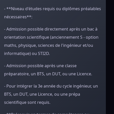
- **Niveau d'études requis ou diplômes préalables
nécessaires**:
- Admission possible directement après un bac à
orientation scientifique (anciennement S - option
maths, physique, sciences de l'ingénieur et/ou
informatique) ou STI2D.
- Admission possible après une classe
préparatoire, un BTS, un DUT, ou une Licence.
- Pour intégrer la 3e année du cycle ingénieur, un
BTS, un DUT, une Licence, ou une prépa
scientifique sont requis.