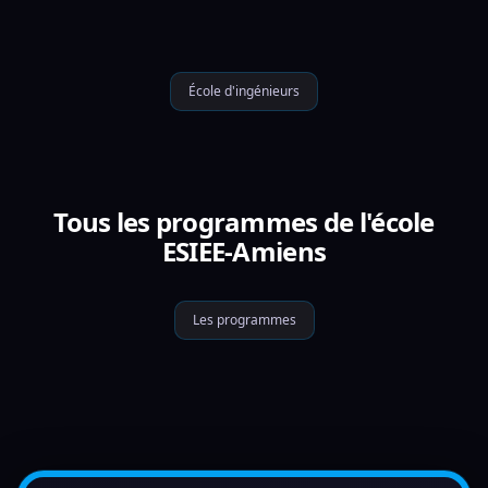
École d'ingénieurs
Tous les programmes de l'école
ESIEE-Amiens
Les programmes