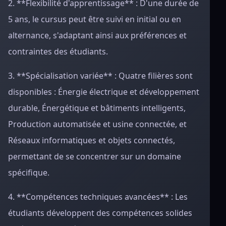
2. **Flexibilité d'apprentissage** : D'une durée de
5 ans, le cursus peut être suivi en initial ou en
alternance, s'adaptant ainsi aux préférences et
contraintes des étudiants.
3. **Spécialisation variée** : Quatre filières sont
disponibles : Énergie électrique et développement
durable, Énergétique et bâtiments intelligents,
Production automatisée et usine connectée, et
Réseaux informatiques et objets connectés,
permettant de se concentrer sur un domaine
spécifique.
4. **Compétences techniques avancées** : Les
étudiants développent des compétences solides