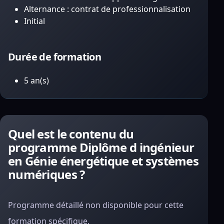
Alternance : contrat de professionnalisation
Initial
Durée de formation
5 an(s)
Quel est le contenu du
programme Diplôme d ingénieur
en Génie énergétique et systèmes
numériques ?
Programme détaillé non disponible pour cette
formation spécifique.