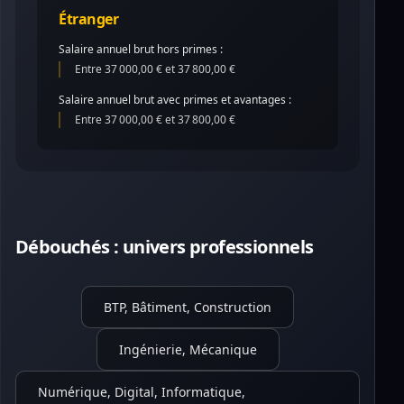
Étranger
Salaire annuel brut hors primes :
Entre 37 000,00 € et 37 800,00 €
Salaire annuel brut avec primes et avantages :
Entre 37 000,00 € et 37 800,00 €
Débouchés : univers professionnels
BTP, Bâtiment, Construction
Ingénierie, Mécanique
Numérique, Digital, Informatique,