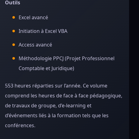
Outils
Excel avancé
Initiation à Excel VBA
Access avancé
Méthodologie PPCJ (Projet Professionnel
Comptable et Juridique)
553 heures réparties sur l’année. Ce volume
comprend les heures de face à face pédagogique,
de travaux de groupe, d’e-learning et
d’événements liés à la formation tels que les
conférences.