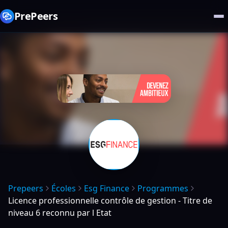
PrePeers
Prepeers
Écoles
Esg Finance
Programmes
Licence professionnelle contrôle de gestion - Titre de
niveau 6 reconnu par l Etat