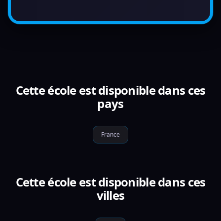
Cette école est disponible dans ces
pays
France
Cette école est disponible dans ces
villes