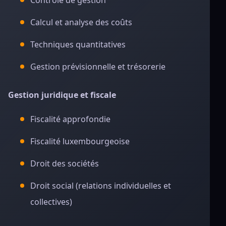
Contrôle de gestion
Calcul et analyse des coûts
Techniques quantitatives
Gestion prévisionnelle et trésorerie
Gestion juridique et fiscale
Fiscalité approfondie
Fiscalité luxembourgeoise
Droit des sociétés
Droit social (relations individuelles et
collectives)