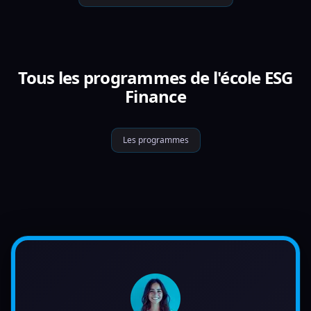
Tous les programmes de l'école ESG
Finance
Les programmes