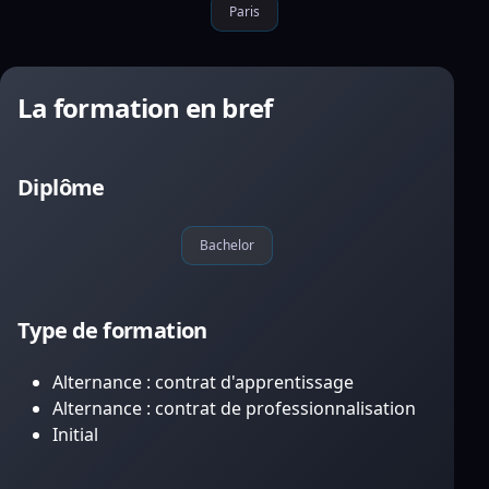
Paris
La formation en bref
Diplôme
Bachelor
Type de formation
Alternance : contrat d'apprentissage
Alternance : contrat de professionnalisation
Initial