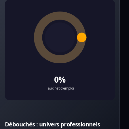
0%
Taux net d'emploi
Débouchés : univers professionnels