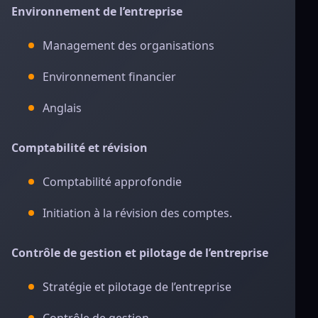
Environnement de l’entreprise
Management des organisations
Environnement financier
Anglais
Comptabilité et révision
Comptabilité approfondie
Initiation à la révision des comptes.
Contrôle de gestion et pilotage de l’entreprise
Stratégie et pilotage de l’entreprise