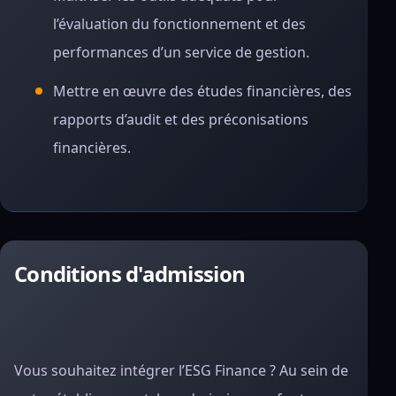
l’évaluation du fonctionnement et des
performances d’un service de gestion.
Mettre en œuvre des études financières, des
rapports d’audit et des préconisations
financières.
Conditions d'admission
Vous souhaitez intégrer l’ESG Finance ? Au sein de