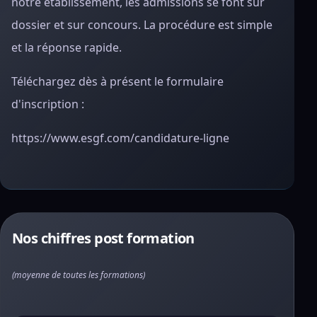
notre établissement, les admissions se font sur
dossier et sur concours. La procédure est simple
et la réponse rapide.
Téléchargez dès à présent le formulaire
d'inscription :
https://www.esgf.com/candidature-ligne
Nos chiffres post formation
(moyenne de toutes les formations)