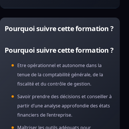
Pourquoi suivre cette formation ?
Pourquoi suivre cette formation ?
Etre opérationnel et autonome dans la
tenue de la comptabilité générale, de la
fiscalité et du contrôle de gestion.
Savoir prendre des décisions et conseiller à
partir d’une analyse approfondie des états
financiers de l’entreprise.
Maîtriser les outils adéquats pour