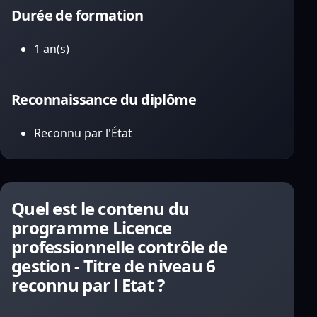
Durée de formation
1 an(s)
Reconnaissance du diplôme
Reconnu par l'État
Quel est le contenu du
programme Licence
professionnelle contrôle de
gestion - Titre de niveau 6
reconnu par l Etat ?