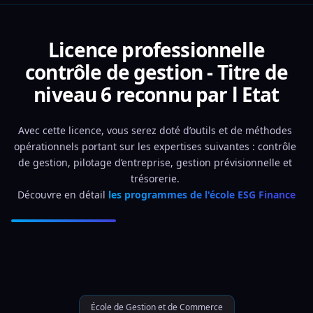
Licence professionnelle
contrôle de gestion - Titre de
niveau 6 reconnu par l Etat
Avec cette licence, vous serez doté d’outils et de méthodes 
opérationnels portant sur les expertises suivantes : contrôle 
de gestion, pilotage d’entreprise, gestion prévisionnelle et 
trésorerie. 
Découvre en détail 
les programmes de l'école ESG Finance
École de Gestion et de Commerce