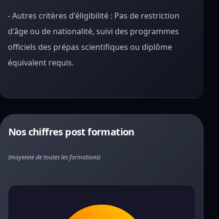
- Autres critères d'éligibilité : Pas de restriction
d'âge ou de nationalité, suivi des programmes
officiels des prépas scientifiques ou diplôme
équivalent requis.
Nos chiffres post formation
(moyenne de toutes les formations)