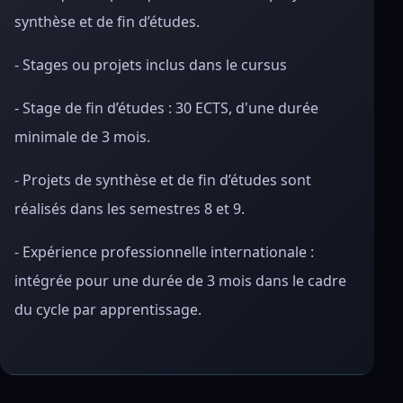
synthèse et de fin d’études.
- Stages ou projets inclus dans le cursus
- Stage de fin d’études : 30 ECTS, d'une durée
minimale de 3 mois.
- Projets de synthèse et de fin d’études sont
réalisés dans les semestres 8 et 9.
- Expérience professionnelle internationale :
intégrée pour une durée de 3 mois dans le cadre
du cycle par apprentissage.