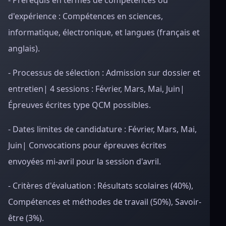
- Prérequis en termes de compétences ou
d'expérience : Compétences en sciences,
informatique, électronique, et langues (français et
anglais).
- Processus de sélection : Admission sur dossier et
entretien| 4 sessions : Février, Mars, Mai, Juin|
Épreuves écrites type QCM possibles.
- Dates limites de candidature : Février, Mars, Mai,
Juin| Convocations pour épreuves écrites
envoyées mi-avril pour la session d'avril.
- Critères d'évaluation : Résultats scolaires (40%),
Compétences et méthodes de travail (50%), Savoir-
être (3%).