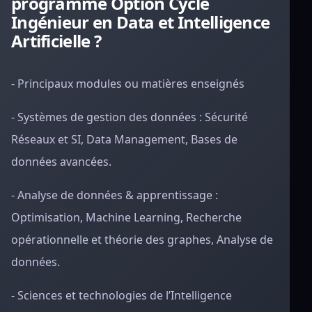
programme Option Cycle
Ingénieur en Data et Intelligence
Artificielle ?
- Principaux modules ou matières enseignés
- Systèmes de gestion des données : Sécurité
Réseaux et SI, Data Management, Bases de
données avancées.
- Analyse de données & apprentissage :
Optimisation, Machine Learning, Recherche
opérationnelle et théorie des graphes, Analyse de
données.
- Sciences et technologies de l’Intelligence