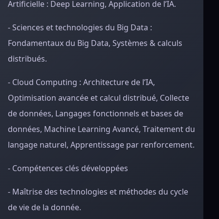
Artificielle : Deep Learning, Application de l’IA.
- Sciences et technologies du Big Data :
Fondamentaux du Big Data, Systèmes & calculs
distribués.
- Cloud Computing : Architecture de l’IA,
Optimisation avancée et calcul distribué, Collecte
de données, Langages fonctionnels et bases de
données, Machine Learning Avancé, Traitement du
langage naturel, Apprentissage par renforcement.
- Compétences clés développées
- Maîtrise des technologies et méthodes du cycle
de vie de la donnée.