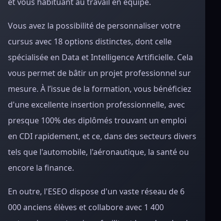
et vous habituant au travail en équipe.
Vous avez la possibilité de personnaliser votre
cursus avec 18 options distinctes, dont celle
spécialisée en Data et Intelligence Artificielle. Cela
vous permet de bâtir un projet professionnel sur
mesure. À l’issue de la formation, vous bénéficiez
d'une excellente insertion professionnelle, avec
presque 100% des diplômés trouvant un emploi
en CDI rapidement, et ce, dans des secteurs divers
tels que l'automobile, l'aéronautique, la santé ou
encore la finance.
En outre, l'ESEO dispose d'un vaste réseau de 6
000 anciens élèves et collabore avec 1 400