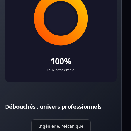
100%
Taux net d'emploi
Débouchés : univers professionnels
Ingénierie, Mécanique