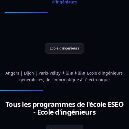
d'ingénieurs
École d'ingénieurs
Angers | Dijon | Paris-Vélizy 👨🏻‍🎓👩🏼‍🎓 Ecole d'ingénieurs 
généralistes, de l'informatique à l'électronique
Tous les programmes de l'école ESEO
- Ecole d'ingénieurs