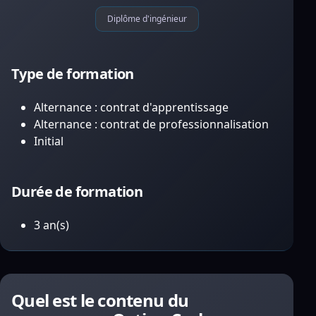
Diplôme d'ingénieur
Type de formation
Alternance : contrat d'apprentissage
Alternance : contrat de professionnalisation
Initial
Durée de formation
3 an(s)
Quel est le contenu du