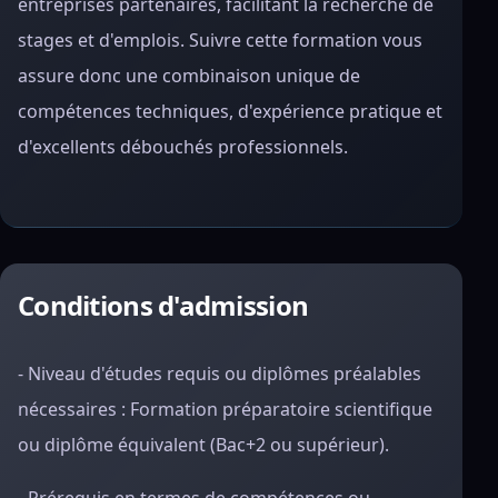
entreprises partenaires, facilitant la recherche de
stages et d'emplois. Suivre cette formation vous
assure donc une combinaison unique de
compétences techniques, d'expérience pratique et
d'excellents débouchés professionnels.
Conditions d'admission
- Niveau d'études requis ou diplômes préalables
nécessaires : Formation préparatoire scientifique
ou diplôme équivalent (Bac+2 ou supérieur).