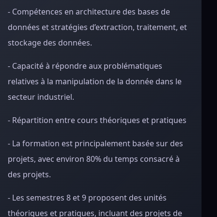
- Compétences en architecture des bases de
données et stratégies d’extraction, traitement, et
stockage des données.
- Capacité à répondre aux problématiques
relatives à la manipulation de la donnée dans le
secteur industriel.
- Répartition entre cours théoriques et pratiques
- La formation est principalement basée sur des
projets, avec environ 80% du temps consacré à
des projets.
- Les semestres 8 et 9 proposent des unités
théoriques et pratiques, incluant des projets de