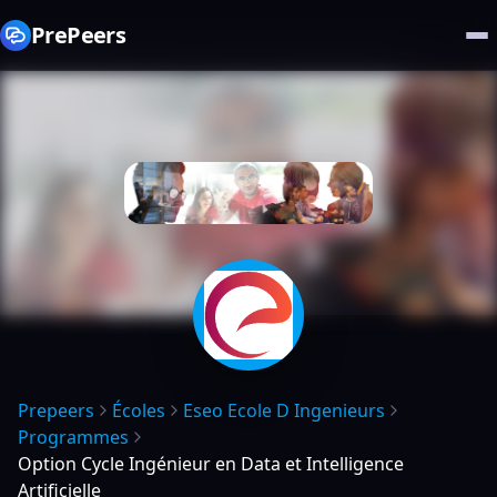
PrePeers
Prepeers
Écoles
Eseo Ecole D Ingenieurs
Programmes
Option Cycle Ingénieur en Data et Intelligence
Artificielle