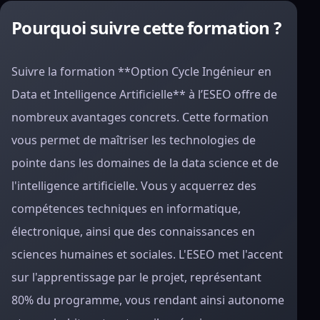
Pourquoi suivre cette formation ?
Suivre la formation **Option Cycle Ingénieur en
Data et Intelligence Artificielle** à l’ESEO offre de
nombreux avantages concrets. Cette formation
vous permet de maîtriser les technologies de
pointe dans les domaines de la data science et de
l'intelligence artificielle. Vous y acquerrez des
compétences techniques en informatique,
électronique, ainsi que des connaissances en
sciences humaines et sociales. L'ESEO met l'accent
sur l'apprentissage par le projet, représentant
80% du programme, vous rendant ainsi autonome