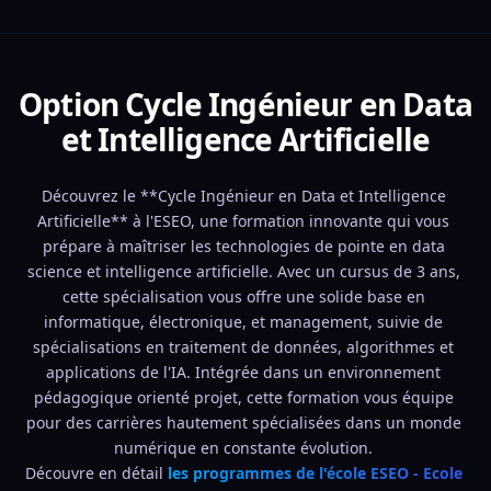
Option Cycle Ingénieur en Data
et Intelligence Artificielle
Découvrez le **Cycle Ingénieur en Data et Intelligence 
Artificielle** à l'ESEO, une formation innovante qui vous 
prépare à maîtriser les technologies de pointe en data 
science et intelligence artificielle. Avec un cursus de 3 ans, 
cette spécialisation vous offre une solide base en 
informatique, électronique, et management, suivie de 
spécialisations en traitement de données, algorithmes et 
applications de l'IA. Intégrée dans un environnement 
pédagogique orienté projet, cette formation vous équipe 
pour des carrières hautement spécialisées dans un monde 
numérique en constante évolution. 
Découvre en détail 
les programmes de l'école ESEO - Ecole 