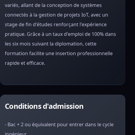
variés, allant de la conception de systèmes
connectés à la gestion de projets IoT, avec un
stage de fin d'études renforçant l'expérience
pratique. Grâce à un taux d'emploi de 100% dans
les six mois suivant la diplomation, cette
formation facilite une insertion professionnelle
rapide et efficace.
Conditions d'admission
- Bac + 2 ou équivalent pour entrer dans le cycle
ingénieur.