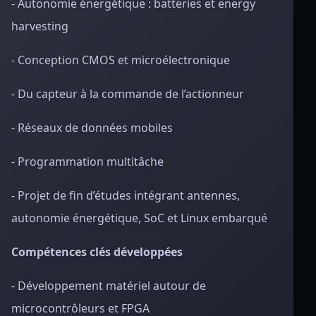
- Autonomie énergétique : batteries et energy
harvesting
- Conception CMOS et microélectronique
- Du capteur à la commande de l’actionneur
- Réseaux de données mobiles
- Programmation multitâche
- Projet de fin d’études intégrant antennes,
autonomie énergétique, SoC et Linux embarqué
Compétences clés développées
- Développement matériel autour de
microcontrôleurs et FPGA