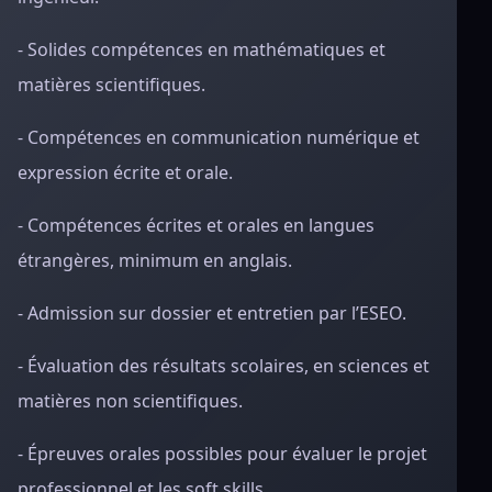
- Solides compétences en mathématiques et
matières scientifiques.
- Compétences en communication numérique et
expression écrite et orale.
- Compétences écrites et orales en langues
étrangères, minimum en anglais.
- Admission sur dossier et entretien par l’ESEO.
- Évaluation des résultats scolaires, en sciences et
matières non scientifiques.
- Épreuves orales possibles pour évaluer le projet
professionnel et les soft skills.