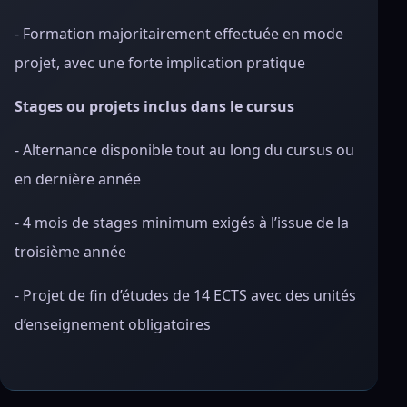
- Formation majoritairement effectuée en mode
projet, avec une forte implication pratique
Stages ou projets inclus dans le cursus
- Alternance disponible tout au long du cursus ou
en dernière année
- 4 mois de stages minimum exigés à l’issue de la
troisième année
- Projet de fin d’études de 14 ECTS avec des unités
d’enseignement obligatoires