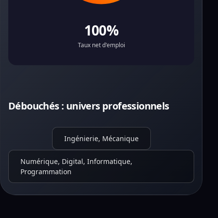
100%
Taux net d'emploi
Débouchés : univers professionnels
Ingénierie, Mécanique
Numérique, Digital, Informatique,
Programmation