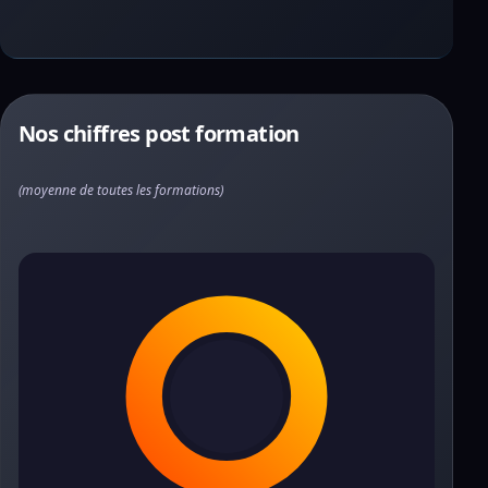
Nos chiffres post formation
(moyenne de toutes les formations)