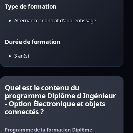
Type de formation
Alternance : contrat d'apprentissage
Durée de formation
3 an(s)
Quel est le contenu du
programme Diplôme d Ingénieur
- Option Électronique et objets
connectés ?
Programme de la formation Diplôme