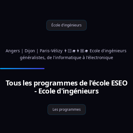
École d'ingénieurs
Angers | Dijon | Paris-Vélizy 👨🏻‍🎓👩🏼‍🎓 Ecole d'ingénieurs 
généralistes, de l'informatique à l'électronique
Tous les programmes de l'école ESEO
- Ecole d'ingénieurs
Les programmes