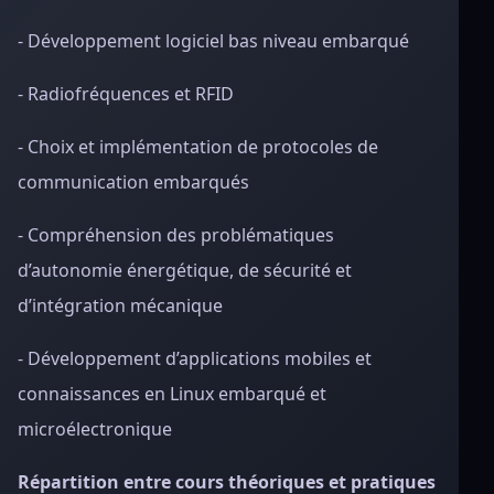
- Développement logiciel bas niveau embarqué
- Radiofréquences et RFID
- Choix et implémentation de protocoles de
communication embarqués
- Compréhension des problématiques
d’autonomie énergétique, de sécurité et
d’intégration mécanique
- Développement d’applications mobiles et
connaissances en Linux embarqué et
microélectronique
Répartition entre cours théoriques et pratiques