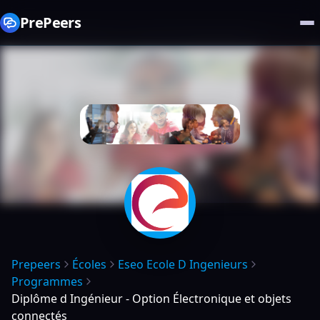
PrePeers
Prepeers
Écoles
Eseo Ecole D Ingenieurs
Programmes
Diplôme d Ingénieur - Option Électronique et objets
connectés