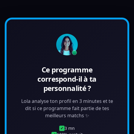
Ce programme
correspond-il à ta
personnalité ?
Lola analyse ton profil en 3 minutes et te
dit si ce programme fait partie de tes
meilleurs matchs ✨
3 mn
✓