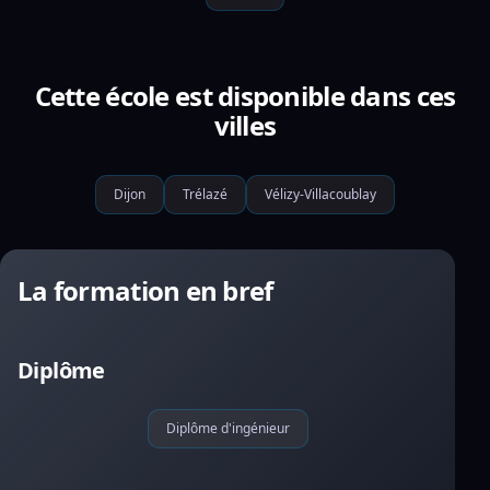
Cette école est disponible dans ces
villes
Dijon
Trélazé
Vélizy-Villacoublay
La formation en bref
Diplôme
Diplôme d'ingénieur