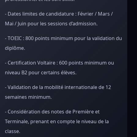
- Dates limites de candidature : Février / Mars /
Mai / Juin pour les sessions d’admission.
- TOEIC : 800 points minimum pour la validation du
diplôme.
- Certification Voltaire : 600 points minimum ou
niveau B2 pour certains élèves.
- Validation de la mobilité internationale de 12
semaines minimum.
- Considération des notes de Première et
Terminale, prenant en compte le niveau de la
classe.