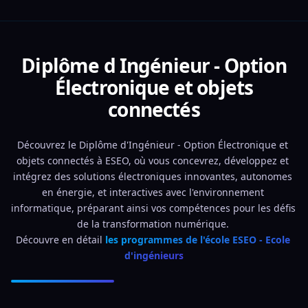
Diplôme d Ingénieur - Option
Électronique et objets
connectés
Découvrez le Diplôme d'Ingénieur - Option Électronique et 
objets connectés à ESEO, où vous concevrez, développez et 
intégrez des solutions électroniques innovantes, autonomes 
en énergie, et interactives avec l'environnement 
informatique, préparant ainsi vos compétences pour les défis 
de la transformation numérique. 
Découvre en détail 
les programmes de l'école ESEO - Ecole 
d'ingénieurs