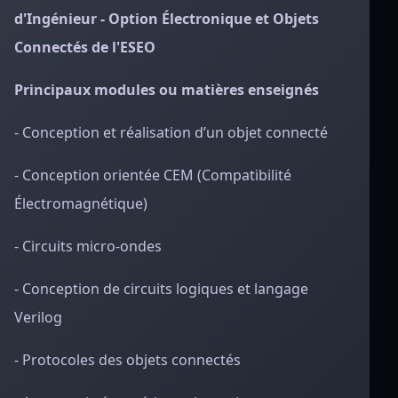
d'Ingénieur - Option Électronique et Objets
Connectés de l'ESEO
Principaux modules ou matières enseignés
- Conception et réalisation d’un objet connecté
- Conception orientée CEM (Compatibilité
Électromagnétique)
- Circuits micro-ondes
- Conception de circuits logiques et langage
Verilog
- Protocoles des objets connectés