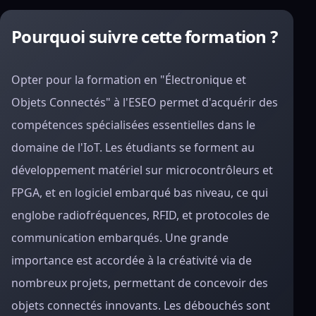
Pourquoi suivre cette formation ?
Opter pour la formation en "Électronique et
Objets Connectés" à l'ESEO permet d'acquérir des
compétences spécialisées essentielles dans le
domaine de l'IoT. Les étudiants se forment au
développement matériel sur microcontrôleurs et
FPGA, et en logiciel embarqué bas niveau, ce qui
englobe radiofréquences, RFID, et protocoles de
communication embarqués. Une grande
importance est accordée à la créativité via de
nombreux projets, permettant de concevoir des
objets connectés innovants. Les débouchés sont