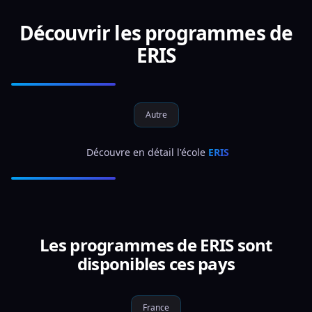
Découvrir les programmes de
ERIS
Autre
 Découvre en détail l'école 
ERIS
Les programmes de ERIS sont
disponibles ces pays
France