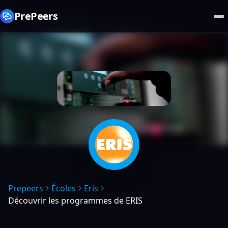
PrePeers
Prepeers
Écoles
Eris
Découvrir les programmes de ERIS