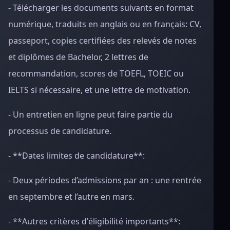
- Télécharger les documents suivants en format
numérique, traduits en anglais ou en français: CV,
passeport, copies certifiées des relevés de notes
et diplômes de Bachelor, 2 lettres de
recommandation, scores de TOEFL, TOEIC ou
IELTS si nécessaire, et une lettre de motivation.
- Un entretien en ligne peut faire partie du
processus de candidature.
- **Dates limites de candidature**:
- Deux périodes d’admissions par an : une rentrée
en septembre et l’autre en mars.
- **Autres critères d'éligibilité importants**: