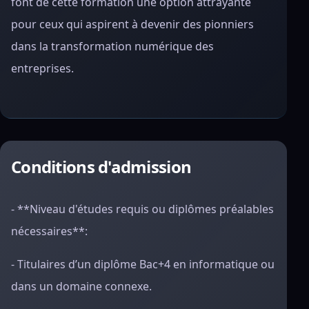
font de cette formation une option attrayante
pour ceux qui aspirent à devenir des pionniers
dans la transformation numérique des
entreprises.
Conditions d'admission
- **Niveau d'études requis ou diplômes préalables
nécessaires**:
- Titulaires d’un diplôme Bac+4 en informatique ou
dans un domaine connexe.