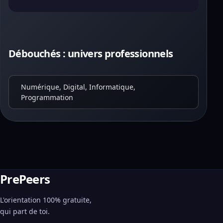
Débouchés : univers professionnels
Numérique, Digital, Informatique,
Programmation
PrePeers
L'orientation 100% gratuite,
qui part de toi.