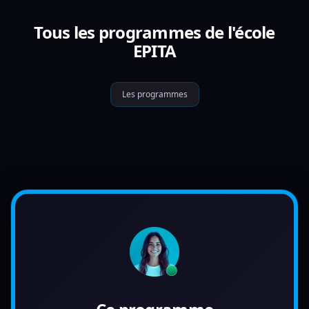
Tous les programmes de l'école
EPITA
Les programmes