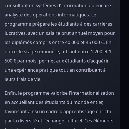
consultant en systèmes d'information ou encore
analyste des opérations informatiques. Le
programme prépare les étudiants à des carrières
lucratives, avec un salaire brut annuel moyen pour
les diplômés compris entre 40 000 et 45 000 €. En
outre, le stage rémunéré, offrant entre 1 200 et 1
500 € par mois, permet aux étudiants d’acquérir
une expérience pratique tout en contribuant à
leurs frais de vie.
Enfin, le programme valorise l'internationalisation
en accueillant des étudiants du monde entier,
favorisant ainsi un cadre d'apprentissage enrichi
par la diversité et l'échange culturel. Ces éléments