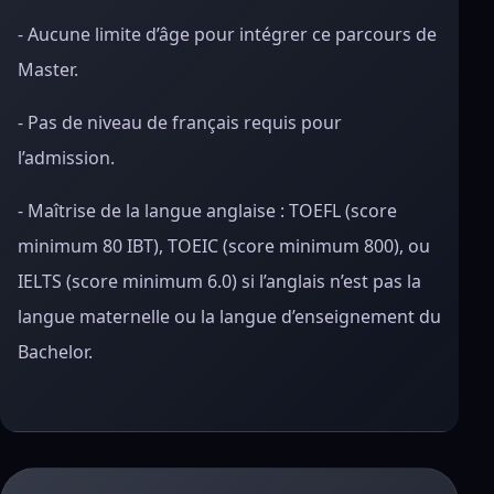
- Aucune limite d’âge pour intégrer ce parcours de
Master.
- Pas de niveau de français requis pour
l’admission.
- Maîtrise de la langue anglaise : TOEFL (score
minimum 80 IBT), TOEIC (score minimum 800), ou
IELTS (score minimum 6.0) si l’anglais n’est pas la
langue maternelle ou la langue d’enseignement du
Bachelor.