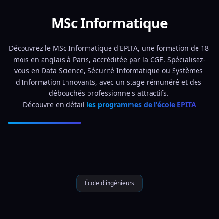
MSc Informatique
Découvrez le MSc Informatique d'EPITA, une formation de 18 
mois en anglais à Paris, accréditée par la CGE. Spécialisez-
vous en Data Science, Sécurité Informatique ou Systèmes 
d'Information Innovants, avec un stage rémunéré et des 
débouchés professionnels attractifs. 
Découvre en détail 
les programmes de l'école EPITA
École d'ingénieurs