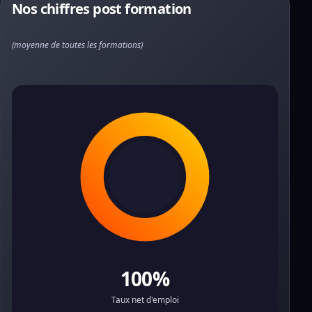
Nos chiffres post formation
(moyenne de toutes les formations)
100%
Taux net d'emploi