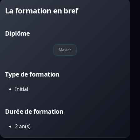
La formation en bref
Diplôme
Master
Type de formation
Initial
Durée de formation
2 an(s)