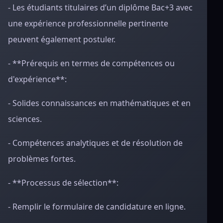
- Les étudiants titulaires d’un diplôme Bac+3 avec
une expérience professionnelle pertinente
peuvent également postuler.
- **Prérequis en termes de compétences ou
d'expérience**:
- Solides connaissances en mathématiques et en
sciences.
- Compétences analytiques et de résolution de
problèmes fortes.
- **Processus de sélection**:
- Remplir le formulaire de candidature en ligne.