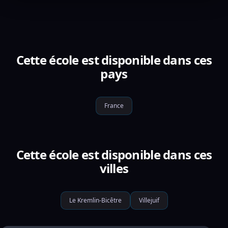
Cette école est disponible dans ces
pays
France
Cette école est disponible dans ces
villes
Le Kremlin-Bicêtre
Villejuif