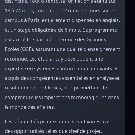
distinctifs. Tout d'abord, la formation s'étend sur
18 à 24 mois, combinant 12 mois de cours sur le
campus à Paris, entièrement dispensés en anglais,
et un stage obligatoire de 6 mois. Ce programme
est accrédité par la Conférence des Grandes
Ecoles (CGE), assurant une qualité d'enseignement
reconnue. Les étudiants y développent une
expertise en systèmes d'information innovants et
acquis des compétences essentielles en analyse et
résolution de problèmes, leur permettant de
comprendre les implications technologiques dans
le monde des affaires.
Les débouchés professionnels sont variés avec
des opportunités telles que chef de projet,