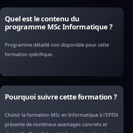
Quel est le contenu du
programme MSc Informatique ?
Programme détaillé non disponible pour cette
formation spécifique.
Pourquoi suivre cette formation ?
Choisir la formation MSc en Informatique à l'EPITA
présente de nombreux avantages concrets et