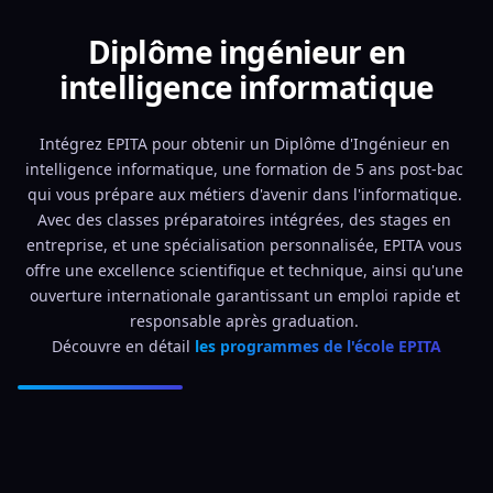
Diplôme ingénieur en
intelligence informatique
Intégrez EPITA pour obtenir un Diplôme d'Ingénieur en 
intelligence informatique, une formation de 5 ans post-bac 
qui vous prépare aux métiers d'avenir dans l'informatique. 
Avec des classes préparatoires intégrées, des stages en 
entreprise, et une spécialisation personnalisée, EPITA vous 
offre une excellence scientifique et technique, ainsi qu'une 
ouverture internationale garantissant un emploi rapide et 
responsable après graduation. 
Découvre en détail 
les programmes de l'école EPITA