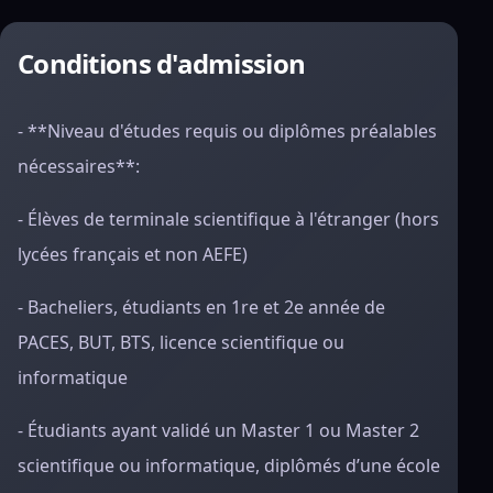
Conditions d'admission
- **Niveau d'études requis ou diplômes préalables
nécessaires**:
- Élèves de terminale scientifique à l'étranger (hors
lycées français et non AEFE)
- Bacheliers, étudiants en 1re et 2e année de
PACES, BUT, BTS, licence scientifique ou
informatique
- Étudiants ayant validé un Master 1 ou Master 2
scientifique ou informatique, diplômés d’une école