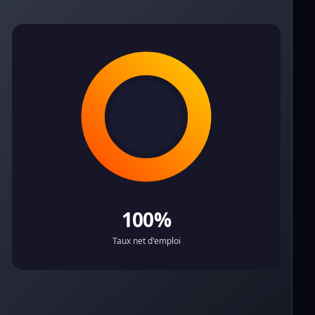
100%
Taux net d'emploi