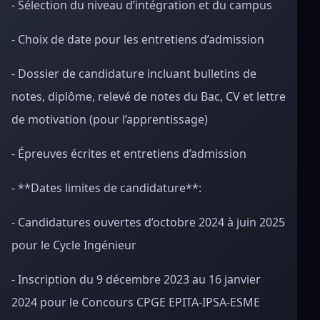
- Sélection du niveau d’intégration et du campus
- Choix de date pour les entretiens d’admission
- Dossier de candidature incluant bulletins de
notes, diplôme, relevé de notes du Bac, CV et lettre
de motivation (pour l’apprentissage)
- Épreuves écrites et entretiens d’admission
- **Dates limites de candidature**:
- Candidatures ouvertes d’octobre 2024 à juin 2025
pour le Cycle Ingénieur
- Inscription du 9 décembre 2023 au 16 janvier
2024 pour le Concours CPGE EPITA-IPSA-ESME