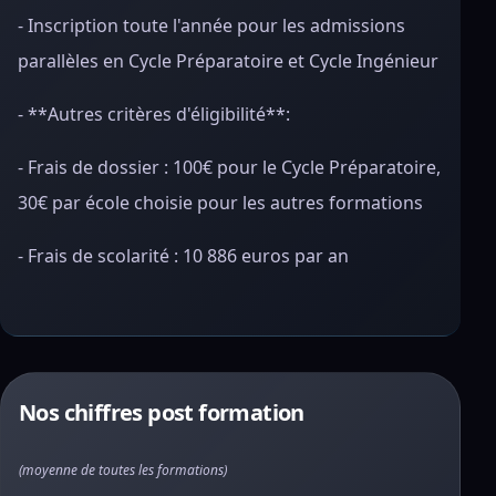
- Inscription toute l'année pour les admissions
parallèles en Cycle Préparatoire et Cycle Ingénieur
- **Autres critères d'éligibilité**:
- Frais de dossier : 100€ pour le Cycle Préparatoire,
30€ par école choisie pour les autres formations
- Frais de scolarité : 10 886 euros par an
Nos chiffres post formation
(moyenne de toutes les formations)