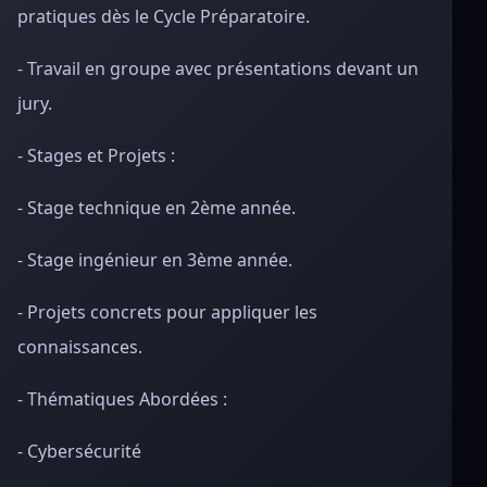
pratiques dès le Cycle Préparatoire.
- Travail en groupe avec présentations devant un
jury.
- Stages et Projets :
- Stage technique en 2ème année.
- Stage ingénieur en 3ème année.
- Projets concrets pour appliquer les
connaissances.
- Thématiques Abordées :
- Cybersécurité