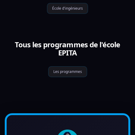
École d'ingénieurs
Tous les programmes de l'école
EPITA
Les programmes