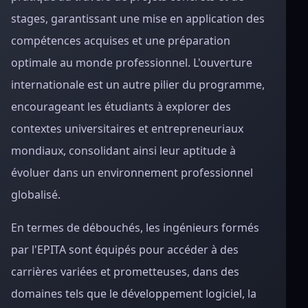
stages, garantissant une mise en application des
compétences acquises et une préparation
optimale au monde professionnel. L'ouverture
internationale est un autre pilier du programme,
encourageant les étudiants à explorer des
contextes universitaires et entrepreneuriaux
mondiaux, consolidant ainsi leur aptitude à
évoluer dans un environnement professionnel
globalisé.
En termes de débouchés, les ingénieurs formés
par l'EPITA sont équipés pour accéder à des
carrières variées et prometteuses, dans des
domaines tels que le développement logiciel, la