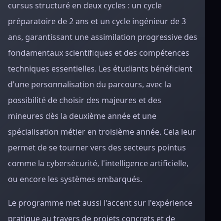
cursus structuré en deux cycles : un cycle
préparatoire de 2 ans et un cycle ingénieur de 3
ans, garantissant une assimilation progressive des
fondamentaux scientifiques et des compétences
techniques essentielles. Les étudiants bénéficient
d'une personnalisation du parcours, avec la
possibilité de choisir des majeures et des
mineures dès la deuxième année et une
spécialisation métier en troisième année. Cela leur
permet de se tourner vers des secteurs pointus
comme la cybersécurité, l'intelligence artificielle,
ou encore les systèmes embarqués.
Le programme met aussi l'accent sur l'expérience
pratique au travers de projets concrets et de