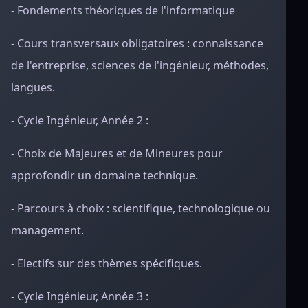
- Fondements théoriques de l'informatique
- Cours transversaux obligatoires : connaissance
de l'entreprise, sciences de l'ingénieur, méthodes,
langues.
- Cycle Ingénieur, Année 2 :
- Choix de Majeures et de Mineures pour
approfondir un domaine technique.
- Parcours à choix : scientifique, technologique ou
management.
- Electifs sur des thèmes spécifiques.
- Cycle Ingénieur, Année 3 :