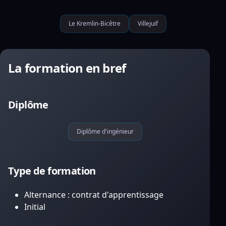
Le Kremlin-Bicêtre
Villejuif
La formation en bref
Diplôme
Diplôme d'ingénieur
Type de formation
Alternance : contrat d'apprentissage
Initial