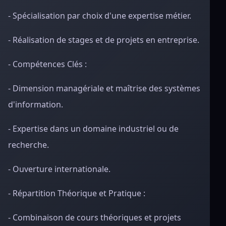
- Spécialisation par choix d'une expertise métier.
- Réalisation de stages et de projets en entreprise.
- Compétences Clés :
- Dimension managériale et maîtrise des systèmes
d'information.
- Expertise dans un domaine industriel ou de
recherche.
- Ouverture internationale.
- Répartition Théorique et Pratique :
- Combinaison de cours théoriques et projets