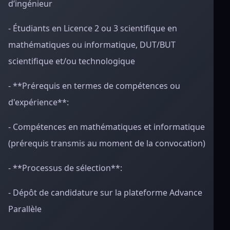
d’ingénieur
- Étudiants en Licence 2 ou 3 scientifique en
mathématiques ou informatique, DUT/BUT
scientifique et/ou technologique
- **Prérequis en termes de compétences ou
d'expérience**:
- Compétences en mathématiques et informatique
(prérequis transmis au moment de la convocation)
- **Processus de sélection**:
- Dépôt de candidature sur la plateforme Advance
Parallèle