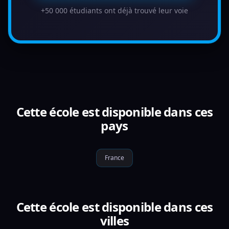
+50 000 étudiants ont déjà trouvé leur voie
Cette école est disponible dans ces
pays
France
Cette école est disponible dans ces
villes