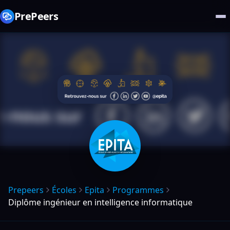
PrePeers
Prepeers
Écoles
Epita
Programmes
Diplôme ingénieur en intelligence informatique