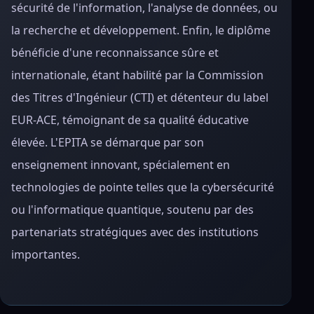
sécurité de l'information, l'analyse de données, ou
la recherche et développement. Enfin, le diplôme
bénéficie d'une reconnaissance sûre et
internationale, étant habilité par la Commission
des Titres d'Ingénieur (CTI) et détenteur du label
EUR-ACE, témoignant de sa qualité éducative
élevée. L'EPITA se démarque par son
enseignement innovant, spécialement en
technologies de pointe telles que la cybersécurité
ou l'informatique quantique, soutenu par des
partenariats stratégiques avec des institutions
importantes.