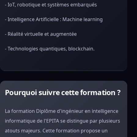
- IoT, robotique et systèmes embarqués
- Intelligence Artificielle : Machine learning
- Réalité virtuelle et augmentée
- Technologies quantiques, blockchain.
Pourquoi suivre cette formation ?
La formation Diplôme d'ingénieur en intelligence
informatique de l'EPITA se distingue par plusieurs
atouts majeurs. Cette formation propose un