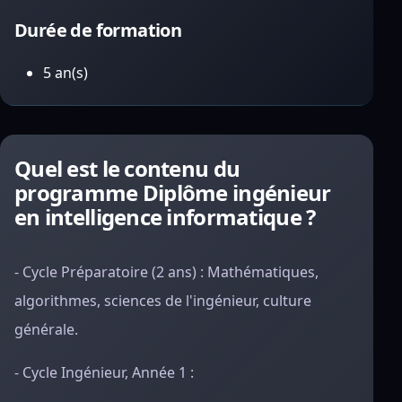
Durée de formation
5 an(s)
Quel est le contenu du
programme Diplôme ingénieur
en intelligence informatique ?
- Cycle Préparatoire (2 ans) : Mathématiques,
algorithmes, sciences de l'ingénieur, culture
générale.
- Cycle Ingénieur, Année 1 :