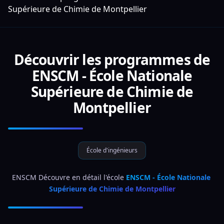
Supérieure de Chimie de Montpellier
Découvrir les programmes de
ENSCM - École Nationale
Supérieure de Chimie de
Montpellier
École d'ingénieurs
ENSCM Découvre en détail l'école 
ENSCM - École Nationale 
Supérieure de Chimie de Montpellier