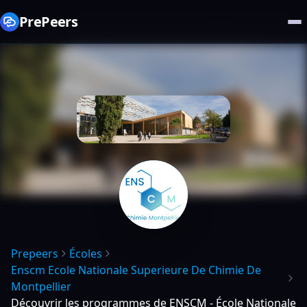
PrePeers
Prepeers
Écoles
Enscm Ecole Nationale Superieure De Chimie De
Montpellier
Découvrir les programmes de ENSCM - École Nationale