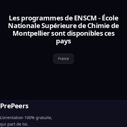
Les programmes de ENSCM - École
Nationale Supérieure de Chimie de
Montpellier sont disponibles ces
pays
France
PrePeers
L'orientation 100% gratuite,
qui part de toi.