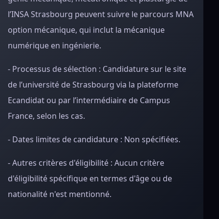
l’INSA Strasbourg peuvent suivre le parcours MNA
option mécanique, qui inclut la mécanique
numérique en ingénierie.
- Processus de sélection : Candidature sur le site
de l’université de Strasbourg via la plateforme
Ecandidat ou par l’intermédiaire de Campus
France, selon les cas.
- Dates limites de candidature : Non spécifiées.
- Autres critères d'éligibilité : Aucun critère
d'éligibilité spécifique en termes d'âge ou de
nationalité n'est mentionné.