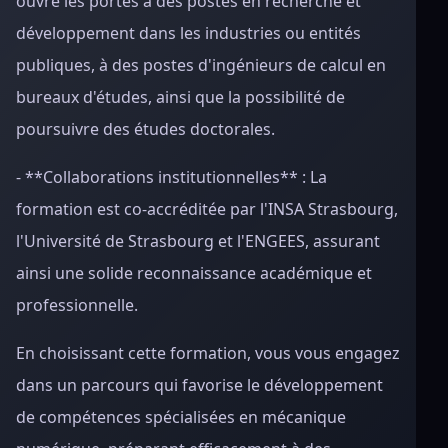
ouvre les portes à des postes en recherche et
développement dans les industries ou entités
publiques, à des postes d'ingénieurs de calcul en
bureaux d'études, ainsi que la possibilité de
poursuivre des études doctorales.
- **Collaborations institutionnelles** : La
formation est co-accréditée par l'INSA Strasbourg,
l'Université de Strasbourg et l'ENGEES, assurant
ainsi une solide reconnaissance académique et
professionnelle.
En choisissant cette formation, vous vous engagez
dans un parcours qui favorise le développement
de compétences spécialisées en mécanique