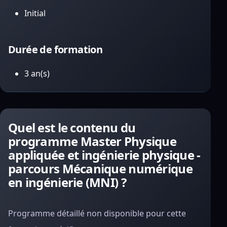
Initial
Durée de formation
3 an(s)
Quel est le contenu du
programme Master Physique
appliquée et ingénierie physique -
parcours Mécanique numérique
en ingénierie (MNI) ?
Programme détaillé non disponible pour cette