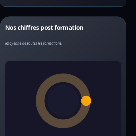
Nos chiffres post formation
(moyenne de toutes les formations)