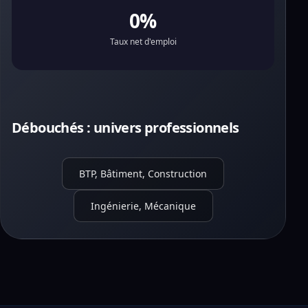
0%
Taux net d'emploi
Débouchés : univers professionnels
BTP, Bâtiment, Construction
Ingénierie, Mécanique