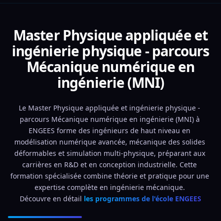
Master Physique appliquée et
ingénierie physique - parcours
Mécanique numérique en
ingénierie (MNI)
Le Master Physique appliquée et ingénierie physique - 
parcours Mécanique numérique en ingénierie (MNI) à 
ENGEES forme des ingénieurs de haut niveau en 
modélisation numérique avancée, mécanique des solides 
déformables et simulation multi-physique, préparant aux 
carrières en R&D et en conception industrielle. Cette 
formation spécialisée combine théorie et pratique pour une 
expertise complète en ingénierie mécanique. 
Découvre en détail 
les programmes de l'école ENGEES