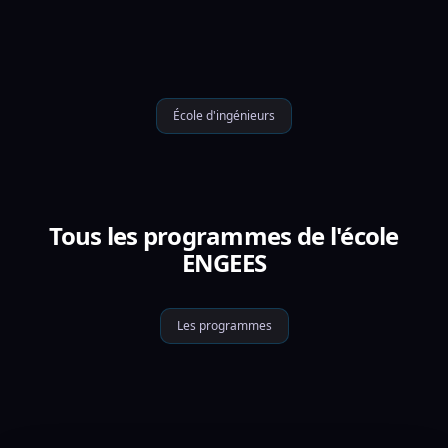
École d'ingénieurs
Tous les programmes de l'école
ENGEES
Les programmes