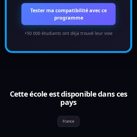
Tester ma compatibilité avec ce
programme
+50 000 étudiants ont déjà trouvé leur voie
Cette école est disponible dans ces
pays
France