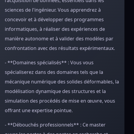
l'acquisition de données, essentiels dans les
sciences de l'ingénieur. Vous apprendrez à
concevoir et à développer des programmes
informatiques, à réaliser des expériences de
manière autonome et à valider des modèles par
confrontation avec des résultats expérimentaux.
- **Domaines spécialisés** : Vous vous
spécialiserez dans des domaines tels que la
mécanique numérique des solides déformables, la
modélisation dynamique des structures et la
simulation des procédés de mise en œuvre, vous
offrant une expertise pointue.
- **Débouchés professionnels** : Ce master