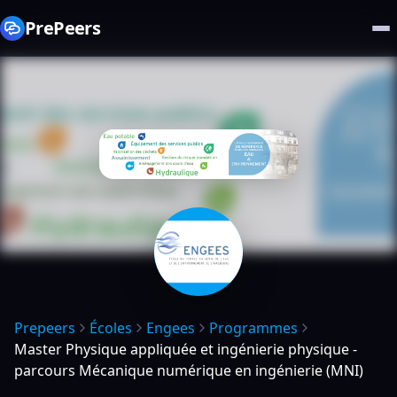
PrePeers
Prepeers
Écoles
Engees
Programmes
Master Physique appliquée et ingénierie physique -
parcours Mécanique numérique en ingénierie (MNI)