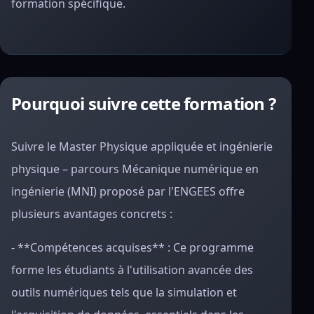
formation spécifique.
Pourquoi suivre cette formation ?
Suivre le Master Physique appliquée et ingénierie
physique – parcours Mécanique numérique en
ingénierie (MNI) proposé par l'ENGEES offre
plusieurs avantages concrets :
- **Compétences acquises** : Ce programme
forme les étudiants à l'utilisation avancée des
outils numériques tels que la simulation et