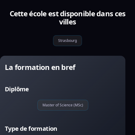
Cette école est disponible dans ces
villes
Strasbourg
La formation en bref
Diplôme
Master of Science (MSc)
Type de formation