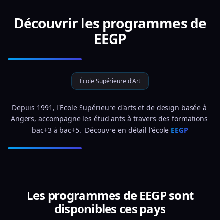
Découvrir les programmes de
EEGP
École Supérieure d'Art
Depuis 1991, l'Ecole Supérieure d'arts et de design basée à 
Angers, accompagne les étudiants à travers des formations 
bac+3 à bac+5.  Découvre en détail l'école 
EEGP
Les programmes de EEGP sont
disponibles ces pays