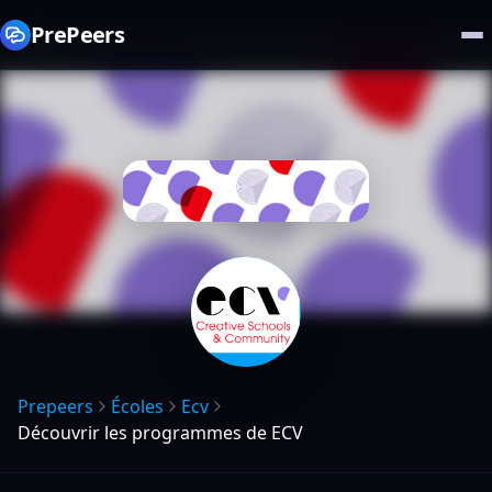
PrePeers
Prepeers
Écoles
Ecv
Découvrir les programmes de ECV