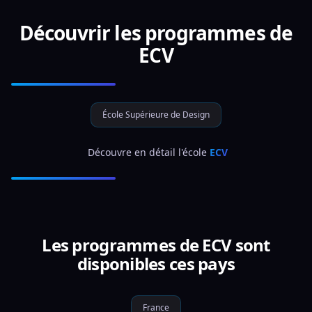
Découvrir les programmes de
ECV
École Supérieure de Design
 Découvre en détail l'école 
ECV
Les programmes de ECV sont
disponibles ces pays
France