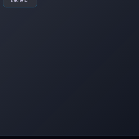
Bachelor