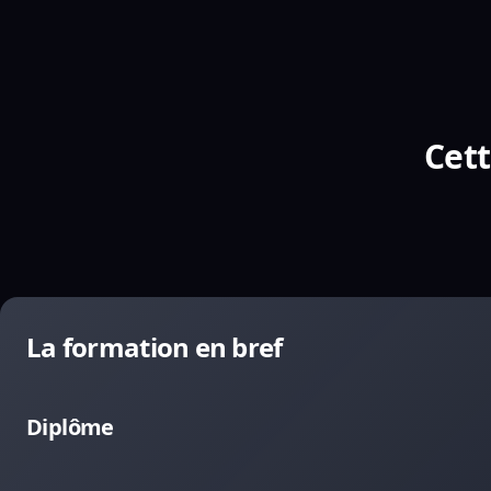
Cett
La formation en bref
Diplôme