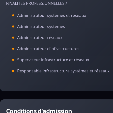
FINALITES PROFESSIONNELLES /
Administrateur systèmes et réseaux
Administrateur systèmes
Administrateur réseaux
Administrateur d’infrastructures
Superviseur infrastructure et réseaux
Responsable infrastructure systèmes et réseaux
Conditions d'admission