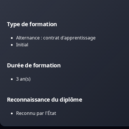
Type de formation
Alternance : contrat d'apprentissage
Initial
Durée de formation
3 an(s)
Reconnaissance du diplôme
Reconnu par l'État