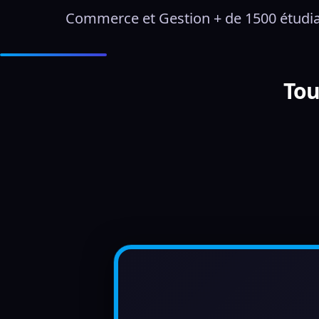
Commerce et Gestion + de 1500 étudi
Tou