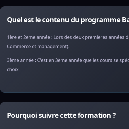
Quel est le contenu du programme Bac
1ère et 2ème année : Lors des deux premières années de 
Commerce et management).
3ème année : C
'est en 3ème année que les cours se spéc
choix.
Pourquoi suivre cette formation ?