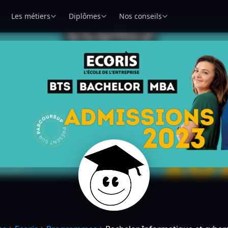
Les métiers
Diplômes
Nos conseils