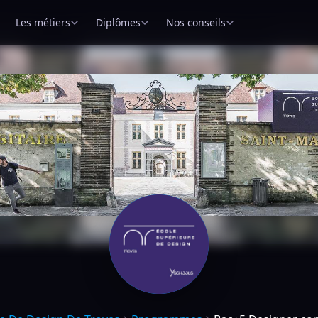
Les métiers
Diplômes
Nos conseils