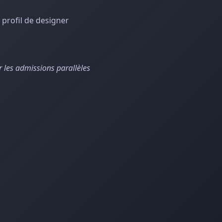
 profil de designer
 les admissions parallèles