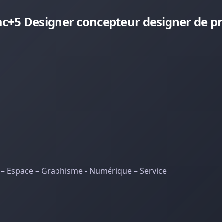
c+5 Designer concepteur designer de pr
t – Espace – Graphisme - Numérique – Service