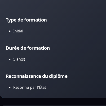
Type de formation
Initial
Durée de formation
5 an(s)
Reconnaissance du diplôme
Reconnu par l'État