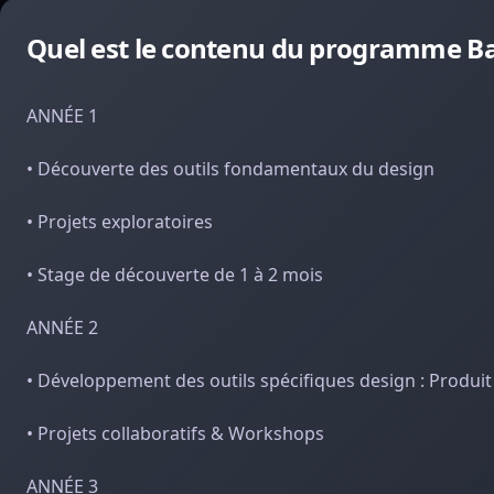
Quel est le contenu du programme Ba
ANNÉE 1
• Découverte des outils fondamentaux du design
• Projets exploratoires
• Stage de découverte de 1 à 2 mois
ANNÉE 2
• Développement des outils spécifiques design : Produi
• Projets collaboratifs & Workshops
ANNÉE 3