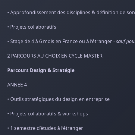
• Approfondissement des disciplines & définition de son
• Projets collaboratifs
• Stage de 4 à 6 mois en France ou à l’étranger -
sauf pour
2 PARCOURS AU CHOIX EN CYCLE MASTER
Parcours Design & Stratégie
ANNÉE 4
• Outils stratégiques du design en entreprise
• Projets collaboratifs & workshops
• 1 semestre d’études à l’étranger