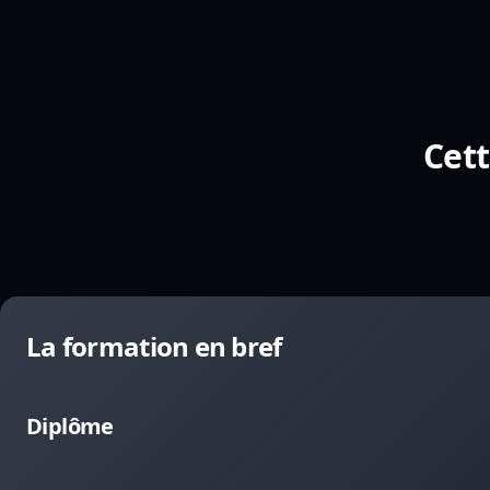
Cett
La formation en bref
Diplôme