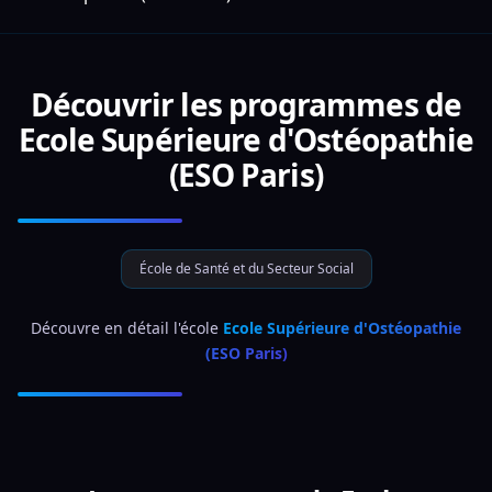
Découvrir les programmes de
Ecole Supérieure d'Ostéopathie
(ESO Paris)
École de Santé et du Secteur Social
 Découvre en détail l'école 
Ecole Supérieure d'Ostéopathie 
(ESO Paris)