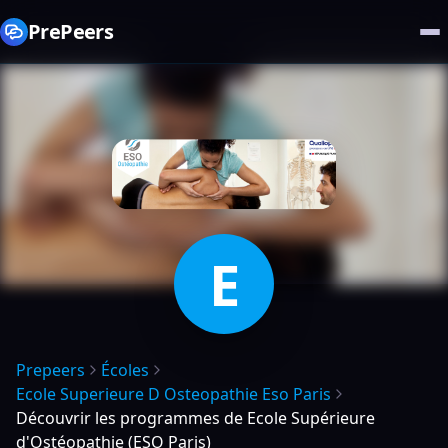
PrePeers
E
Prepeers
Écoles
Ecole Superieure D Osteopathie Eso Paris
Découvrir les programmes de Ecole Supérieure
d'Ostéopathie (ESO Paris)