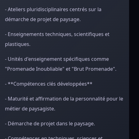
- Ateliers pluridisciplinaires centrés sur la
démarche de projet de paysage.
- Enseignements techniques, scientifiques et
plastiques.
- Unités d'enseignement spécifiques comme
"Promenade Inoubliable" et "Brut Promenade".
- **Compétences clés développées**
- Maturité et affirmation de la personnalité pour le
métier de paysagiste.
- Démarche de projet dans le paysage.
- Compétences en techniques, sciences et