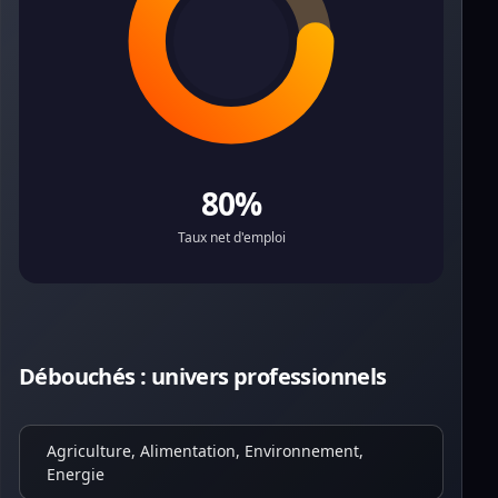
80%
Taux net d'emploi
Débouchés : univers professionnels
Agriculture, Alimentation, Environnement,
Energie