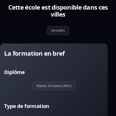
Cette école est disponible dans ces
villes
Versailles
La formation en bref
Diplôme
Master of Science (MSc)
Type de formation