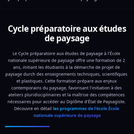
Cycle préparatoire aux études
de paysage
Le Cycle préparatoire aux études de paysage à l'École 
nationale supérieure de paysage offre une formation de 2 
ans, initiant les étudiants à la démarche de projet de 
paysage durch des enseignements techniques, scientifiques 
et plastiques. Cette formation prépare aux enjeux 
contemporains du paysage, favorisant l'initiation à des 
ateliers pluridisciplinaires et la maîtrise des compétences 
nécessaires pour accéder au Diplôme d'État de Paysagiste. 
Découvre en détail 
les programmes de l'école École 
nationale supérieure de paysage