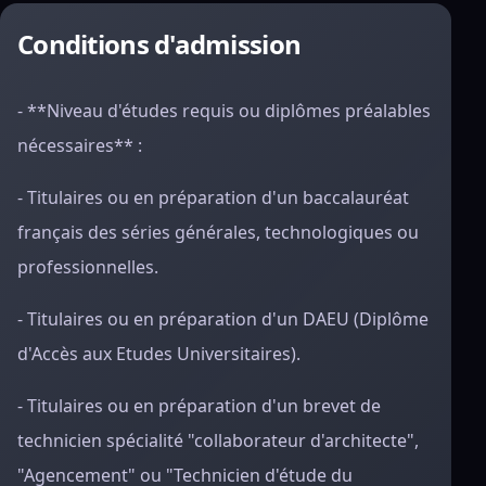
Conditions d'admission
- **Niveau d'études requis ou diplômes préalables
nécessaires** :
- Titulaires ou en préparation d'un baccalauréat
français des séries générales, technologiques ou
professionnelles.
- Titulaires ou en préparation d'un DAEU (Diplôme
d'Accès aux Etudes Universitaires).
- Titulaires ou en préparation d'un brevet de
technicien spécialité "collaborateur d'architecte",
"Agencement" ou "Technicien d'étude du