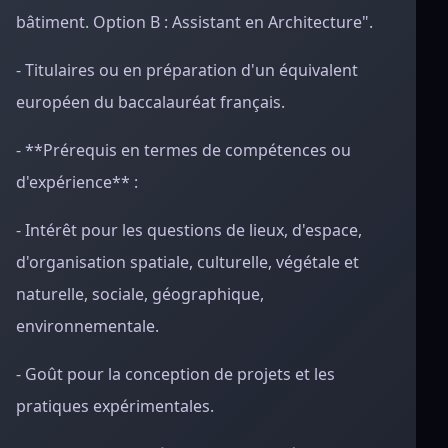
bâtiment. Option B : Assistant en Architecture".
- Titulaires ou en préparation d'un équivalent
européen du baccalauréat français.
- **Prérequis en termes de compétences ou
d'expérience** :
- Intérêt pour les questions de lieux, d'espace,
d'organisation spatiale, culturelle, végétale et
naturelle, sociale, géographique,
environnementale.
- Goût pour la conception de projets et les
pratiques expérimentales.