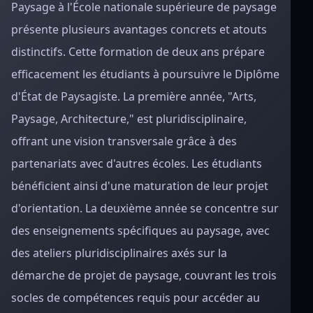
Paysage à l'École nationale supérieure de paysage
présente plusieurs avantages concrets et atouts
distinctifs. Cette formation de deux ans prépare
efficacement les étudiants à poursuivre le Diplôme
d'État de Paysagiste. La première année, "Arts,
Paysage, Architecture," est pluridisciplinaire,
offrant une vision transversale grâce à des
partenariats avec d'autres écoles. Les étudiants
bénéficient ainsi d'une maturation de leur projet
d'orientation. La deuxième année se concentre sur
des enseignements spécifiques au paysage, avec
des ateliers pluridisciplinaires axés sur la
démarche de projet de paysage, couvrant les trois
socles de compétences requis pour accéder au