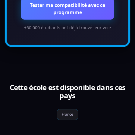
Tester ma compatibilité avec ce
programme
+50 000 étudiants ont déjà trouvé leur voie
Cette école est disponible dans ces
pays
France