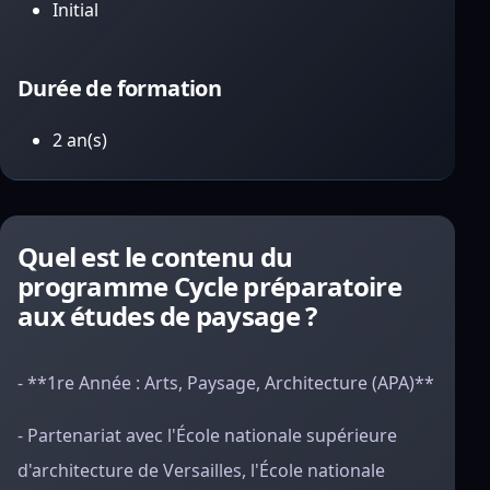
Initial
Durée de formation
2 an(s)
Quel est le contenu du
programme Cycle préparatoire
aux études de paysage ?
- **1re Année : Arts, Paysage, Architecture (APA)**
- Partenariat avec l'École nationale supérieure
d'architecture de Versailles, l'École nationale