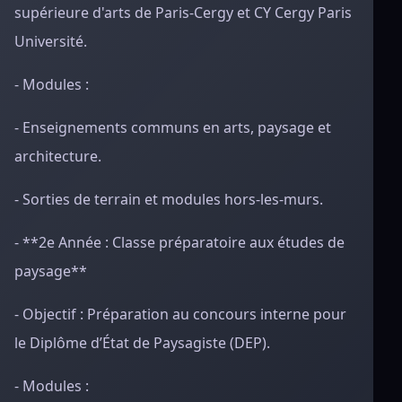
supérieure d'arts de Paris-Cergy et CY Cergy Paris
Université.
- Modules :
- Enseignements communs en arts, paysage et
architecture.
- Sorties de terrain et modules hors-les-murs.
- **2e Année : Classe préparatoire aux études de
paysage**
- Objectif : Préparation au concours interne pour
le Diplôme d’État de Paysagiste (DEP).
- Modules :