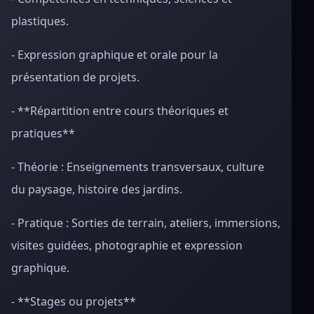
plastiques.
- Expression graphique et orale pour la
présentation de projets.
- **Répartition entre cours théoriques et
pratiques**
- Théorie : Enseignements transversaux, culture
du paysage, histoire des jardins.
- Pratique : Sorties de terrain, ateliers, immersions,
visites guidées, photographie et expression
graphique.
- **Stages ou projets**