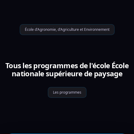
École d'Agronomie, d'Agriculture et Environnement
Tous les programmes de l'école École
nationale supérieure de paysage
Les programmes