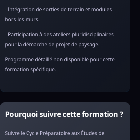
- Intégration de sorties de terrain et modules
hors-les-murs.
- Participation à des ateliers pluridisciplinaires
pour la démarche de projet de paysage.
Programme détaillé non disponible pour cette
formation spécifique.
Pourquoi suivre cette formation ?
Suivre le Cycle Préparatoire aux Études de