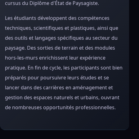
cursus du Diplôme d'État de Paysagiste.
Les étudiants développent des compétences
techniques, scientifiques et plastiques, ainsi que
des outils et langages spécifiques au secteur du
paysage. Des sorties de terrain et des modules
hors-les-murs enrichissent leur expérience
pratique. En fin de cycle, les participants sont bien
préparés pour poursuivre leurs études et se
lancer dans des carrières en aménagement et
gestion des espaces naturels et urbains, ouvrant
de nombreuses opportunités professionnelles.