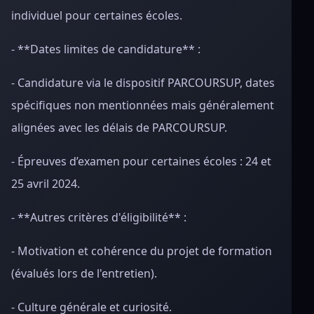
individuel pour certaines écoles.
- **Dates limites de candidature** :
- Candidature via le dispositif PARCOURSUP, dates
spécifiques non mentionnées mais généralement
alignées avec les délais de PARCOURSUP.
- Épreuves d’examen pour certaines écoles : 24 et
25 avril 2024.
- **Autres critères d'éligibilité** :
- Motivation et cohérence du projet de formation
(évalués lors de l'entretien).
- Culture générale et curiosité.