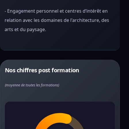
- Engagement personnel et centres d’intérêt en
relation avec les domaines de l'architecture, des
arts et du paysage.
Nos chiffres post formation
(moyenne de toutes les formations)