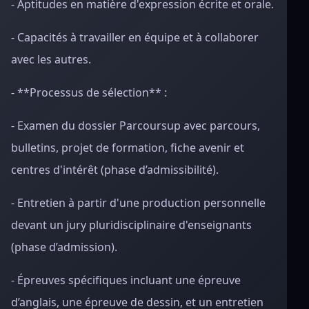
- Aptitudes en matière d'expression écrite et orale.
- Capacités à travailler en équipe et à collaborer
avec les autres.
- **Processus de sélection** :
- Examen du dossier Parcoursup avec parcours,
bulletins, projet de formation, fiche avenir et
centres d'intérêt (phase d’admissibilité).
- Entretien à partir d'une production personnelle
devant un jury pluridisciplinaire d'enseignants
(phase d’admission).
- Épreuves spécifiques incluant une épreuve
d’anglais, une épreuve de dessin, et un entretien