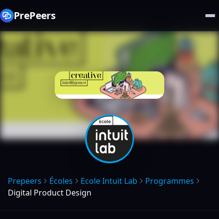
PrePeers
Prepeers
Écoles
Ecole Intuit Lab
Programmes
Digital Product Design