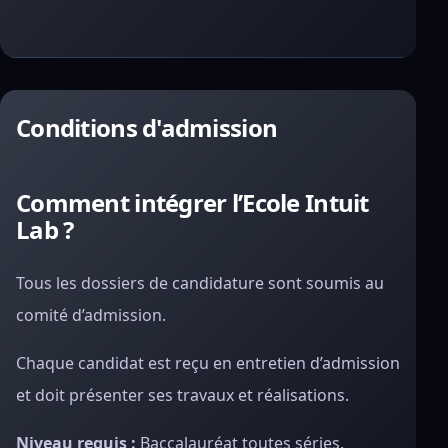
Conditions d'admission
Comment intégrer l’Ecole Intuit
Lab ?
Tous les dossiers de candidature sont soumis au
comité d’admission.
Chaque candidat est reçu en entretien d’admission
et doit présenter ses travaux et réalisations.
Niveau requis :
Baccalauréat toutes séries.