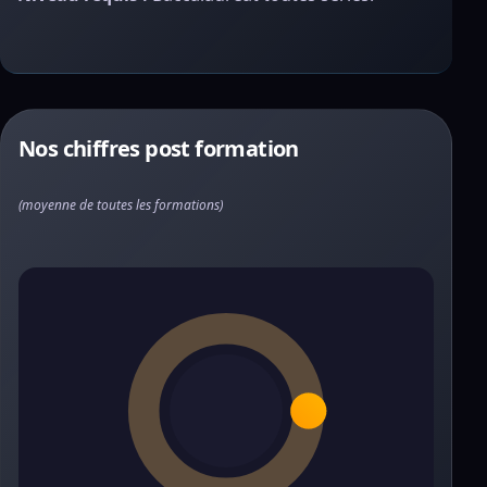
Nos chiffres post formation
(moyenne de toutes les formations)