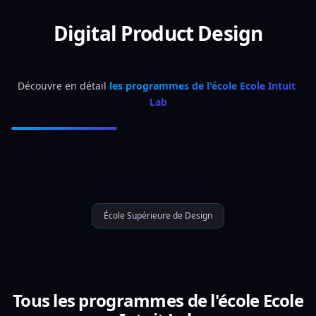
Digital Product Design
Découvre en détail 
les programmes de l'école Ecole Intuit 
Lab
École Supérieure de Design
Tous les programmes de l'école Ecole