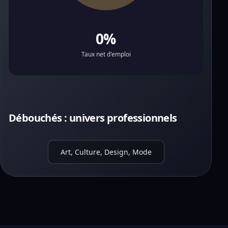
0%
Taux net d'emploi
Débouchés : univers professionnels
Art, Culture, Design, Mode