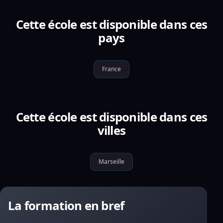
Cette école est disponible dans ces
pays
France
Cette école est disponible dans ces
villes
Marseille
La formation en bref