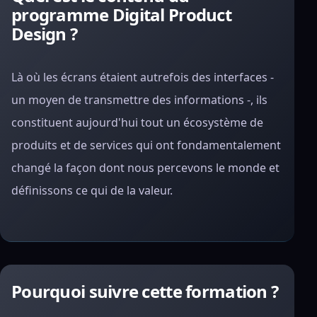
programme Digital Product
Design ?
Là où les écrans étaient autrefois des interfaces -
un moyen de transmettre des informations -, ils
constituent aujourd'hui tout un écosystème de
produits et de services qui ont fondamentalement
changé la façon dont nous percevons le monde et
définissons ce qui de la valeur.
Pourquoi suivre cette formation ?