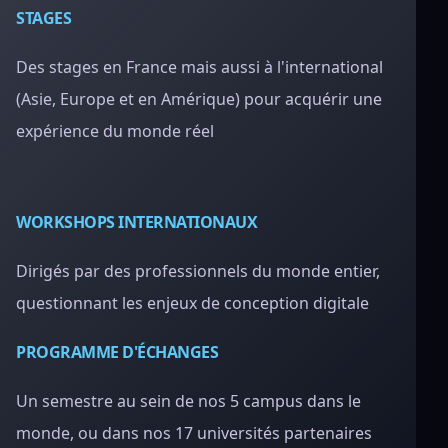
STAGES
Des stages en France mais aussi à l'international
(Asie, Europe et en Amérique) pour acquérir une
expérience du monde réel
WORKSHOPS INTERNATIONAUX
Dirigés par des professionnels du monde entier,
questionnant les enjeux de conception digitale
PROGRAMME D'ÉCHANGES
Un semestre au sein de nos 5 campus dans le
monde, ou dans nos 17 universités partenaires