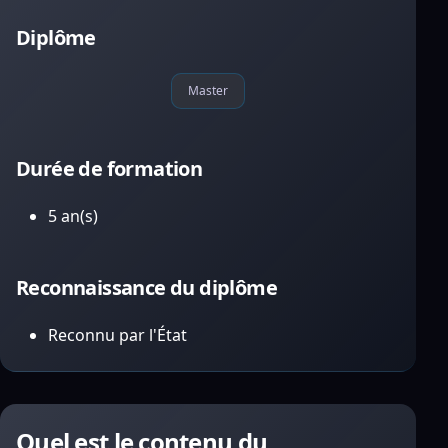
Diplôme
Master
Durée de formation
5 an(s)
Reconnaissance du diplôme
Reconnu par l'État
Quel est le contenu du