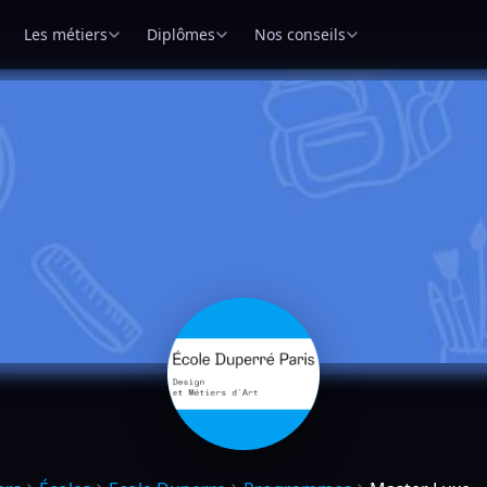
Les métiers
Diplômes
Nos conseils