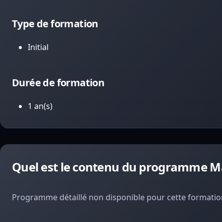
Type de formation
Initial
Durée de formation
1 an(s)
Quel est le contenu du programme Ma
Programme détaillé non disponible pour cette formation