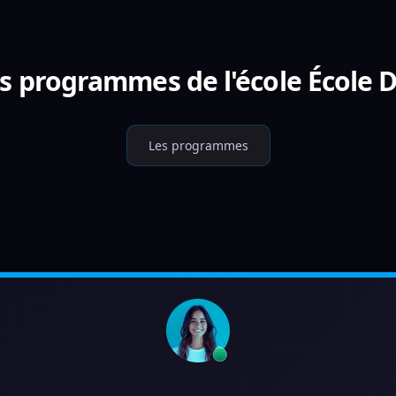
es programmes de l'école École 
Les programmes