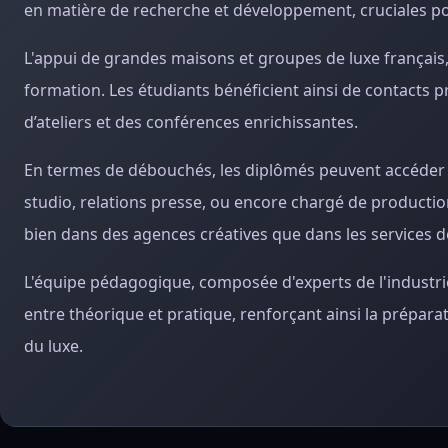
en matière de recherche et développement, cruciales po
L'appui de grandes maisons et groupes de luxe français
formation. Les étudiants bénéficient ainsi de contacts 
d’ateliers et des conférences enrichissantes.
En termes de débouchés, les diplômés peuvent accéder à 
studio, relations presse, ou encore chargé de productio
bien dans des agences créatives que dans les services 
L'équipe pédagogique, composée d'experts de l'industri
entre théorique et pratique, renforçant ainsi la préparat
du luxe.