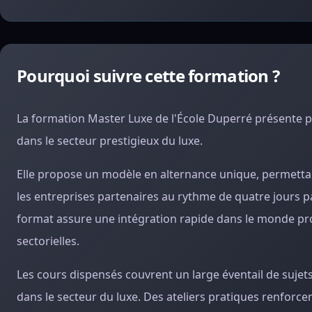
Pourquoi suivre cette formation ?
La formation Master Luxe de l'École Duperré présente pl
dans le secteur prestigieux du luxe.
Elle propose un modèle en alternance unique, permettan
les entreprises partenaires au rythme de quatre jours
format assure une intégration rapide dans le monde profe
sectorielles.
Les cours dispensés couvrent un large éventail de sujets,
dans le secteur du luxe. Des ateliers pratiques renforc