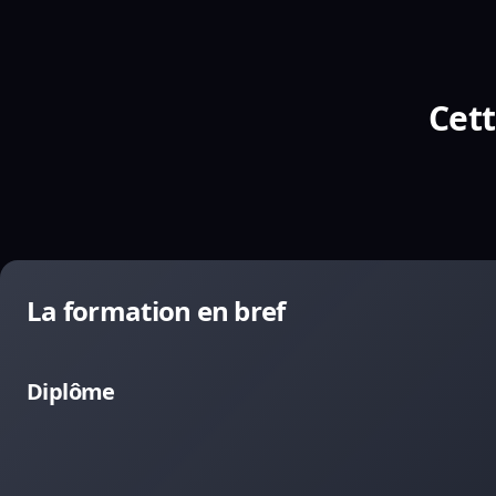
Cett
La formation en bref
Diplôme