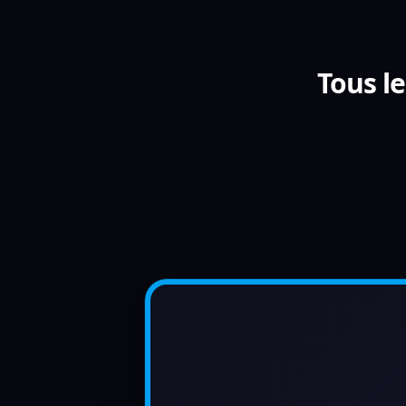
Tous l