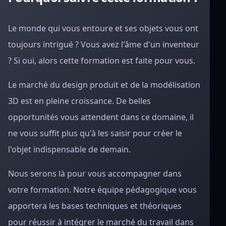
Le monde qui vous entoure et ses objets vous ont
toujours intrigué ? Vous avez l'âme d'un inventeur
? Si oui, alors cette formation est faite pour vous.
Le marché du design produit et de la modélisation
3D est en pleine croissance. De belles
opportunités vous attendent dans ce domaine, il
ne vous suffit plus qu'à les saisir pour créer le
l'objet indispensable de demain.
Nous serons là pour vous accompagner dans
votre formation. Notre équipe pédagogique vous
apportera les bases techniques et théoriques
pour réussir à intégrer le marché du travail dans