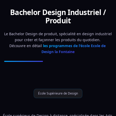
Bachelor Design Industriel /
Produit
Le Bachelor Design de produit, spécialité en design industriel 
pour créer et façonner les produits du quotidien. 
Découvre en détail 
les programmes de l'école Ecole de 
Design la Fontaine
École Supérieure de Design
École supérieur de Design à distance, spécialisée dans les Arts 