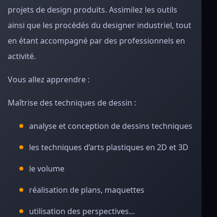
projets de design produits. Assimilez les outils
ainsi que les procédés du designer industriel, tout
en étant accompagné par des professionnels en
activité.
Vous allez apprendre :
Maîtrise des techniques de dessin :
analyse et conception de dessins techniques
les techniques d’arts plastiques en 2D et 3D
le volume
réalisation de plans, maquettes
utilisation des perspectives…