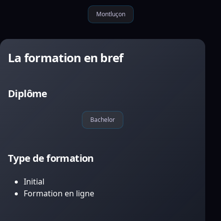
Montluçon
La formation en bref
Diplôme
Bachelor
Type de formation
Initial
Formation en ligne