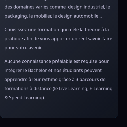
des domaines variés comme design industriel, le
packaging, le mobilier, le design automobile…
Choisissez une formation qui mêle la théorie à la
pratique afin de vous apporter un réel savoir-faire
pour votre avenir.
Aucune connaissance préalable est requise pour
intégrer le Bachelor et nos étudiants peuvent
apprendre à leur rythme grâce à 3 parcours de
formations à distance (le Live Learning, E-Learning
& Speed Learning).