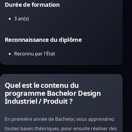
Durée de formation
3 an(s)
Reconnaissance du diplôme
Reconnu par l'État
Quel est le contenu du
programme Bachelor Design
Industriel / Produit ?
En première année de Bachelor, vous apprendrez
toutes bases théoriques, pour ensuite réaliser des