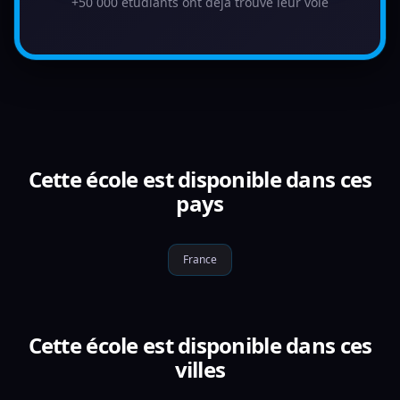
+50 000 étudiants ont déjà trouvé leur voie
Cette école est disponible dans ces
pays
France
Cette école est disponible dans ces
villes