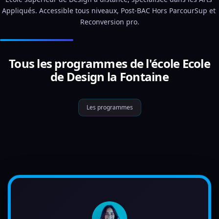
Appliqués. Accessible tous niveaux, Post-BAC Hors ParcourSup et 
Reconversion pro.
Tous les programmes de l'école Ecole
de Design la Fontaine
Les programmes