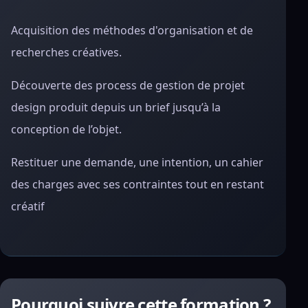
Acquisition des méthodes d'organisation et de
recherches créatives.
Découverte des process de gestion de projet
design produit depuis un brief jusqu’à la
conception de l’objet.
Restituer une demande, une intention, un cahier
des charges avec ses contraintes tout en restant
créatif
Pourquoi suivre cette formation ?