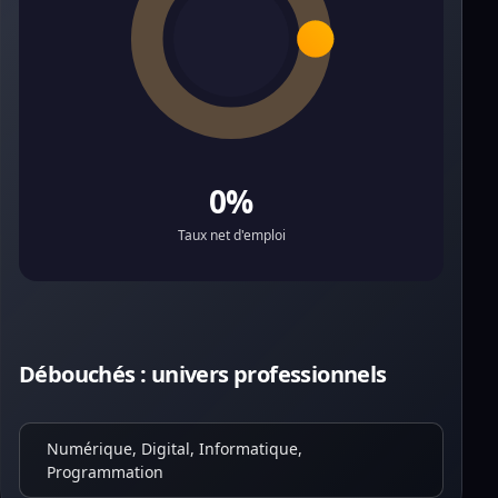
0%
Taux net d'emploi
Débouchés : univers professionnels
Numérique, Digital, Informatique,
Programmation