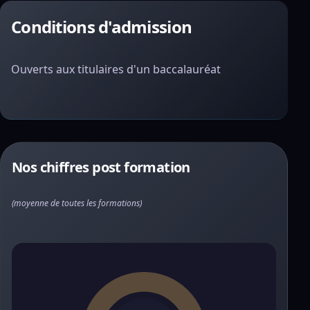
Conditions d'admission
Ouverts aux titulaires d'un baccalauréat
Nos chiffres post formation
(moyenne de toutes les formations)