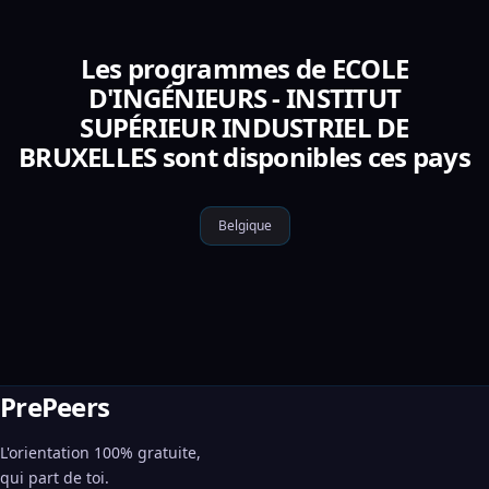
Les programmes de ECOLE
D'INGÉNIEURS - INSTITUT
SUPÉRIEUR INDUSTRIEL DE
BRUXELLES sont disponibles ces pays
Belgique
PrePeers
L'orientation 100% gratuite,
qui part de toi.