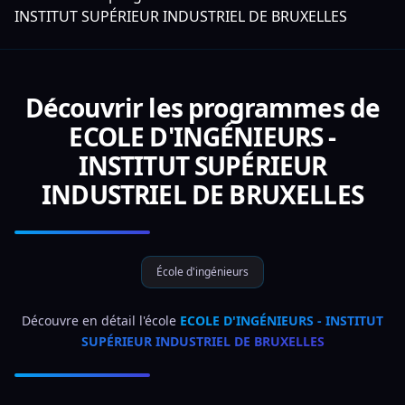
INSTITUT SUPÉRIEUR INDUSTRIEL DE BRUXELLES
Découvrir les programmes de
ECOLE D'INGÉNIEURS -
INSTITUT SUPÉRIEUR
INDUSTRIEL DE BRUXELLES
École d'ingénieurs
 Découvre en détail l'école 
ECOLE D'INGÉNIEURS - INSTITUT 
SUPÉRIEUR INDUSTRIEL DE BRUXELLES