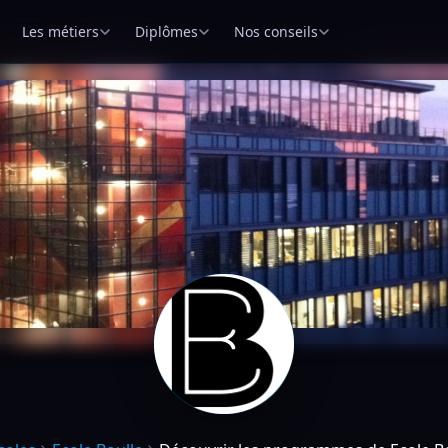
Les métiers
Diplômes
Nos conseils