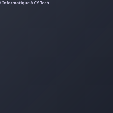
 Informatique à CY Tech