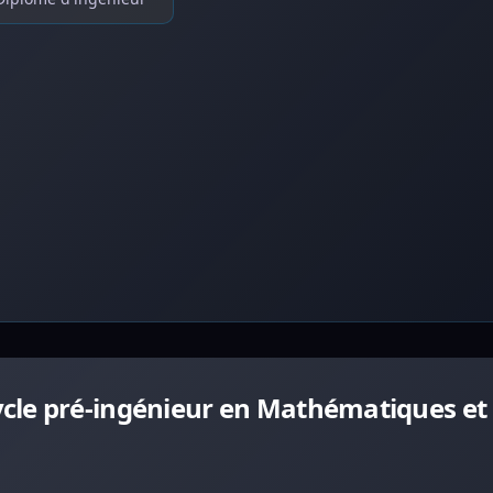
cle pré-ingénieur en Mathématiques et