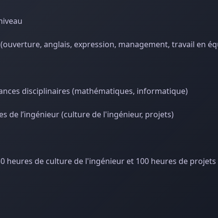
niveau
r (ouverture, anglais, expression, management, travail en éq
ances disciplinaires (mathématiques, informatique)
de l’ingénieur (culture de l'ingénieur, projets)
0 heures de culture de l'ingénieur et 100 heures de projets