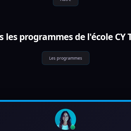
s les programmes de l'école CY 
Les programmes