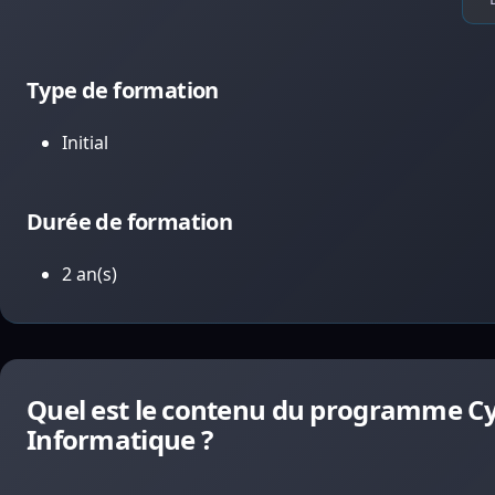
Type de formation
Initial
Durée de formation
2 an(s)
Quel est le contenu du programme Cy
Informatique ?