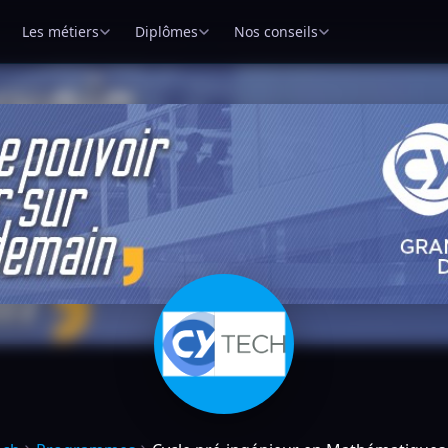
Les métiers
Diplômes
Nos conseils