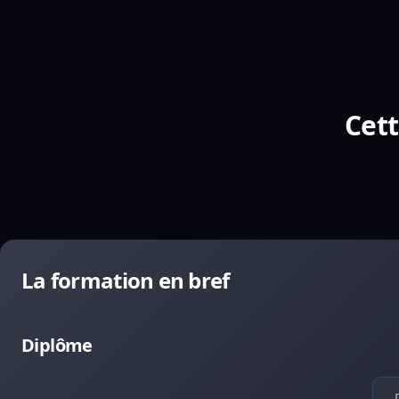
Cett
La formation en bref
Diplôme