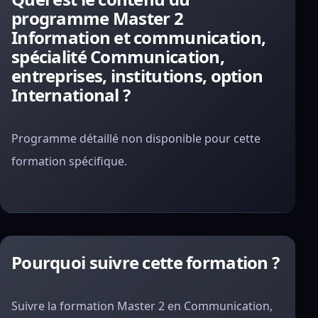
programme Master 2
Information et communication,
spécialité Communication,
entreprises, institutions, option
International ?
Programme détaillé non disponible pour cette
formation spécifique.
Pourquoi suivre cette formation ?
Suivre la formation Master 2 en Communication,