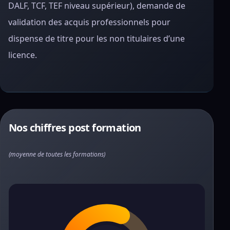
DALF, TCF, TEF niveau supérieur), demande de
validation des acquis professionnels pour
dispense de titre pour les non titulaires d’une
licence.
Nos chiffres post formation
(moyenne de toutes les formations)