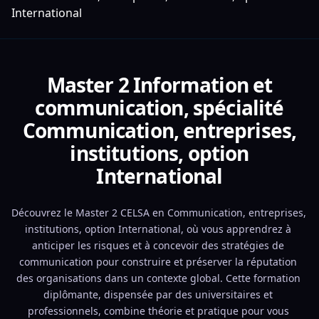
International
Master 2 Information et
communication, spécialité
Communication, entreprises,
institutions, option
International
Découvrez le Master 2 CELSA en Communication, entreprises, 
institutions, option International, où vous apprendrez à 
anticiper les risques et à concevoir des stratégies de 
communication pour construire et préserver la réputation 
des organisations dans un contexte global. Cette formation 
diplômante, dispensée par des universitaires et 
professionnels, combine théorie et pratique pour vous 