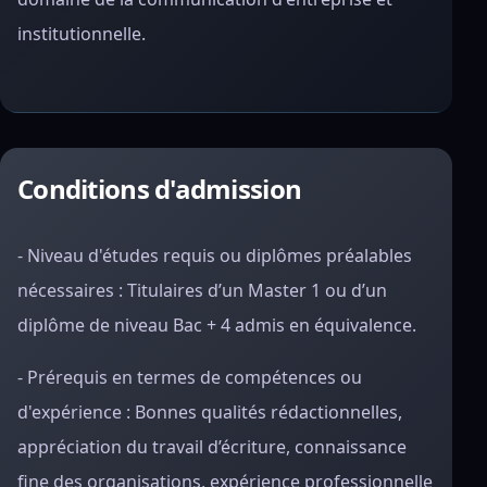
institutionnelle.
Conditions d'admission
- Niveau d'études requis ou diplômes préalables
nécessaires : Titulaires d’un Master 1 ou d’un
diplôme de niveau Bac + 4 admis en équivalence.
- Prérequis en termes de compétences ou
d'expérience : Bonnes qualités rédactionnelles,
appréciation du travail d’écriture, connaissance
fine des organisations, expérience professionnelle