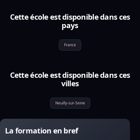
Cette école est disponible dans ces
pays
France
Cette école est disponible dans ces
villes
Neuilly-sur-Seine
La formation en bref