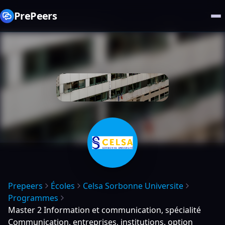
PrePeers
Prepeers
Écoles
Celsa Sorbonne Universite
Programmes
Master 2 Information et communication, spécialité
Communication, entreprises, institutions, option