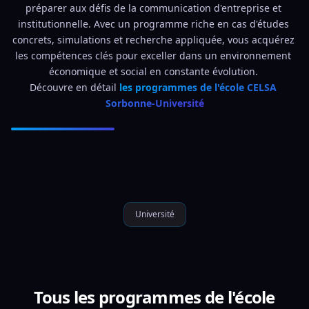
préparer aux défis de la communication d'entreprise et 
institutionnelle. Avec un programme riche en cas d'études 
concrets, simulations et recherche appliquée, vous acquérez 
les compétences clés pour exceller dans un environnement 
économique et social en constante évolution. 
Découvre en détail 
les programmes de l'école CELSA 
Sorbonne-Université
Université
Tous les programmes de l'école