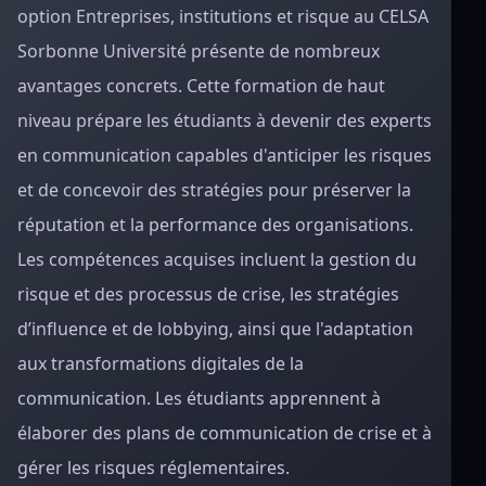
option Entreprises, institutions et risque au CELSA
Sorbonne Université présente de nombreux
avantages concrets. Cette formation de haut
niveau prépare les étudiants à devenir des experts
en communication capables d'anticiper les risques
et de concevoir des stratégies pour préserver la
réputation et la performance des organisations.
Les compétences acquises incluent la gestion du
risque et des processus de crise, les stratégies
d’influence et de lobbying, ainsi que l'adaptation
aux transformations digitales de la
communication. Les étudiants apprennent à
élaborer des plans de communication de crise et à
gérer les risques réglementaires.