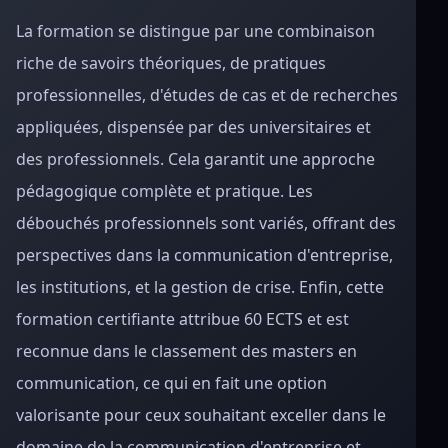
La formation se distingue par une combinaison
riche de savoirs théoriques, de pratiques
professionnelles, d'études de cas et de recherches
appliquées, dispensée par des universitaires et
des professionnels. Cela garantit une approche
pédagogique complète et pratique. Les
débouchés professionnels sont variés, offrant des
perspectives dans la communication d'entreprise,
les institutions, et la gestion de crise. Enfin, cette
formation certifiante attribue 60 ECTS et est
reconnue dans le classement des masters en
communication, ce qui en fait une option
valorisante pour ceux souhaitant exceller dans le
domaine de la communication d'entreprise et