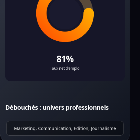
81%
Taux net d'emploi
Débouchés : univers professionnels
Marketing, Communication, Edition, Journalisme