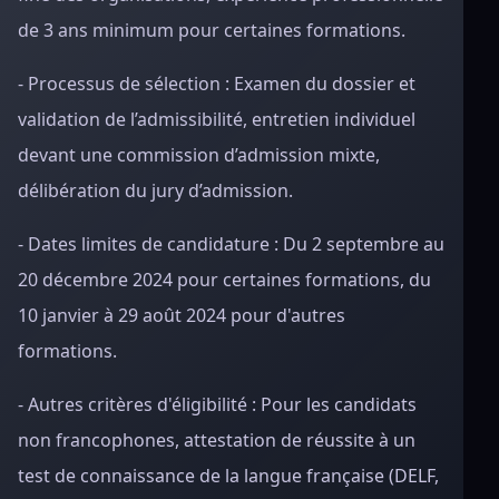
de 3 ans minimum pour certaines formations.
- Processus de sélection : Examen du dossier et
validation de l’admissibilité, entretien individuel
devant une commission d’admission mixte,
délibération du jury d’admission.
- Dates limites de candidature : Du 2 septembre au
20 décembre 2024 pour certaines formations, du
10 janvier à 29 août 2024 pour d'autres
formations.
- Autres critères d'éligibilité : Pour les candidats
non francophones, attestation de réussite à un
test de connaissance de la langue française (DELF,