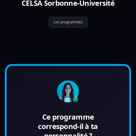
CELSA Sorbonne-Université
Les programmes
Ce programme
correspond-il à ta
personnalité ?