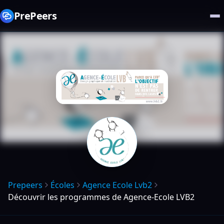
PrePeers
Prepeers
Écoles
Agence Ecole Lvb2
Découvrir les programmes de Agence-Ecole LVB2