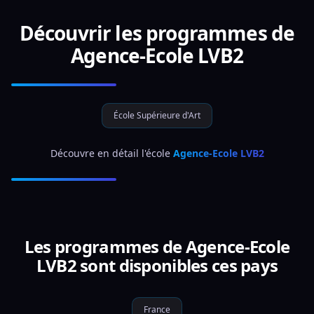
Découvrir les programmes de
Agence-Ecole LVB2
École Supérieure d'Art
 Découvre en détail l'école 
Agence-Ecole LVB2 
Les programmes de Agence-Ecole
LVB2 sont disponibles ces pays
France