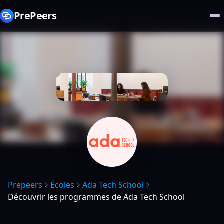
PrePeers
Prepeers
Écoles
Ada Tech School
Découvrir les programmes de Ada Tech School