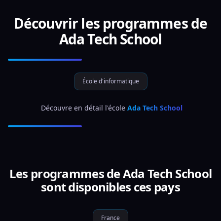
Découvrir les programmes de
Ada Tech School
École d'informatique
 Découvre en détail l'école 
Ada Tech School
Les programmes de Ada Tech School
sont disponibles ces pays
France