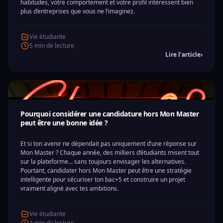
habitudes, votre comportement et votre profil intéressent bien
plus d’entreprises que vous ne l’imaginez.
Vie étudiante
5 min de lecture
Lire l'article
›
Pourquoi considérer une candidature hors Mon Master
peut être une bonne idée ?
Et si ton avenir ne dépendait pas uniquement d’une réponse sur
Mon Master ? Chaque année, des milliers d’étudiants misent tout
sur la plateforme… sans toujours envisager les alternatives.
Pourtant, candidater hors Mon Master peut être une stratégie
intelligente pour sécuriser ton bac+5 et construire un projet
vraiment aligné avec tes ambitions.
Vie étudiante
4 min de lecture