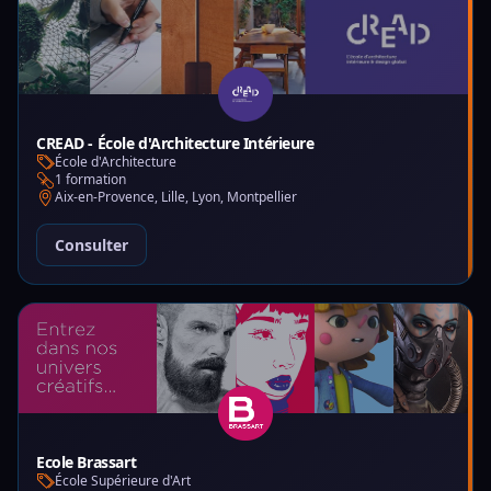
CREAD - École d'Architecture Intérieure
École d'Architecture
1 formation
Aix-en-Provence, Lille, Lyon, Montpellier
Consulter
Ecole Brassart
École Supérieure d'Art