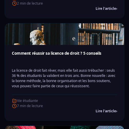
2 min de lecture
Lire l'article
›
Comment réussir sa licence de droit ? 5 conseils
La licence de droit fait rêver, mais elle fait aussi trébucher : seuls
36 % des étudiants la valident en trois ans. Bonne nouvelle : avec
la bonne méthode, la bonne organisation et les bons soutiens,
vous pouvez faire partie de ceux qui réussissent.
Vie étudiante
7 min de lecture
Lire l'article
›