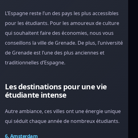
L’Espagne reste l’un des pays les plus accessibles
pour les étudiants. Pour les amoureux de culture
qui souhaitent faire des économies, nous vous
conseillons la ville de Grenade. De plus, l’université
de Grenade est l’une des plus anciennes et
traditionnelles d’Espagne.
Les destinations pour une vie
étudiante intense
Autre ambiance, ces villes ont une énergie unique
qui séduit chaque année de nombreux étudiants.
6. Amsterdam