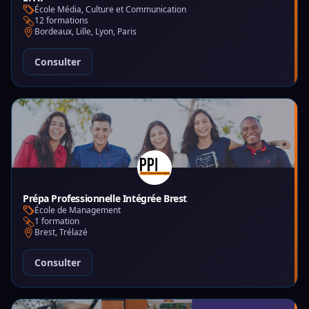
École Média, Culture et Communication
12 formations
Bordeaux, Lille, Lyon, Paris
Consulter
Prépa Professionnelle Intégrée Brest
École de Management
1 formation
Brest, Trélazé
Consulter