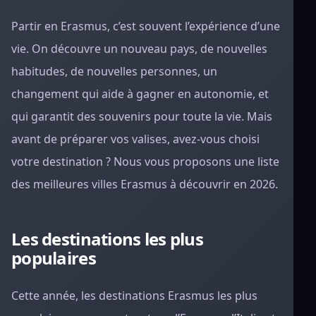
Partir en Erasmus, c’est souvent l’expérience d’une
vie. On découvre un nouveau pays, de nouvelles
habitudes, de nouvelles personnes, un
changement qui aide à gagner en autonomie, et
qui garantit des souvenirs pour toute la vie. Mais
avant de préparer vos valises, avez-vous choisi
votre destination ? Nous vous proposons une liste
des meilleures villes Erasmus à découvrir en 2026.
Les destinations les plus
populaires
Cette année, les destinations Erasmus les plus