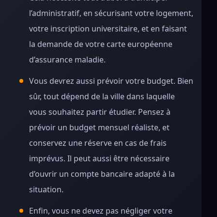
l’administratif, en sécurisant votre logement,
votre inscription universitaire, et en faisant
la demande de votre carte européenne
d’assurance maladie.
Vous devrez aussi prévoir votre budget. Bien
sûr, tout dépend de la ville dans laquelle
vous souhaitez partir étudier. Pensez à
prévoir un budget mensuel réaliste, et
conservez une réserve en cas de frais
imprévus. Il peut aussi être nécessaire
d’ouvrir un compte bancaire adapté à la
situation.
Enfin, vous ne devez pas négliger votre