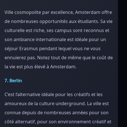
Ville cosmopolite par excellence, Amsterdam offre
de nombreuses opportunités aux étudiants. Sa vie
culturelle est riche, ses campus sont reconnus et
son ambiance internationale est idéale pour un
séjour Erasmus pendant lequel vous ne vous
ennuierez pas. Notez tout de même que le coût de
la vie est plus élevé à Amsterdam.
7. Berlin
C’est l’alternative idéale pour les créatifs et les
amoureux de la culture underground. La ville est
connue depuis de nombreuses années pour son
côté alternatif, pour son environnement créatif et