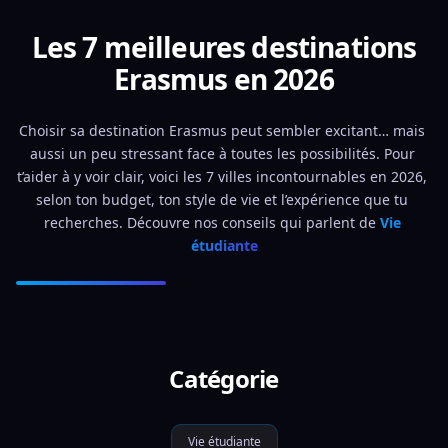
Les 7 meilleures destinations
Erasmus en 2026
Choisir sa destination Erasmus peut sembler excitant… mais 
aussi un peu stressant face à toutes les possibilités. Pour 
t’aider à y voir clair, voici les 7 villes incontournables en 2026, 
selon ton budget, ton style de vie et l’expérience que tu 
recherches. Découvre nos conseils qui parlent de 
Vie 
étudiante
Catégorie
Vie étudiante