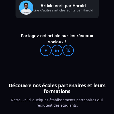
Article écrit par Harold
Lire d'autres articles écrits par Harold
Partagez cet article sur les réseaux
sociaux !
Découvre nos écoles partenaires et leurs
formations
Retrouve ici quelques établissements partenaires qui
recrutent des étudiants.