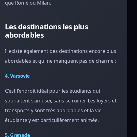
que Rome ou Milan.
Les destinations les plus
abordables
Il existe également des destinations encore plus
abordables et qui ne manquent pas de charme :
4. Varsovie
C’est l’endroit idéal pour les étudiants qui
souhaitent s’amuser, sans se ruiner. Les loyers et
transports y sont très abordables et la vie
étudiante y est particulièrement animée.
5. Grenade