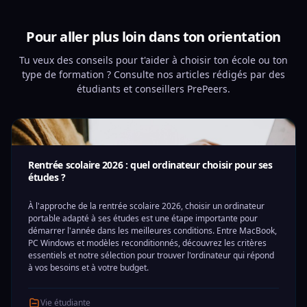
Pour aller plus loin dans ton orientation
Tu veux des conseils pour t'aider à choisir ton école ou ton
type de formation ? Consulte nos articles rédigés par des
étudiants et conseillers PrePeers.
Rentrée scolaire 2026 : quel ordinateur choisir pour ses
études ?
À l'approche de la rentrée scolaire 2026, choisir un ordinateur
portable adapté à ses études est une étape importante pour
démarrer l'année dans les meilleures conditions. Entre MacBook,
PC Windows et modèles reconditionnés, découvrez les critères
essentiels et notre sélection pour trouver l'ordinateur qui répond
à vos besoins et à votre budget.
Vie étudiante