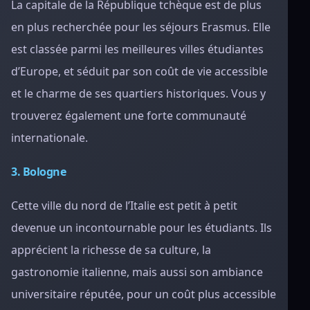
La capitale de la République tchèque est de plus
en plus recherchée pour les séjours Erasmus. Elle
est classée parmi les meilleures villes étudiantes
d’Europe, et séduit par son coût de vie accessible
et le charme de ses quartiers historiques. Vous y
trouverez également une forte communauté
internationale.
3. Bologne
Cette ville du nord de l’Italie est petit à petit
devenue un incontournable pour les étudiants. Ils
apprécient la richesse de sa culture, la
gastronomie italienne, mais aussi son ambiance
universitaire réputée, pour un coût plus accessible