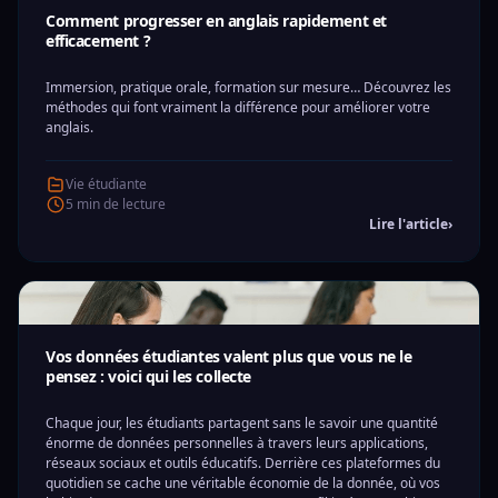
Comment progresser en anglais rapidement et
efficacement ?
Immersion, pratique orale, formation sur mesure… Découvrez les
méthodes qui font vraiment la différence pour améliorer votre
anglais.
Vie étudiante
5 min de lecture
Lire l'article
›
Vos données étudiantes valent plus que vous ne le
pensez : voici qui les collecte
Chaque jour, les étudiants partagent sans le savoir une quantité
énorme de données personnelles à travers leurs applications,
réseaux sociaux et outils éducatifs. Derrière ces plateformes du
quotidien se cache une véritable économie de la donnée, où vos