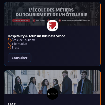
Hospitality & Tourism Business School
École de Tourisme
1 formation
Brest
Consulter
EFAP