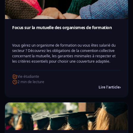
Focus sur la mutuelle des organismes de formation
Vous gérez un organisme de formation ou vous êtes salarié du
secteur ? Découvrez les obligations de la convention collective
concernant la mutuelle, les garanties minimales à respecter et
les critères essentiels pour choisir une couverture adaptée.
Vie étudiante
2 min de lecture
Lire l'article
›