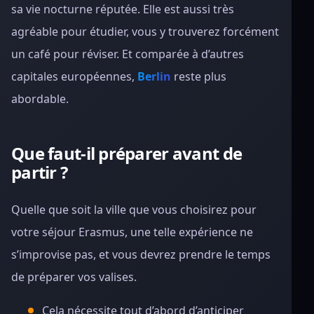
sa vie nocturne réputée. Elle est aussi très
agréable pour étudier, vous y trouverez forcément
un café pour réviser. Et comparée à d’autres
capitales européennes,
Berlin
reste plus
abordable.
Que faut-il préparer avant de
partir ?
Quelle que soit la ville que vous choisirez pour
votre séjour Erasmus, une telle expérience ne
s’improvise pas, et vous devrez prendre le temps
de préparer vos valises.
Cela nécessite tout d’abord d’anticiper