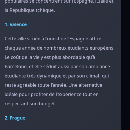
populaires se concentrent sur l’Espagne, l’Italie et
la République tchèque.
1. Valence
Cette ville située à l’ouest de l’Espagne attire
chaque année de nombreux étudiants européens.
Le coût de la vie y est plus abordable qu’à
Barcelone, et elle séduit aussi par son ambiance
étudiante très dynamique et par son climat, qui
reste agréable toute l’année. Une alternative
idéale pour profiter de l’expérience tout en
respectant son budget.
2. Prague