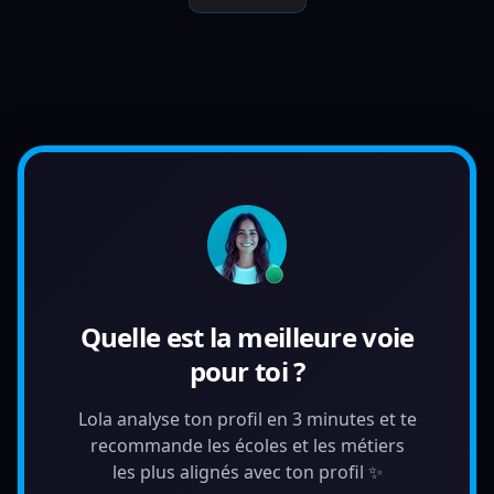
Quelle est la meilleure voie
pour toi ?
Lola analyse ton profil en 3 minutes et te
recommande les écoles et les métiers
les plus alignés avec ton profil ✨