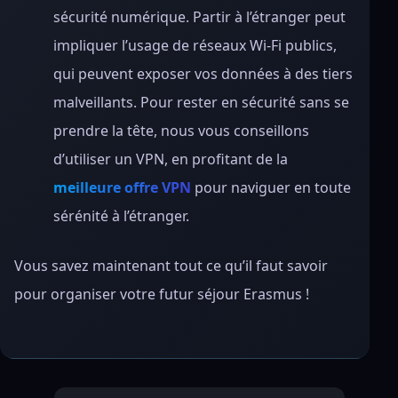
sécurité numérique. Partir à l’étranger peut
impliquer l’usage de réseaux Wi-Fi publics,
qui peuvent exposer vos données à des tiers
malveillants. Pour rester en sécurité sans se
prendre la tête, nous vous conseillons
d’utiliser un VPN, en profitant de la
meilleure offre VPN
pour naviguer en toute
sérénité à l’étranger.
Vous savez maintenant tout ce qu’il faut savoir
pour organiser votre futur séjour Erasmus !