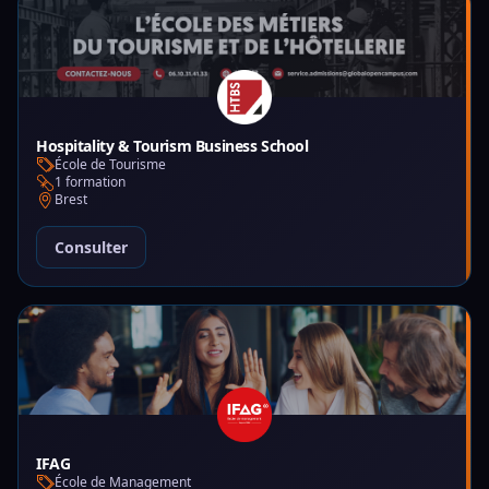
Hospitality & Tourism Business School
École de Tourisme
1 formation
Brest
Consulter
IFAG
École de Management