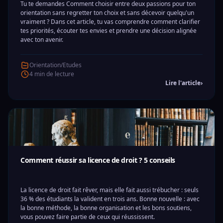
Tu te demandes Comment choisir entre deux passions pour ton
orientation sans regretter ton choix et sans décevoir quelqu'un
vraiment ? Dans cet article, tu vas comprendre comment clarifier
tes priorités, écouter tes envies et prendre une décision alignée
avec ton avenir.
Orientation/Etudes
4 min de lecture
Lire l'article
›
Comment réussir sa licence de droit ? 5 conseils
La licence de droit fait rêver, mais elle fait aussi trébucher : seuls
36 % des étudiants la valident en trois ans. Bonne nouvelle : avec
la bonne méthode, la bonne organisation et les bons soutiens,
vous pouvez faire partie de ceux qui réussissent.