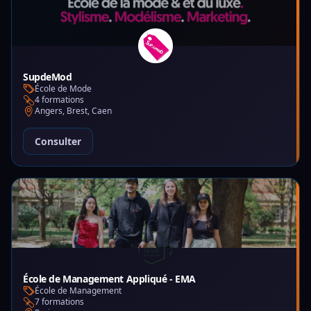
SupdeMod
École de Mode
4 formations
Angers, Brest, Caen
Consulter
École de Management Appliqué - EMA
École de Management
7 formations