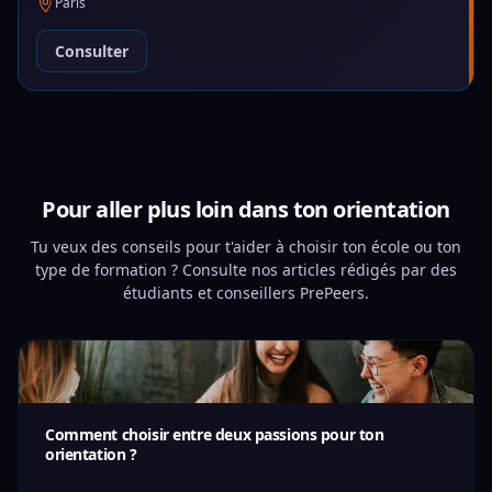
Paris
Consulter
Pour aller plus loin dans ton orientation
Tu veux des conseils pour t'aider à choisir ton école ou ton
type de formation ? Consulte nos articles rédigés par des
étudiants et conseillers PrePeers.
Comment choisir entre deux passions pour ton
orientation ?