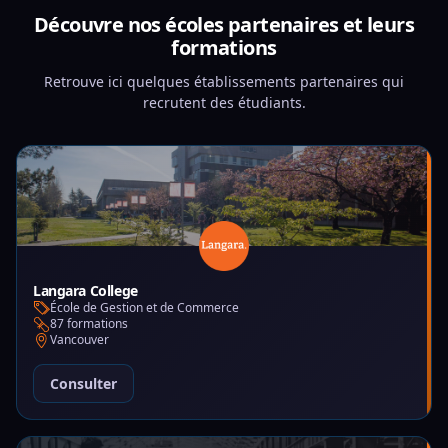
Découvre nos écoles partenaires et leurs
formations
Retrouve ici quelques établissements partenaires qui
recrutent des étudiants.
Langara College
École de Gestion et de Commerce
87 formations
Vancouver
Consulter