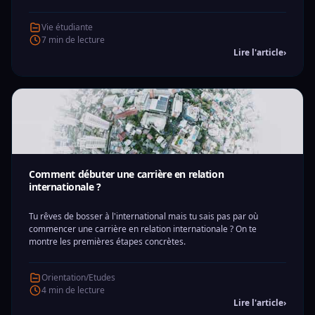
Vie étudiante
7 min de lecture
Lire l'article
›
Comment débuter une carrière en relation
internationale ?
Tu rêves de bosser à l'international mais tu sais pas par où
commencer une carrière en relation internationale ? On te
montre les premières étapes concrètes.
Orientation/Etudes
4 min de lecture
Lire l'article
›