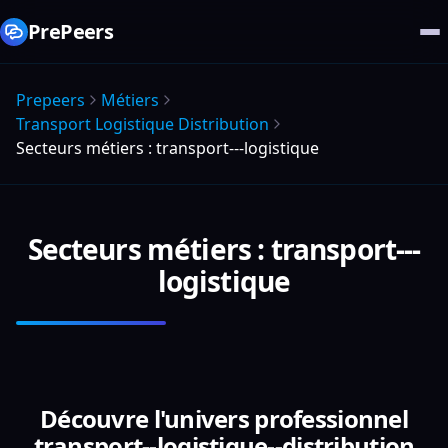
PrePeers
Prepeers
Métiers
Transport Logistique Distribution
Secteurs métiers : transport---logistique
Secteurs métiers : transport---
logistique
Découvre l'univers professionnel
transport--logistique--distribution