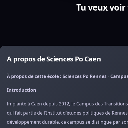
Tu veux voir
A propos de Sciences Po Caen
À propos de cette école : Sciences Po Rennes - Campu
Introduction
Implanté à Caen depuis 2012, le Campus des Transition
qui fait partie de l'Institut d'études politiques de Renn
développement durable, ce campus se distingue par son