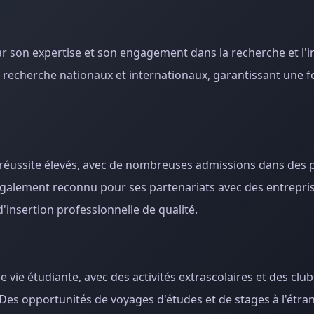
 son expertise et son engagement dans la recherche et l'i
 recherche nationaux et internationaux, garantissant une 
e réussite élevés, avec de nombreuses admissions dans de
 également reconnu pour ses partenariats avec des entrep
'insertion professionnelle de qualité.
vie étudiante, avec des activités extrascolaires et des club
 Des opportunités de voyages d'études et de stages à l'étra