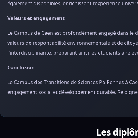
également disponibles, enrichissant l'expérience univers
Valeurs et engagement
Le Campus de Caen est profondément engagé dans le déve
valeurs de responsabilité environnementale et de citoyenn
l'interdisciplinarité, préparant ainsi les étudiants à re
Conclusion
Le Campus des Transitions de Sciences Po Rennes à Cae
engagement social et développement durable. Rejoignez-
Les diplô