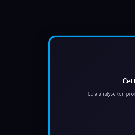
Cet
Lola analyse ton prof