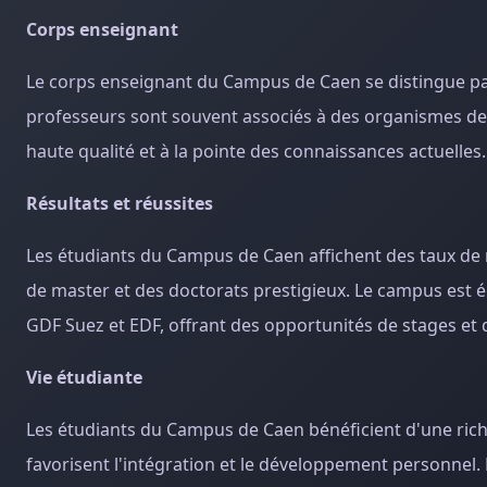
Corps enseignant
Le corps enseignant du Campus de Caen se distingue par
professeurs sont souvent associés à des organismes de
haute qualité et à la pointe des connaissances actuelles.
Résultats et réussites
Les étudiants du Campus de Caen affichent des taux d
de master et des doctorats prestigieux. Le campus est
GDF Suez et EDF, offrant des opportunités de stages et d
Vie étudiante
Les étudiants du Campus de Caen bénéficient d'une riche 
favorisent l'intégration et le développement personnel.