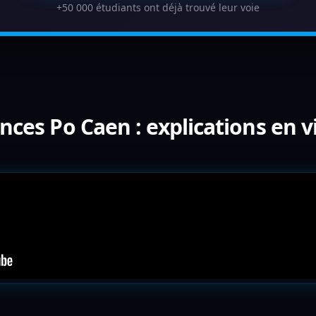
+50 000 étudiants ont déjà trouvé leur voie
nces Po Caen : explications en 