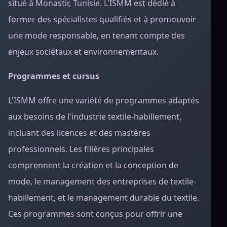
situé à Monastir, Tunisie. L'ISMM est dédié à
former des spécialistes qualifiés et à promouvoir
une mode responsable, en tenant compte des
enjeux sociétaux et environnementaux.
Programmes et cursus
L'ISMM offre une variété de programmes adaptés
aux besoins de l'industrie textile-habillement,
incluant des licences et des mastères
professionnels. Les filières principales
comprennent la création et la conception de
mode, le management des entreprises de textile-
habillement, et le management durable du textile.
Ces programmes sont conçus pour offrir une