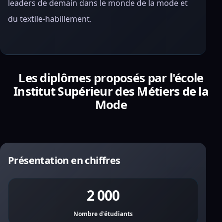
leaders de demain dans le monde de la mode et
du textile-habillement.
Les diplômes proposés par l'école
Institut Supérieur des Métiers de la
Mode
Présentation en chiffres
2 000
Nombre d'étudiants