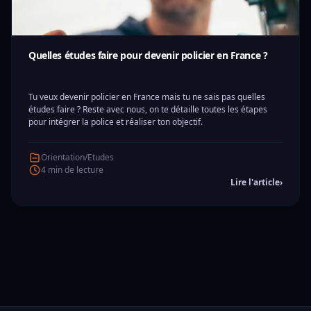
Quelles études faire pour devenir policier en France ?
Tu veux devenir policier en France mais tu ne sais pas quelles
études faire ? Reste avec nous, on te détaille toutes les étapes
pour intégrer la police et réaliser ton objectif.
Orientation/Etudes
4 min de lecture
Lire l'article
›