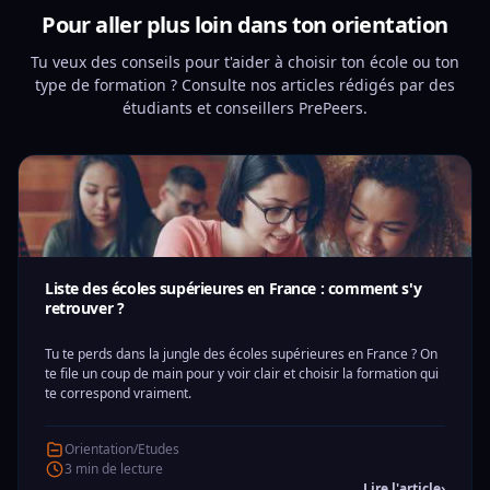
Pour aller plus loin dans ton orientation
Tu veux des conseils pour t'aider à choisir ton école ou ton
type de formation ? Consulte nos articles rédigés par des
étudiants et conseillers PrePeers.
Liste des écoles supérieures en France : comment s'y
retrouver ?
Tu te perds dans la jungle des écoles supérieures en France ? On
te file un coup de main pour y voir clair et choisir la formation qui
te correspond vraiment.
Orientation/Etudes
3 min de lecture
Lire l'article
›