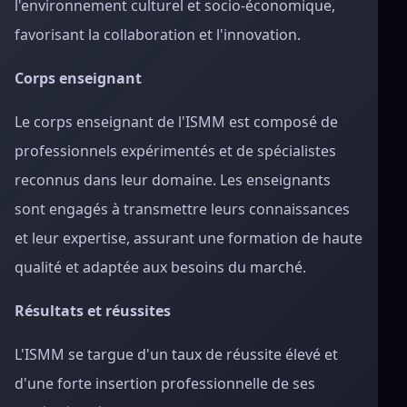
l'environnement culturel et socio-économique,
favorisant la collaboration et l'innovation.
Corps enseignant
Le corps enseignant de l'ISMM est composé de
professionnels expérimentés et de spécialistes
reconnus dans leur domaine. Les enseignants
sont engagés à transmettre leurs connaissances
et leur expertise, assurant une formation de haute
qualité et adaptée aux besoins du marché.
Résultats et réussites
L'ISMM se targue d'un taux de réussite élevé et
d'une forte insertion professionnelle de ses