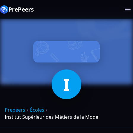
PrePeers
I
Prepeers
Écoles
Institut Supérieur des Métiers de la Mode