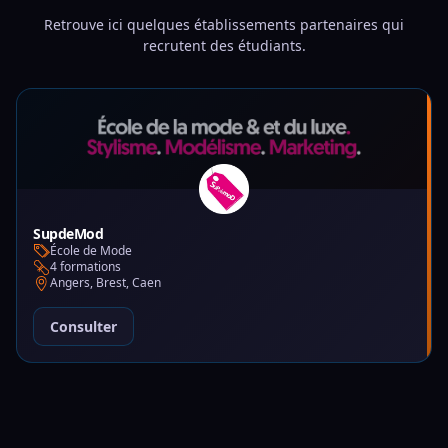
Retrouve ici quelques établissements partenaires qui
recrutent des étudiants.
SupdeMod
École de Mode
4 formations
Angers, Brest, Caen
Consulter