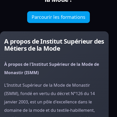
Parcourir les formations
A propos de Institut Supérieur des
Métiers de la Mode
À propos de l'Institut Supérieur de la Mode de
Monastir (ISMM)
L'Institut Supérieur de la Mode de Monastir
(ISMM), fondé en vertu du décret N°126 du 14
janvier 2003, est un pôle d'excellence dans le
domaine de la mode et du textile-habillement,