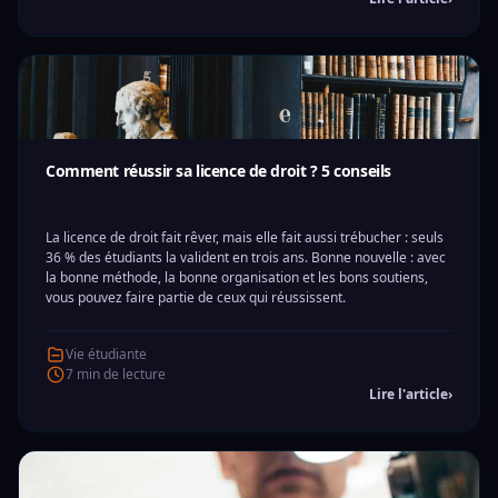
Comment réussir sa licence de droit ? 5 conseils
La licence de droit fait rêver, mais elle fait aussi trébucher : seuls
36 % des étudiants la valident en trois ans. Bonne nouvelle : avec
la bonne méthode, la bonne organisation et les bons soutiens,
vous pouvez faire partie de ceux qui réussissent.
Vie étudiante
7 min de lecture
Lire l'article
›