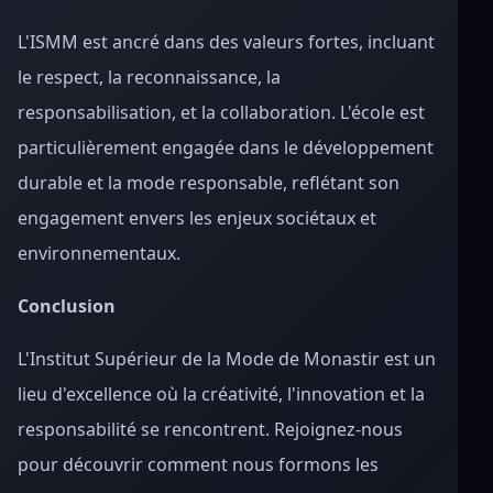
L'ISMM est ancré dans des valeurs fortes, incluant
le respect, la reconnaissance, la
responsabilisation, et la collaboration. L'école est
particulièrement engagée dans le développement
durable et la mode responsable, reflétant son
engagement envers les enjeux sociétaux et
environnementaux.
Conclusion
L'Institut Supérieur de la Mode de Monastir est un
lieu d'excellence où la créativité, l'innovation et la
responsabilité se rencontrent. Rejoignez-nous
pour découvrir comment nous formons les