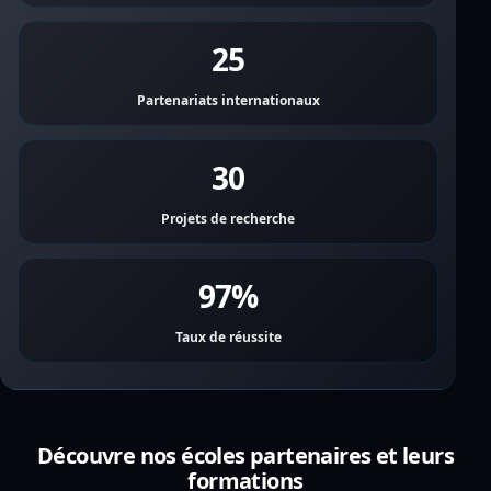
25
Partenariats internationaux
30
Projets de recherche
97%
Taux de réussite
Découvre nos écoles partenaires et leurs
formations