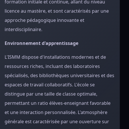
formation initiale et continue, allant du niveau
licence au mastère, et sont caractérisés par une
approche pédagogique innovante et
interdisciplinaire.
Environnement d'apprentissage
L'ISMM dispose d'installations modernes et de
ressources riches, incluant des laboratoires
spécialisés, des bibliothèques universitaires et des
espaces de travail collaboratifs. L'école se
distingue par une taille de classe optimale,
permettant un ratio élèves-enseignant favorable
et une interaction personnalisée. L'atmosphère
générale est caractérisée par une ouverture sur