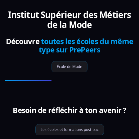
Institut Supérieur des Métiers
de la Mode
Découvre
toutes les écoles du même
type sur PrePeers
École de Mode
Besoin de réfléchir à ton avenir ?
Les écoles et formations post-bac