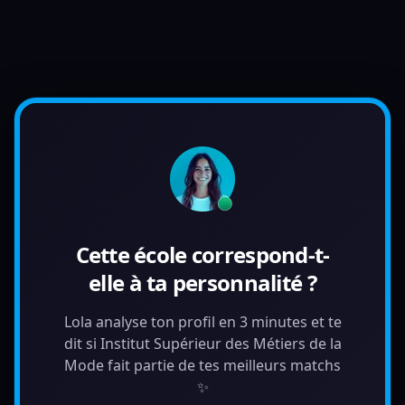
Cette école correspond-t-
elle à ta personnalité ?
Lola analyse ton profil en 3 minutes et te
dit si Institut Supérieur des Métiers de la
Mode fait partie de tes meilleurs matchs
✨