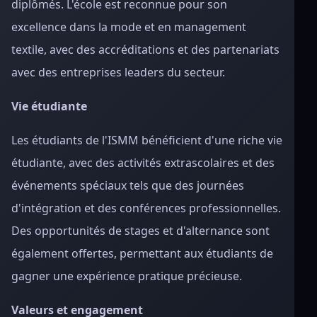
diplômés. L'école est reconnue pour son
excellence dans la mode et en management
textile, avec des accréditations et des partenariats
avec des entreprises leaders du secteur.
Vie étudiante
Les étudiants de l'ISMM bénéficient d'une riche vie
étudiante, avec des activités extrascolaires et des
événements spéciaux tels que des journées
d'intégration et des conférences professionnelles.
Des opportunités de stages et d'alternance sont
également offertes, permettant aux étudiants de
gagner une expérience pratique précieuse.
Valeurs et engagement