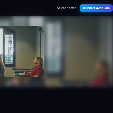
Se connecter
Discuter avec Lola