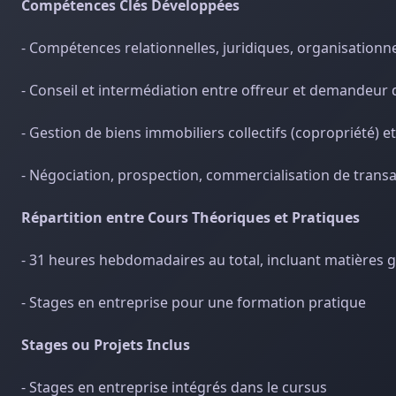
Compétences Clés Développées
- Compétences relationnelles, juridiques, organisationne
- Conseil et intermédiation entre offreur et demandeur 
- Gestion de biens immobiliers collectifs (copropriété) et
- Négociation, prospection, commercialisation de trans
Répartition entre Cours Théoriques et Pratiques
- 31 heures hebdomadaires au total, incluant matières g
- Stages en entreprise pour une formation pratique
Stages ou Projets Inclus
- Stages en entreprise intégrés dans le cursus