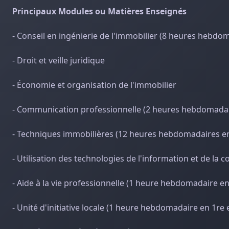
Principaux Modules ou Matières Enseignés
- Conseil en ingénierie de l'immobilier (8 heures hebdo
- Droit et veille juridique
- Économie et organisation de l'immobilier
- Communication professionnelle (2 heures hebdomadai
- Techniques immobilières (12 heures hebdomadaires en
- Utilisation des technologies de l'information et de la
- Aide à la vie professionnelle (1 heure hebdomadaire en
- Unité d'initiative locale (1 heure hebdomadaire en 1re 