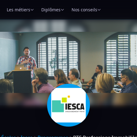
Les métiers
Diplômes
Nos conseils