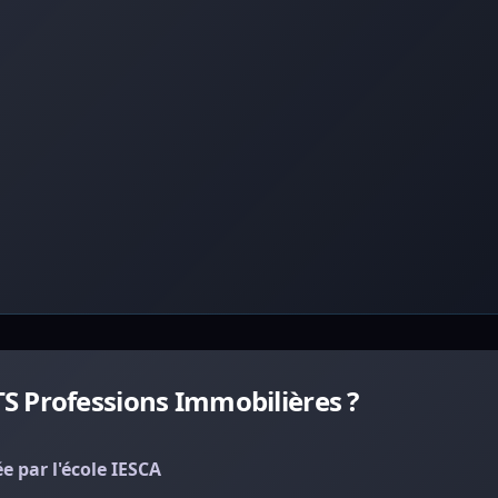
S Professions Immobilières ?
 par l'école IESCA