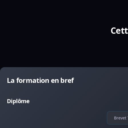
Cett
La formation en bref
Diplôme
Brevet 