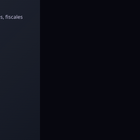
, fiscales