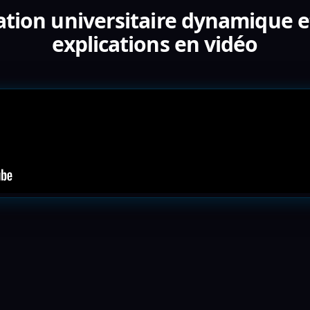
ation universitaire dynamique e
explications en vidéo