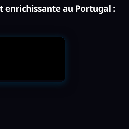
t enrichissante au Portugal :