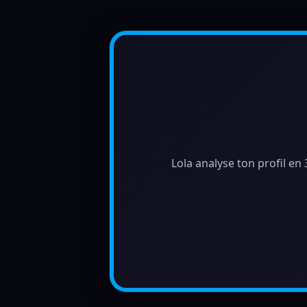
Lola analyse ton profil en