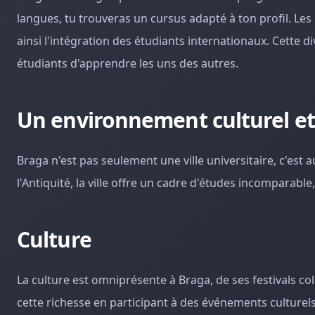
langues, tu trouveras un cursus adapté à ton profil. Le
ainsi l'intégration des étudiants internationaux. Cette 
étudiants d'apprendre les uns des autres.
Un environnement culturel et
Braga n'est pas seulement une ville universitaire, c'est 
l'Antiquité, la ville offre un cadre d'études incomparab
Culture
La culture est omniprésente à Braga, de ses festivals co
cette richesse en participant à des événements culturels