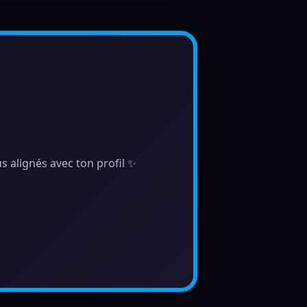
s alignés avec ton profil ✨