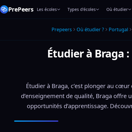
PrePeers
Les écoles
Types d'écoles
Où étudier
Prepeers
Où étudier ?
Portugal
Étudier à Braga 
Étudier à Braga, c’est plonger au cœur 
d’enseignement de qualité, Braga offre 
opportunités d’apprentissage. Découvr