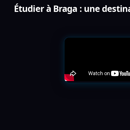
Étudier à Braga : une destin