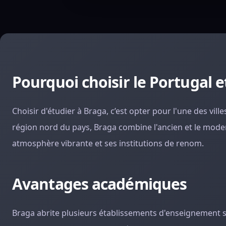
Pourquoi choisir le Portugal e
Choisir d'étudier à Braga, c’est opter pour l'une des vill
région nord du pays, Braga combine l'ancien et le mode
atmosphère vibrante et ses institutions de renom.
Avantages académiques
Braga abrite plusieurs établissements d'enseignement 