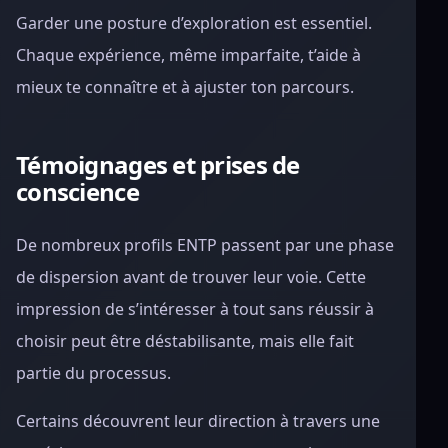
Garder une posture d’exploration est essentiel.
Chaque expérience, même imparfaite, t’aide à
mieux te connaître et à ajuster ton parcours.
Témoignages et prises de
conscience
De nombreux profils ENTP passent par une phase
de dispersion avant de trouver leur voie. Cette
impression de s’intéresser à tout sans réussir à
choisir peut être déstabilisante, mais elle fait
partie du processus.
Certains découvrent leur direction à travers une