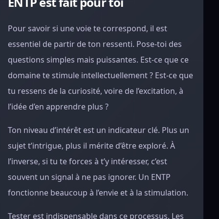
ENTP est fait pour toi
Pour savoir si une voie te correspond, il est
essentiel de partir de ton ressenti. Pose-toi des
questions simples mais puissantes. Est-ce que ce
domaine te stimule intellectuellement ? Est-ce que
tu ressens de la curiosité, voire de l’excitation, à
l’idée d’en apprendre plus ?
Ton niveau d’intérêt est un indicateur clé. Plus un
sujet t’intrigue, plus il mérite d’être exploré. À
l’inverse, si tu te forces à t’y intéresser, c’est
souvent un signal à ne pas ignorer. Un ENTP
fonctionne beaucoup à l’envie et à la stimulation.
Tester est indispensable dans ce processus. Les