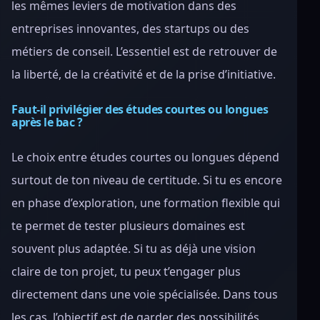
les mêmes leviers de motivation dans des
entreprises innovantes, des startups ou des
métiers de conseil. L’essentiel est de retrouver de
la liberté, de la créativité et de la prise d’initiative.
Faut-il privilégier des études courtes ou longues
après le bac ?
Le choix entre études courtes ou longues dépend
surtout de ton niveau de certitude. Si tu es encore
en phase d’exploration, une formation flexible qui
te permet de tester plusieurs domaines est
souvent plus adaptée. Si tu as déjà une vision
claire de ton projet, tu peux t’engager plus
directement dans une voie spécialisée. Dans tous
les cas, l’objectif est de garder des possibilités