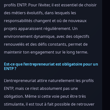
profils ENTP. Pour l’éviter, il est essentiel de choisir
des métiers évolutifs, dans lesquels les
responsabilités changent et où de nouveaux
projets apparaissent régulièrement. Un
environnement dynamique, avec des objectifs
renouvelés et des défis constants, permet de
maintenir ton engagement sur le long terme.
Est-ce que l’entrepreneuriat est obligatoire pour un
ENTP ?
L’entrepreneuriat attire naturellement les profils
ENTP, mais ce n’est absolument pas une
obligation. Même si cette voie peut être très
stimulante, il est tout à fait possible de retrouver