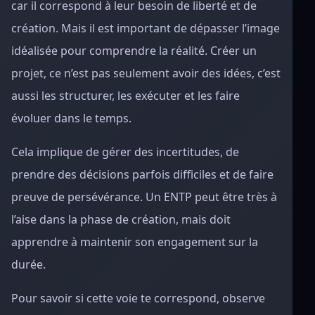
car il correspond à leur besoin de liberté et de
création. Mais il est important de dépasser l’image
idéalisée pour comprendre la réalité. Créer un
projet, ce n’est pas seulement avoir des idées, c’est
aussi les structurer, les exécuter et les faire
évoluer dans le temps.
Cela implique de gérer des incertitudes, de
prendre des décisions parfois difficiles et de faire
preuve de persévérance. Un ENTP peut être très à
l’aise dans la phase de création, mais doit
apprendre à maintenir son engagement sur la
durée.
Pour savoir si cette voie te correspond, observe