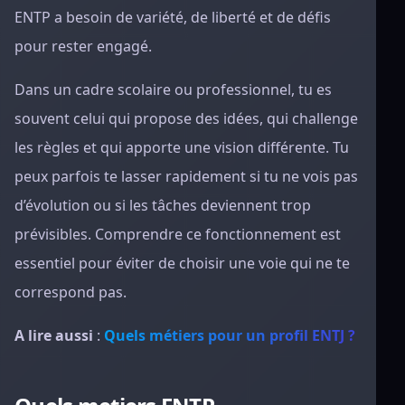
ENTP a besoin de variété, de liberté et de défis
pour rester engagé.
Dans un cadre scolaire ou professionnel, tu es
souvent celui qui propose des idées, qui challenge
les règles et qui apporte une vision différente. Tu
peux parfois te lasser rapidement si tu ne vois pas
d’évolution ou si les tâches deviennent trop
prévisibles. Comprendre ce fonctionnement est
essentiel pour éviter de choisir une voie qui ne te
correspond pas.
A lire aussi
:
Quels métiers pour un profil ENTJ ?