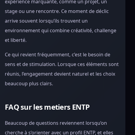
expérience marquante, comme un projet, un
stage ou une rencontre. Ce moment de déclic
arrive souvent lorsqu’ils trouvent un
environnement qui combine créativité, challenge
et liberté.
Ce qui revient fréquemment, c’est le besoin de
sens et de stimulation. Lorsque ces éléments sont
réunis, l’engagement devient naturel et les choix
beaucoup plus clairs.
FAQ sur les metiers ENTP
Beaucoup de questions reviennent lorsqu’on
cherche à s’orienter avec un profil ENTP, et elles