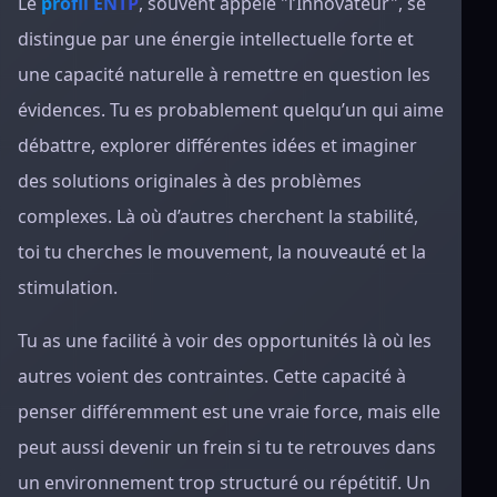
Le
profil ENTP
, souvent appelé "l’Innovateur", se
distingue par une énergie intellectuelle forte et
une capacité naturelle à remettre en question les
évidences. Tu es probablement quelqu’un qui aime
débattre, explorer différentes idées et imaginer
des solutions originales à des problèmes
complexes. Là où d’autres cherchent la stabilité,
toi tu cherches le mouvement, la nouveauté et la
stimulation.
Tu as une facilité à voir des opportunités là où les
autres voient des contraintes. Cette capacité à
penser différemment est une vraie force, mais elle
peut aussi devenir un frein si tu te retrouves dans
un environnement trop structuré ou répétitif. Un