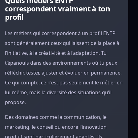
Quels metiers ENTP
correspondent vraiment à ton
profil
Les métiers qui correspondent à un profil ENTP
sont généralement ceux qui laissent de la place à
l’initiative, à la créativité et à l’adaptation. Tu
t’épanouis dans des environnements où tu peux
réfléchir, tester, ajuster et évoluer en permanence.
Ce qui compte, ce n’est pas seulement le métier en
lui-même, mais la diversité des situations qu’il
propose.
Des domaines comme la communication, le
marketing, le conseil ou encore l’innovation
produit sont particulièrement adaptés. Ils