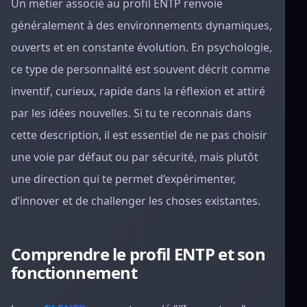
Un métier associé au profil ENTP renvoie
généralement à des environnements dynamiques,
ouverts et en constante évolution. En psychologie,
ce type de personnalité est souvent décrit comme
inventif, curieux, rapide dans la réflexion et attiré
par les idées nouvelles. Si tu te reconnais dans
cette description, il est essentiel de ne pas choisir
une voie par défaut ou par sécurité, mais plutôt
une direction qui te permet d’expérimenter,
d’innover et de challenger les choses existantes.
Comprendre le profil ENTP et son
fonctionnement