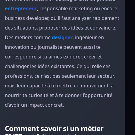
entrepreneur
, responsable marketing ou encore
business developer, où il faut analyser rapidement
des situations, proposer des idées et convaincre.
Des métiers comme
designer
, ingénieur en
innovation ou journaliste peuvent aussi te
correspondre si tu aimes explorer, créer et
challenger les idées existantes. Ce qui relie ces
professions, ce n’est pas seulement leur secteur,
mais leur capacité à te mettre en mouvement, à
nourrir ta curiosité et à te donner l’opportunité
d’avoir un impact concret.
Comment savoir si un métier