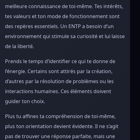
meilleure connaissance de toi-même. Tes intérêts,
tes valeurs et ton mode de fonctionnement sont
des repères essentiels. Un ENTP a besoin d’un
environnement qui stimule sa curiosité et lui laisse
de la liberté.
Prends le temps d’identifier ce qui te donne de
l’énergie. Certains sont attirés par la création,
d’autres par la résolution de problèmes ou les
interactions humaines. Ces éléments doivent
guider ton choix.
Plus tu affines ta compréhension de toi-même,
plus ton orientation devient évidente. Il ne s’agit
pas de trouver une réponse parfaite, mais une