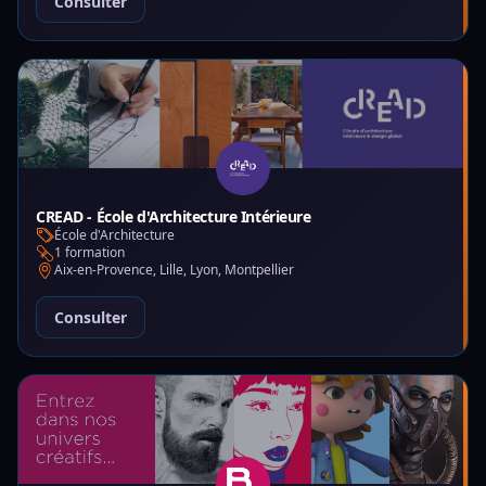
Consulter
CREAD - École d'Architecture Intérieure
École d'Architecture
1 formation
Aix-en-Provence, Lille, Lyon, Montpellier
Consulter