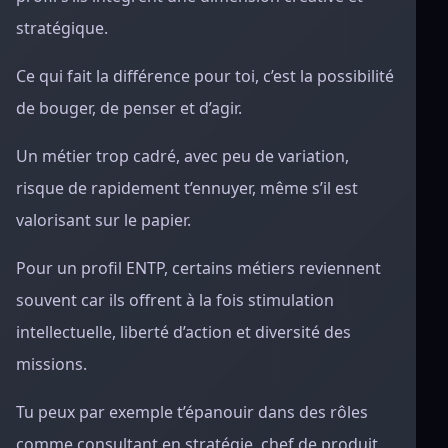
stratégique.
Ce qui fait la différence pour toi, c’est la possibilité
de bouger, de penser et d’agir.
Un métier trop cadré, avec peu de variation,
risque de rapidement t’ennuyer, même s’il est
valorisant sur le papier.
Pour un profil ENTP, certains métiers reviennent
souvent car ils offrent à la fois stimulation
intellectuelle, liberté d’action et diversité des
missions.
Tu peux par exemple t’épanouir dans des rôles
comme consultant en stratégie, chef de produit,