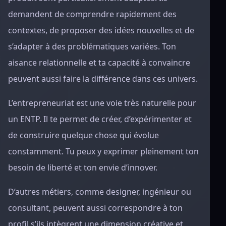
demandent de comprendre rapidement des
contextes, de proposer des idées nouvelles et de
s’adapter à des problématiques variées. Ton
aisance relationnelle et ta capacité à convaincre
peuvent aussi faire la différence dans ces univers.
L’entrepreneuriat est une voie très naturelle pour
un ENTP. Il te permet de créer, d’expérimenter et
de construire quelque chose qui évolue
constamment. Tu peux y exprimer pleinement ton
besoin de liberté et ton envie d’innover.
D’autres métiers, comme designer, ingénieur ou
consultant, peuvent aussi correspondre à ton
profil s’ils intègrent une dimension créative et