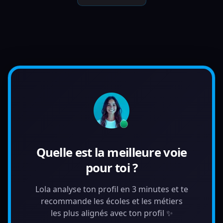
Quelle est la meilleure voie
pour toi ?
Lola analyse ton profil en 3 minutes et te
recommande les écoles et les métiers
les plus alignés avec ton profil ✨