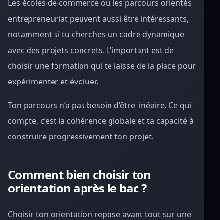
Les écoles de commerce ou les parcours orientés
entrepreneuriat peuvent aussi être intéressants,
notamment si tu cherches un cadre dynamique
avec des projets concrets. L’important est de
choisir une formation qui te laisse de la place pour
expérimenter et évoluer.
Ton parcours n’a pas besoin d’être linéaire. Ce qui
compte, c’est la cohérence globale et ta capacité à
construire progressivement ton projet.
Comment bien choisir ton
orientation après le bac ?
Choisir ton orientation repose avant tout sur une