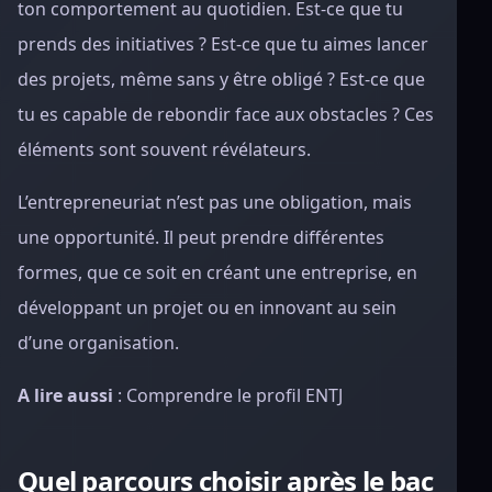
ton comportement au quotidien. Est-ce que tu
prends des initiatives ? Est-ce que tu aimes lancer
des projets, même sans y être obligé ? Est-ce que
tu es capable de rebondir face aux obstacles ? Ces
éléments sont souvent révélateurs.
L’entrepreneuriat n’est pas une obligation, mais
une opportunité. Il peut prendre différentes
formes, que ce soit en créant une entreprise, en
développant un projet ou en innovant au sein
d’une organisation.
A lire aussi
: Comprendre le profil ENTJ
Quel parcours choisir après le bac