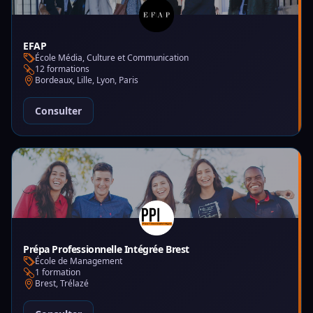
EFAP
École Média, Culture et Communication
12 formations
Bordeaux, Lille, Lyon, Paris
Consulter
Prépa Professionnelle Intégrée Brest
École de Management
1 formation
Brest, Trélazé