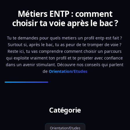
Métiers ENTP : comment
choisir ta voie après le bac ?
Tu te demandes pour quels metiers un profil entp est fait ? 
Surtout si, après le bac, tu as peur de te tromper de voie ? 
Reste ici, tu vas comprendre comment choisir un parcours 
qui exploite vraiment ton profil et te projeter avec confiance 
dans un avenir stimulant. Découvre nos conseils qui parlent 
de 
Orientation/Etudes
Catégorie
Orientation/Etudes