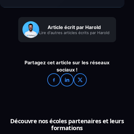
Article écrit par Harold
Lire d'autres articles écrits par Harold
Partagez cet article sur les réseaux
sociaux !
Découvre nos écoles partenaires et leurs
formations