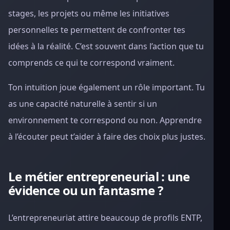
stages, les projets ou même les initiatives
personnelles te permettent de confronter tes
idées à la réalité. C’est souvent dans l’action que tu
comprends ce qui te correspond vraiment.
Ton intuition joue également un rôle important. Tu
as une capacité naturelle à sentir si un
environnement te correspond ou non. Apprendre
à l’écouter peut t’aider à faire des choix plus justes.
Le métier entrepreneurial : une
évidence ou un fantasme ?
L’entrepreneuriat attire beaucoup de profils ENTP,