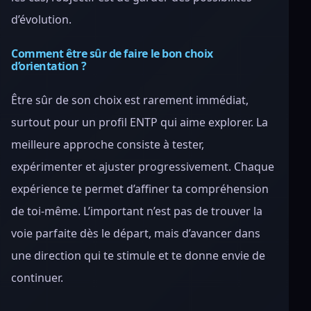
d’évolution.
Comment être sûr de faire le bon choix
d’orientation ?
Être sûr de son choix est rarement immédiat,
surtout pour un profil ENTP qui aime explorer. La
meilleure approche consiste à tester,
expérimenter et ajuster progressivement. Chaque
expérience te permet d’affiner ta compréhension
de toi-même. L’important n’est pas de trouver la
voie parfaite dès le départ, mais d’avancer dans
une direction qui te stimule et te donne envie de
continuer.