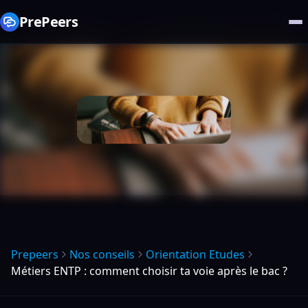
PrePeers
Prepeers
Nos conseils
Orientation Etudes
Métiers ENTP : comment choisir ta voie après le bac ?