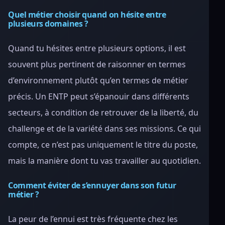
Quel métier choisir quand on hésite entre
plusieurs domaines ?
Quand tu hésites entre plusieurs options, il est
souvent plus pertinent de raisonner en termes
d’environnement plutôt qu’en termes de métier
précis. Un ENTP peut s’épanouir dans différents
secteurs, à condition de retrouver de la liberté, du
challenge et de la variété dans ses missions. Ce qui
compte, ce n’est pas uniquement le titre du poste,
mais la manière dont tu vas travailler au quotidien.
Comment éviter de s’ennuyer dans son futur
métier ?
La peur de l’ennui est très fréquente chez les