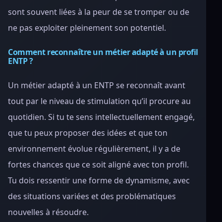
sont souvent liées à la peur de se tromper ou de
ne pas exploiter pleinement son potentiel.
Comment reconnaître un métier adapté à un profil
ENTP ?
Un métier adapté à un ENTP se reconnaît avant
tout par le niveau de stimulation qu’il procure au
quotidien. Si tu te sens intellectuellement engagé,
que tu peux proposer des idées et que ton
environnement évolue régulièrement, il y a de
fortes chances que ce soit aligné avec ton profil.
Tu dois ressentir une forme de dynamisme, avec
des situations variées et des problématiques
nouvelles à résoudre.