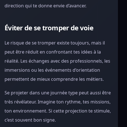
direction qui te donne envie d’avancer.
Éviter de se tromper de voie
Le risque de se tromper existe toujours, mais il
peut être réduit en confrontant tes idées à la
réalité. Les échanges avec des professionnels, les
immersions ou les événements d’orientation
permettent de mieux comprendre les métiers.
Se projeter dans une journée type peut aussi être
très révélateur. Imagine ton rythme, tes missions,
ton environnement. Si cette projection te stimule,
c’est souvent bon signe.