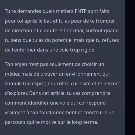
Tu te demandes quels métiers ENTP sont faits
pour toi après le bac et tu as peur de te tromper
de direction ? Ce doute est normal, surtout quand
tu sens que tu as du potentiel mais que tu refuses
de t’enfermer dans une voie trop rigide.
Ton enjeu n’est pas seulement de choisir un
métier, mais de trouver un environnement qui
stimule ton esprit, nourrit ta curiosité et te permet
d’explorer. Dans cet article, tu vas comprendre
comment identifier une voie qui correspond
vraiment à ton fonctionnement et construire un
parcours qui te motive sur le long terme.