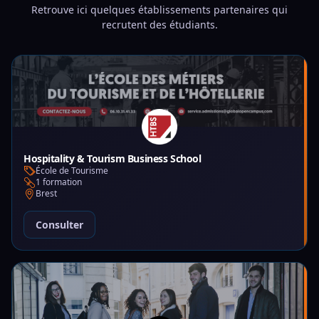
Retrouve ici quelques établissements partenaires qui
recrutent des étudiants.
Hospitality & Tourism Business School
École de Tourisme
1 formation
Brest
Consulter