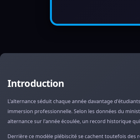
Introduction
L'alternance séduit chaque année davantage d'étudiants
immersion professionnelle. Selon les données du ministè
alternance sur l'année écoulée, un record historique qui 
Derrière ce modèle plébiscité se cachent toutefois des rè