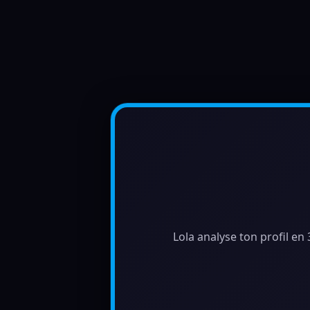
Lola analyse ton profil en