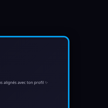
s alignés avec ton profil ✨