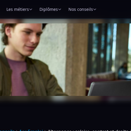
Les métiers
Diplômes
Nos conseils