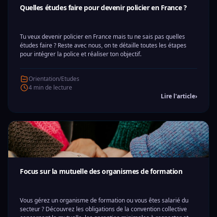
Quelles études faire pour devenir policier en France ?
Tu veux devenir policier en France mais tu ne sais pas quelles
études faire ? Reste avec nous, on te détaille toutes les étapes
pour intégrer la police et réaliser ton objectif.
Orientation/Etudes
4 min de lecture
Lire l'article
›
Focus sur la mutuelle des organismes de formation
Vous gérez un organisme de formation ou vous êtes salarié du
secteur ? Découvrez les obligations de la convention collective