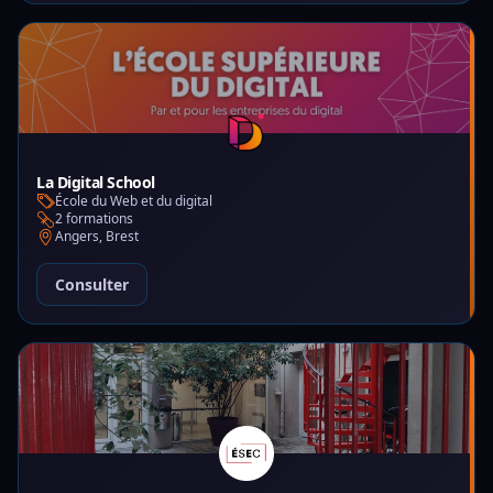
La Digital School
École du Web et du digital
2 formations
Angers, Brest
Consulter