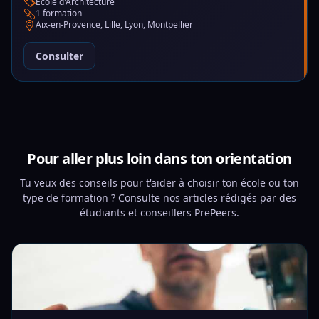
École d'Architecture
1 formation
Aix-en-Provence, Lille, Lyon, Montpellier
Consulter
Pour aller plus loin dans ton orientation
Tu veux des conseils pour t'aider à choisir ton école ou ton
type de formation ? Consulte nos articles rédigés par des
étudiants et conseillers PrePeers.