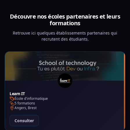
Découvre nos écoles partenaires et leurs
formations
Retrouve ici quelques établissements partenaires qui
recrutent des étudiants.
Learn IT
École d'informatique
5 formations
Angers, Brest
Consulter