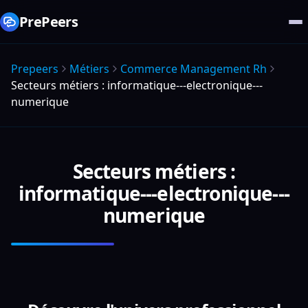
PrePeers
Prepeers
Métiers
Commerce Management Rh
Secteurs métiers : informatique---electronique---
numerique
Secteurs métiers :
informatique---electronique---
numerique