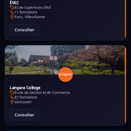
ÉSEC
École Supérieure d'Art
11 formations
Paris, Villeurbanne
Consulter
Langara College
École de Gestion et de Commerce
87 formations
Vancouver
Consulter