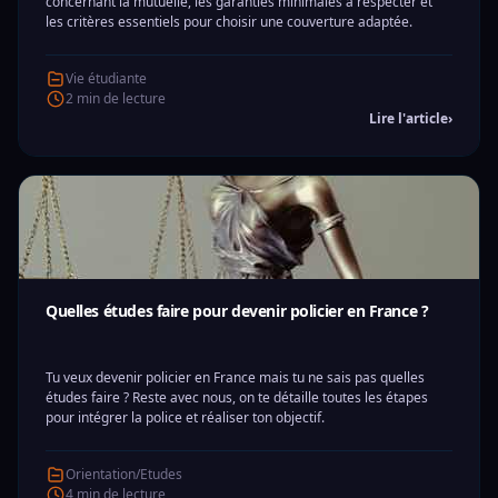
concernant la mutuelle, les garanties minimales à respecter et
les critères essentiels pour choisir une couverture adaptée.
Vie étudiante
2 min de lecture
Lire l'article
›
Quelles études faire pour devenir policier en France ?
Tu veux devenir policier en France mais tu ne sais pas quelles
études faire ? Reste avec nous, on te détaille toutes les étapes
pour intégrer la police et réaliser ton objectif.
Orientation/Etudes
4 min de lecture