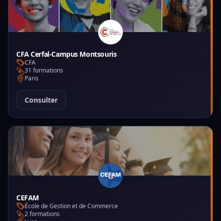
CFA Cerfal-Campus Montsouris
CFA
31 formations
Paris
Consulter
CEFAM
École de Gestion et de Commerce
2 formations