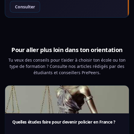
Consulter
Pour aller plus loin dans ton orientation
Tu veux des conseils pour t'aider à choisir ton école ou ton
type de formation ? Consulte nos articles rédigés par des
étudiants et conseillers PrePeers.
Quelles études faire pour devenir policier en France ?