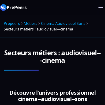
PrePeers
Prepeers
Métiers
Cinema Audiovisuel Sons
Secteurs métiers : audiovisuel---cinema
Secteurs métiers : audiovisuel--
-cinema
Découvre l'univers professionnel
cinema--audiovisuel--sons