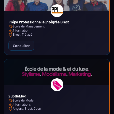
Prépa Professionnelle Intégrée Brest
École de Management
1 formation
Brest, Trélazé
Consulter
SupdeMod
École de Mode
4 formations
Angers, Brest, Caen