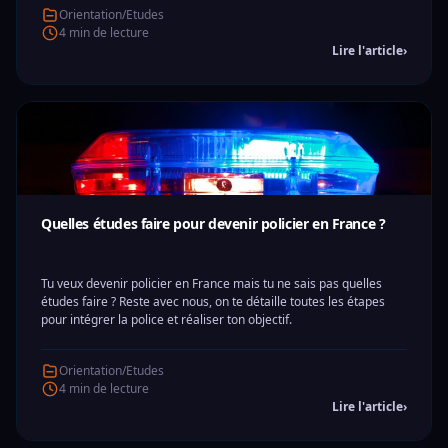
Orientation/Etudes
4 min de lecture
Lire l'article
›
Quelles études faire pour devenir policier en France ?
Tu veux devenir policier en France mais tu ne sais pas quelles
études faire ? Reste avec nous, on te détaille toutes les étapes
pour intégrer la police et réaliser ton objectif.
Orientation/Etudes
4 min de lecture
Lire l'article
›