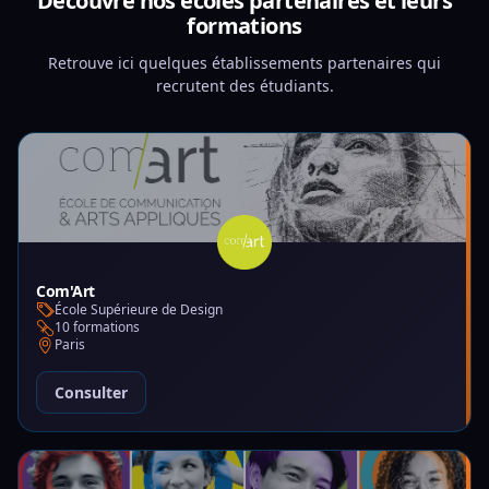
Découvre nos écoles partenaires et leurs
formations
Retrouve ici quelques établissements partenaires qui
recrutent des étudiants.
Com'Art
École Supérieure de Design
10 formations
Paris
Consulter