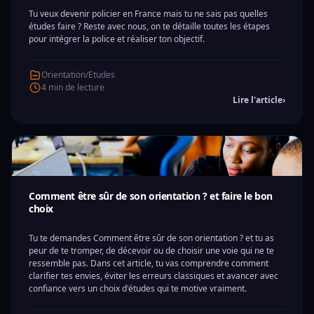
Tu veux devenir policier en France mais tu ne sais pas quelles
études faire ? Reste avec nous, on te détaille toutes les étapes
pour intégrer la police et réaliser ton objectif.
Orientation/Etudes
4 min de lecture
Lire l'article
›
Comment être sûr de son orientation ? et faire le bon
choix
Tu te demandes Comment être sûr de son orientation ? et tu as
peur de te tromper, de décevoir ou de choisir une voie qui ne te
ressemble pas. Dans cet article, tu vas comprendre comment
clarifier tes envies, éviter les erreurs classiques et avancer avec
confiance vers un choix d'études qui te motive vraiment.