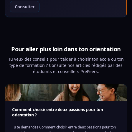
Consulter
Pour aller plus loin dans ton orientation
Tu veux des conseils pour t'aider à choisir ton école ou ton
type de formation ? Consulte nos articles rédigés par des
étudiants et conseillers PrePeers.
Comment choisir entre deux passions pour ton
orientation ?
Tu te demandes Comment choisir entre deux passions pour ton