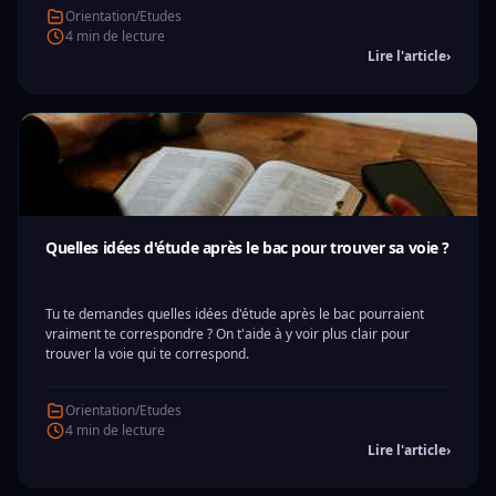
Orientation/Etudes
4 min de lecture
Lire l'article
›
Quelles idées d'étude après le bac pour trouver sa voie ?
Tu te demandes quelles idées d'étude après le bac pourraient
vraiment te correspondre ? On t'aide à y voir plus clair pour
trouver la voie qui te correspond.
Orientation/Etudes
4 min de lecture
Lire l'article
›