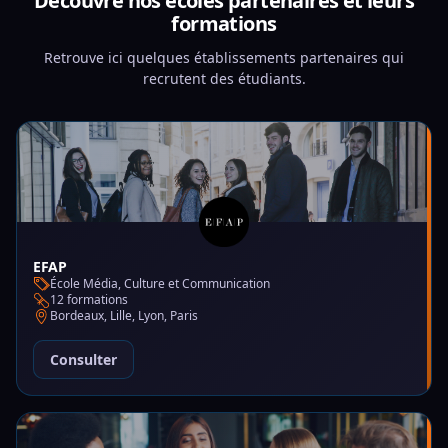
Découvre nos écoles partenaires et leurs
formations
Retrouve ici quelques établissements partenaires qui
recrutent des étudiants.
EFAP
École Média, Culture et Communication
12 formations
Bordeaux, Lille, Lyon, Paris
Consulter