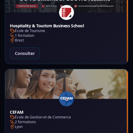
Hospitality & Tourism Business School
École de Tourisme
1 formation
Brest
Consulter
CEFAM
École de Gestion et de Commerce
2 formations
Lyon