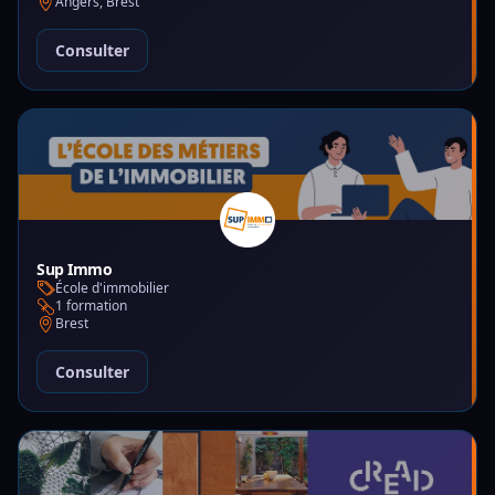
Angers, Brest
Consulter
Sup Immo
École d'immobilier
1 formation
Brest
Consulter