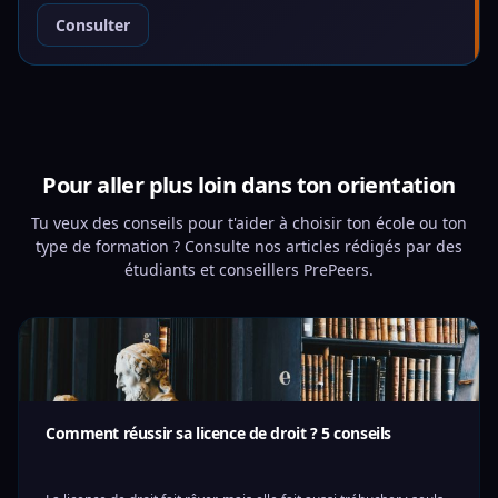
Consulter
Pour aller plus loin dans ton orientation
Tu veux des conseils pour t'aider à choisir ton école ou ton
type de formation ? Consulte nos articles rédigés par des
étudiants et conseillers PrePeers.
Comment réussir sa licence de droit ? 5 conseils