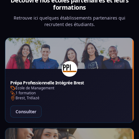
Découvre nos écoles partenaires et leurs
formations
Retrouve ici quelques établissements partenaires qui
recrutent des étudiants.
Prépa Professionnelle Intégrée Brest
École de Management
1 formation
Brest, Trélazé
Consulter