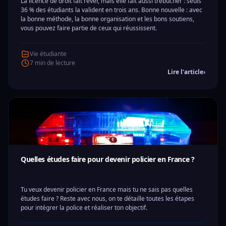
La licence de droit fait rêver, mais elle fait aussi trébucher : seuls
36 % des étudiants la valident en trois ans. Bonne nouvelle : avec
la bonne méthode, la bonne organisation et les bons soutiens,
vous pouvez faire partie de ceux qui réussissent.
Vie étudiante
7 min de lecture
Lire l'article
›
Quelles études faire pour devenir policier en France ?
Tu veux devenir policier en France mais tu ne sais pas quelles
études faire ? Reste avec nous, on te détaille toutes les étapes
pour intégrer la police et réaliser ton objectif.