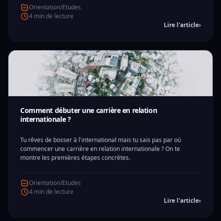
Orientation/Etudes
4 min de lecture
Lire l'article
›
Comment débuter une carrière en relation
internationale ?
Tu rêves de bosser à l'international mais tu sais pas par où
commencer une carrière en relation internationale ? On te
montre les premières étapes concrètes.
Orientation/Etudes
4 min de lecture
Lire l'article
›