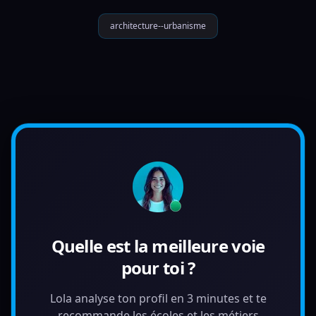
architecture--urbanisme
Quelle est la meilleure voie
pour toi ?
Lola analyse ton profil en 3 minutes et te
recommande les écoles et les métiers