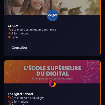
CEFAM
École de Gestion et de Commerce
2 formations
Lyon
Consulter
La Digital School
École du Web et du digital
2 formations