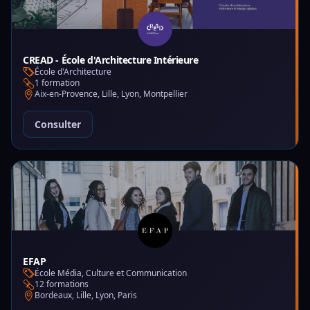
CREAD - École d'Architecture Intérieure
École d'Architecture
1 formation
Aix-en-Provence, Lille, Lyon, Montpellier
Consulter
EFAP
École Média, Culture et Communication
12 formations
Bordeaux, Lille, Lyon, Paris