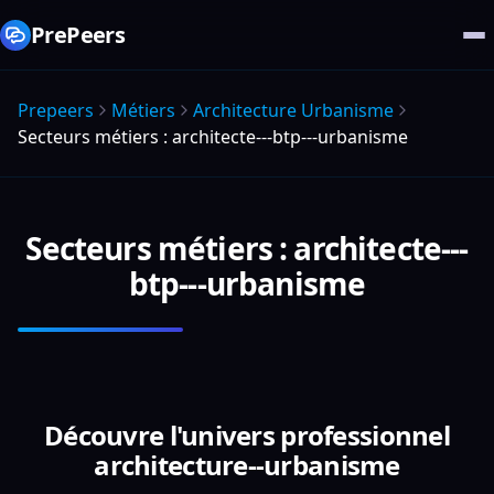
PrePeers
Prepeers
Métiers
Architecture Urbanisme
Secteurs métiers : architecte---btp---urbanisme
Secteurs métiers : architecte---
btp---urbanisme
Découvre l'univers professionnel
architecture--urbanisme