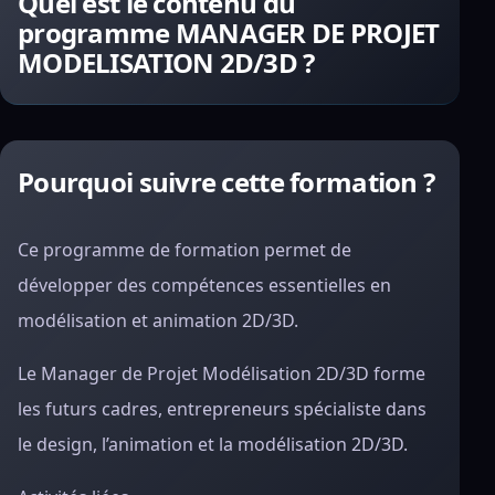
Quel est le contenu du
programme MANAGER DE PROJET
MODELISATION 2D/3D ?
Pourquoi suivre cette formation ?
Ce programme de formation permet de
développer des compétences essentielles en
modélisation et animation 2D/3D.
Le Manager de Projet Modélisation 2D/3D forme
les futurs cadres, entrepreneurs spécialiste dans
le design, l’animation et la modélisation 2D/3D.