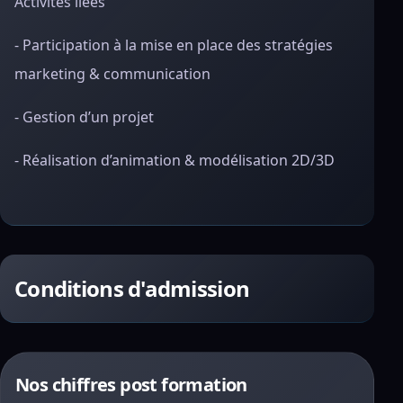
Activités liées
- Participation à la mise en place des stratégies
marketing & communication
- Gestion d’un projet
- Réalisation d’animation & modélisation 2D/3D
Conditions d'admission
Nos chiffres post formation