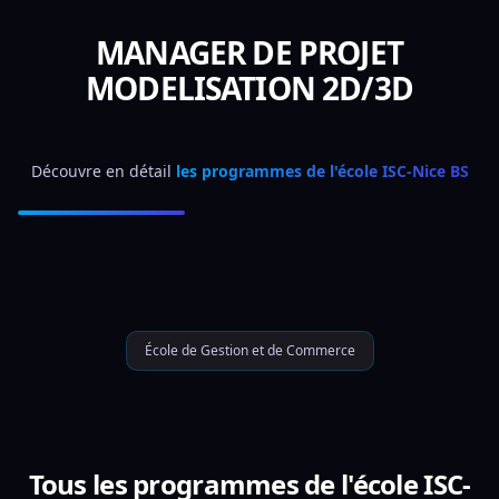
MANAGER DE PROJET
MODELISATION 2D/3D
Découvre en détail 
les programmes de l'école ISC-Nice BS
École de Gestion et de Commerce
Tous les programmes de l'école ISC-