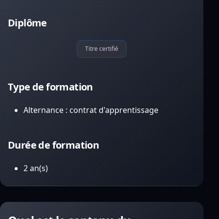
Diplôme
Titre certifié
Type de formation
Alternance : contrat d'apprentissage
Durée de formation
2 an(s)