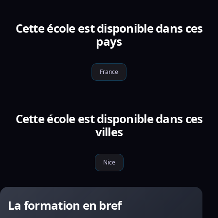
Cette école est disponible dans ces
pays
France
Cette école est disponible dans ces
villes
Nice
La formation en bref