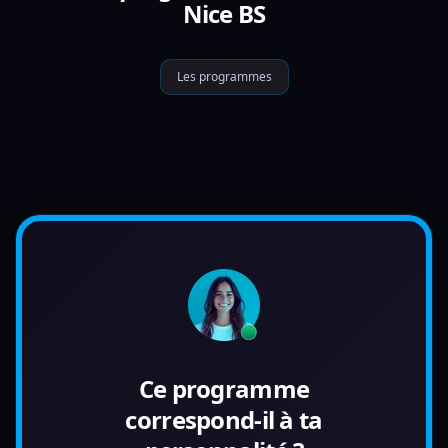
Nice BS
Les programmes
Ce programme
correspond-il à ta