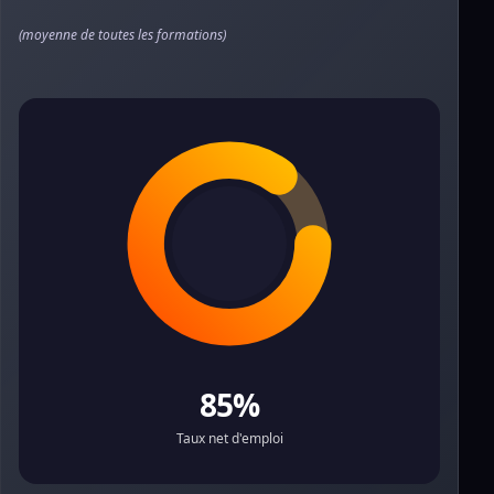
(moyenne de toutes les formations)
85%
Taux net d'emploi