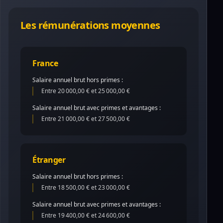
Les rémunérations moyennes
France
Salaire annuel brut hors primes :
Entre 20 000,00 € et 25 000,00 €
Salaire annuel brut avec primes et avantages :
Entre 21 000,00 € et 27 500,00 €
Étranger
Salaire annuel brut hors primes :
Entre 18 500,00 € et 23 000,00 €
Salaire annuel brut avec primes et avantages :
Entre 19 400,00 € et 24 600,00 €