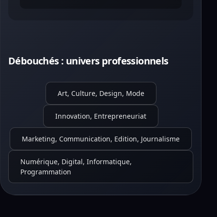
Débouchés : univers professionnels
Art, Culture, Design, Mode
Innovation, Entrepreneuriat
Marketing, Communication, Edition, Journalisme
Numérique, Digital, Informatique,
Programmation