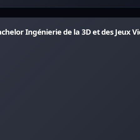
elor Ingénierie de la 3D et des Jeux Vi