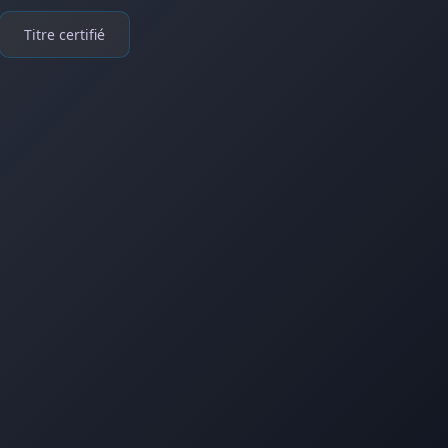
Titre certifié