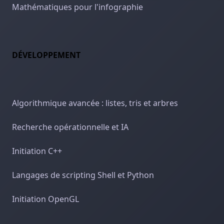
Mathématiques pour l'infographie
DÉVELOPPEMENT
Algorithmique avancée : listes, tris et arbres
Recherche opérationnelle et IA
Initiation C++
Langages de scripting Shell et Python
Initiation OpenGL