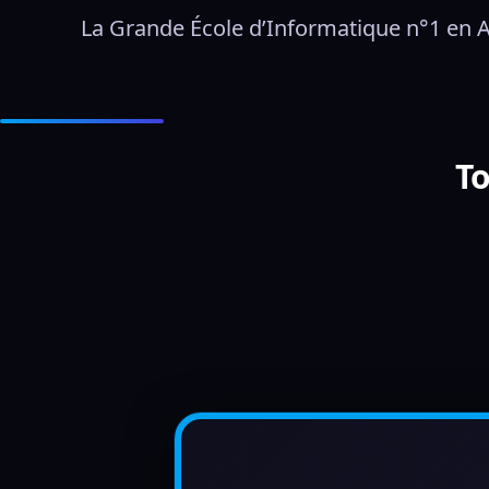
La Grande École d’Informatique n°1 en Al
To