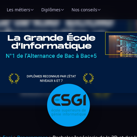
Les métiers
Diplômes
Nos conseils