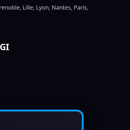
oble, Lille, Lyon, Nantes, Paris, 
SGI