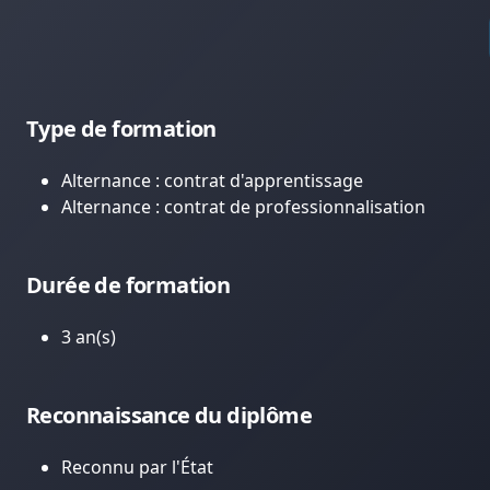
Type de formation
Alternance : contrat d'apprentissage
Alternance : contrat de professionnalisation
Durée de formation
3 an(s)
Reconnaissance du diplôme
Reconnu par l'État