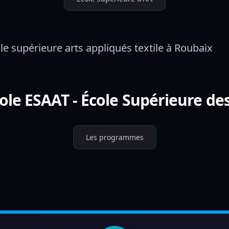
le supérieure arts appliqués textile à Roubaix
le ESAAT - École Supérieure des
Les programmes