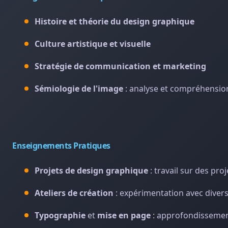
Histoire et théorie du design graphique
Culture artistique et visuelle
Stratégie de communication et marketing
Sémiologie de l'image
: analyse et compréhension
Enseignements Pratiques
Projets de design graphique
: travail sur des pro
Ateliers de création
: expérimentation avec divers
Typographie
et
mise en page
: approfondissemen