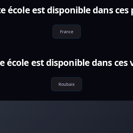
e école est disponible dans ces
France
e école est disponible dans ces v
Roubaix