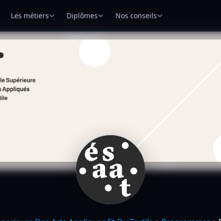
Les métiers
Diplômes
Nos conseils