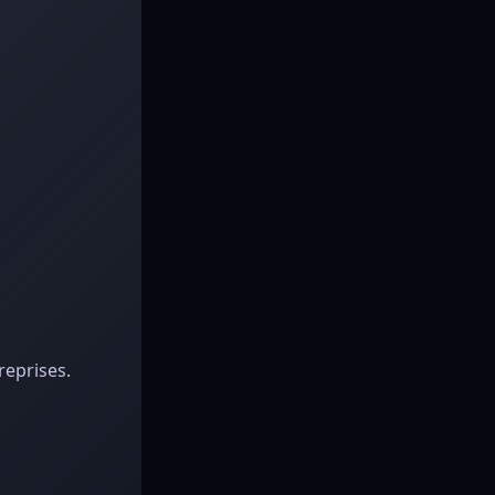
reprises.