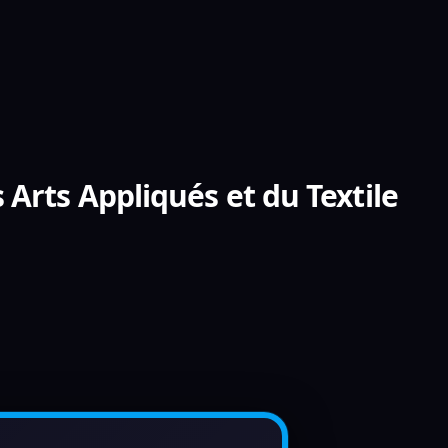
 Arts Appliqués et du Textile