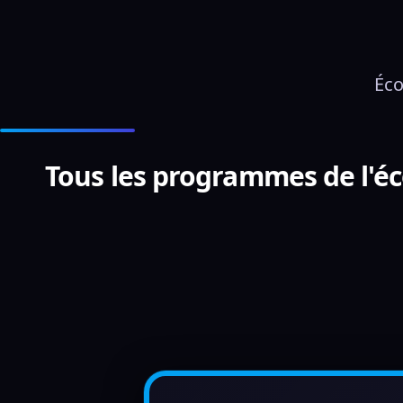
Éco
Tous les programmes de l'éco