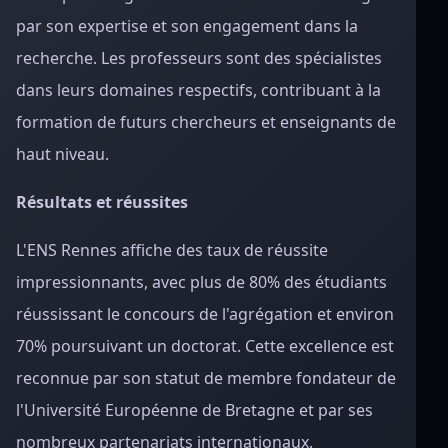
par son expertise et son engagement dans la
recherche. Les professeurs sont des spécialistes
dans leurs domaines respectifs, contribuant à la
formation de futurs chercheurs et enseignants de
haut niveau.
Résultats et réussites
L'ENS Rennes affiche des taux de réussite
impressionnants, avec plus de 80% des étudiants
réussissant le concours de l'agrégation et environ
70% poursuivant un doctorat. Cette excellence est
reconnue par son statut de membre fondateur de
l'Université Européenne de Bretagne et par ses
nombreux partenariats internationaux.