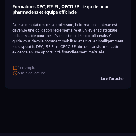
Formations DPC, FIF-PL, OPCO-EP : le guide pour
pharmaciens et équipe officinale
Face aux mutations de la profession, la formation continue est
devenue une obligation réglementaire et un levier stratégique
indispensable pour faire évoluer toute l'équipe officinale. Ce
guide vous dévoile comment mobiliser et articuler intelligemment
les dispositifs DPC, FIF-PL et OPCO-EP afin de transformer cette
exigence en une opportunité financièrement maîtrisée.
1er emploi
5 min de lecture
Lire l'article
›