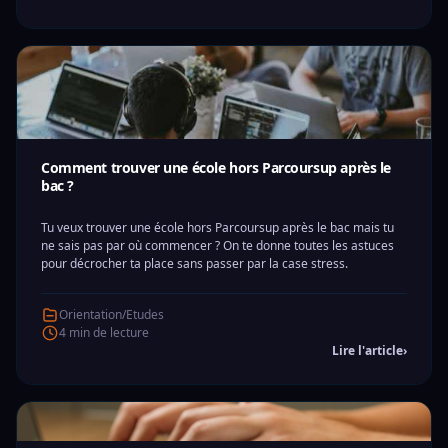
Comment trouver une école hors Parcoursup après le
bac ?
Tu veux trouver une école hors Parcoursup après le bac mais tu
ne sais pas par où commencer ? On te donne toutes les astuces
pour décrocher ta place sans passer par la case stress.
Orientation/Etudes
4 min de lecture
Lire l'article
›