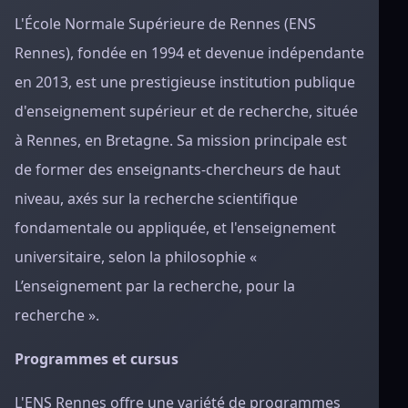
L'École Normale Supérieure de Rennes (ENS
Rennes), fondée en 1994 et devenue indépendante
en 2013, est une prestigieuse institution publique
d'enseignement supérieur et de recherche, située
à Rennes, en Bretagne. Sa mission principale est
de former des enseignants-chercheurs de haut
niveau, axés sur la recherche scientifique
fondamentale ou appliquée, et l'enseignement
universitaire, selon la philosophie «
L’enseignement par la recherche, pour la
recherche ».
Programmes et cursus
L'ENS Rennes offre une variété de programmes