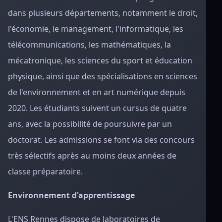
dans plusieurs départements, notamment le droit,
l'économie, le management, l'informatique, les
télécommunications, les mathématiques, la
mécatronique, les sciences du sport et éducation
physique, ainsi que des spécialisations en sciences
de l'environnement et en art numérique depuis
2020. Les étudiants suivent un cursus de quatre
ans, avec la possibilité de poursuivre par un
doctorat. Les admissions se font via des concours
très sélectifs après au moins deux années de
classe préparatoire.
Environnement d'apprentissage
L'ENS Rennes dispose de laboratoires de