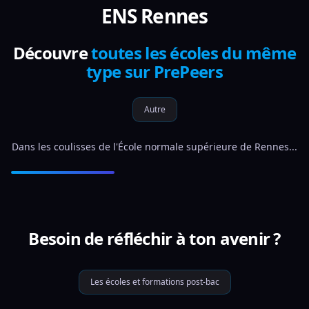
ENS Rennes
Découvre
toutes les écoles du même
type sur PrePeers
Autre
Dans les coulisses de l'École normale supérieure de Rennes...
Besoin de réfléchir à ton avenir ?
Les écoles et formations post-bac