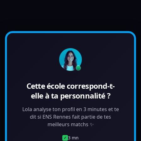
Cette école correspond-t-
elle à ta personnalité ?
Lola analyse ton profil en 3 minutes et te
dit si ENS Rennes fait partie de tes
meilleurs matchs ✨
3 mn
✓