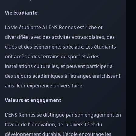
Vie étudiante
La vie étudiante à l'ENS Rennes est riche et
diversifiée, avec des activités extrascolaires, des
clubs et des événements spéciaux. Les étudiants
ont accès à des terrains de sport et à des
installations culturelles, et peuvent participer à
des séjours académiques à l'étranger, enrichissant
ainsi leur expérience universitaire.
Valeurs et engagement
L'ENS Rennes se distingue par son engagement en
faveur de l'innovation, de la diversité et du
développement durable. L'école encourage les