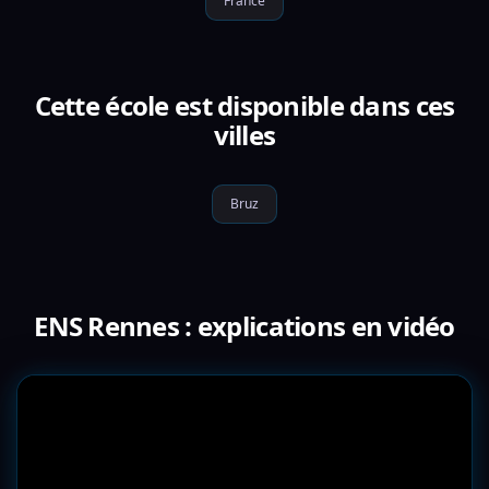
France
Cette école est disponible dans ces
villes
Bruz
ENS Rennes : explications en vidéo