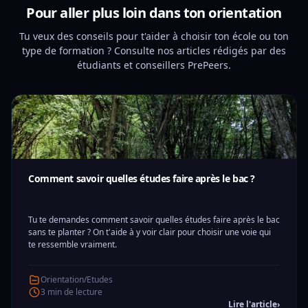
Pour aller plus loin dans ton orientation
Tu veux des conseils pour t'aider à choisir ton école ou ton
type de formation ? Consulte nos articles rédigés par des
étudiants et conseillers PrePeers.
Comment savoir quelles études faire après le bac ?
Tu te demandes comment savoir quelles études faire après le bac
sans te planter ? On t'aide à y voir clair pour choisir une voie qui
te ressemble vraiment.
Orientation/Etudes
3 min de lecture
Lire l'article
›