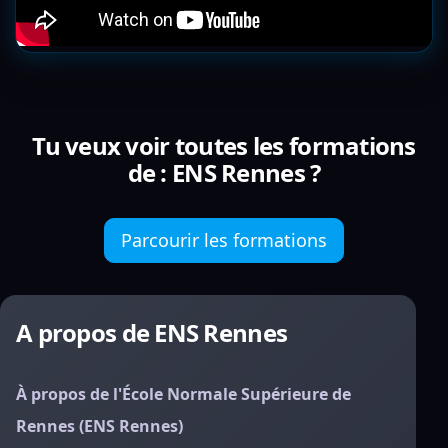
Tu veux voir toutes les formations
de : ENS Rennes ?
Parcourir les formations
A propos de ENS Rennes
À propos de l'École Normale Supérieure de
Rennes (ENS Rennes)