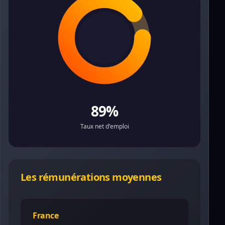
89%
Taux net d'emploi
Les rémunérations moyennes
France