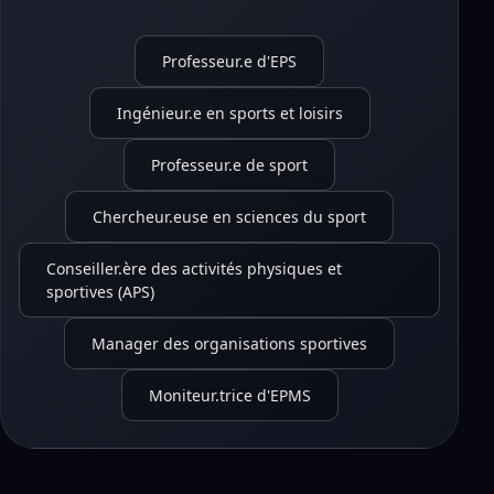
Professeur.e d'EPS
Ingénieur.e en sports et loisirs
Professeur.e de sport
Chercheur.euse en sciences du sport
Conseiller.ère des activités physiques et
sportives (APS)
Manager des organisations sportives
Moniteur.trice d'EPMS