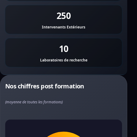
250
Intervenants Extérieurs
10
Laboratoires de recherche
Nos chiffres post formation
(moyenne de toutes les formations)