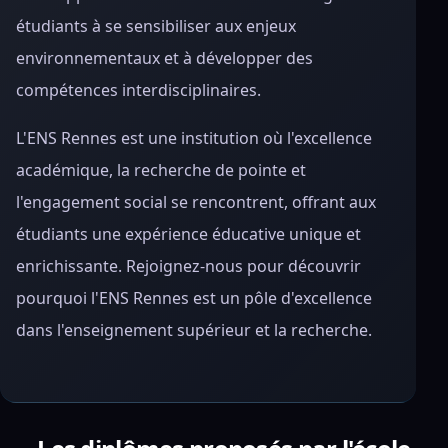
étudiants à se sensibiliser aux enjeux
environnementaux et à développer des
compétences interdisciplinaires.
L'ENS Rennes est une institution où l'excellence
académique, la recherche de pointe et
l'engagement social se rencontrent, offrant aux
étudiants une expérience éducative unique et
enrichissante. Rejoignez-nous pour découvrir
pourquoi l'ENS Rennes est un pôle d'excellence
dans l'enseignement supérieur et la recherche.