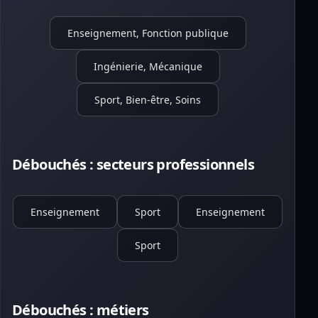
Enseignement, Fonction publique
Ingénierie, Mécanique
Sport, Bien-être, Soins
Débouchés : secteurs professionnels
Enseignement
Sport
Enseignement
Sport
Débouchés : métiers