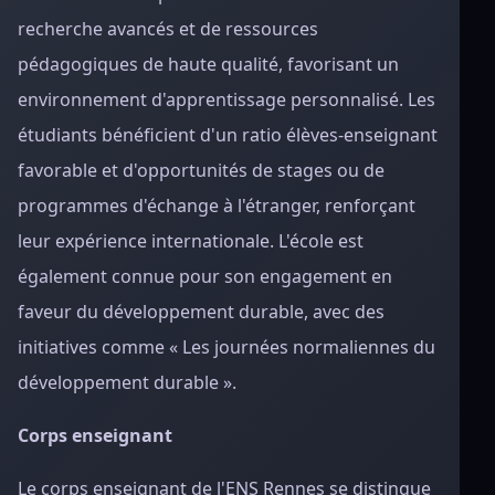
recherche avancés et de ressources
pédagogiques de haute qualité, favorisant un
environnement d'apprentissage personnalisé. Les
étudiants bénéficient d'un ratio élèves-enseignant
favorable et d'opportunités de stages ou de
programmes d'échange à l'étranger, renforçant
leur expérience internationale. L'école est
également connue pour son engagement en
faveur du développement durable, avec des
initiatives comme « Les journées normaliennes du
développement durable ».
Corps enseignant
Le corps enseignant de l'ENS Rennes se distingue