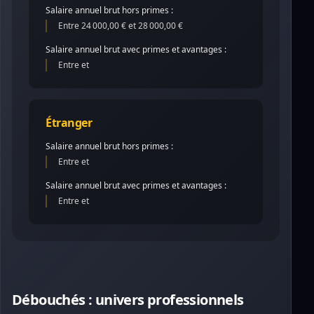
Salaire annuel brut hors primes :
Entre 24 000,00 € et 28 000,00 €
Salaire annuel brut avec primes et avantages :
Entre et
Étranger
Salaire annuel brut hors primes :
Entre et
Salaire annuel brut avec primes et avantages :
Entre et
Débouchés : univers professionnels