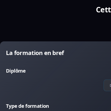
Cett
La formation en bref
Diplôme
Type de formation