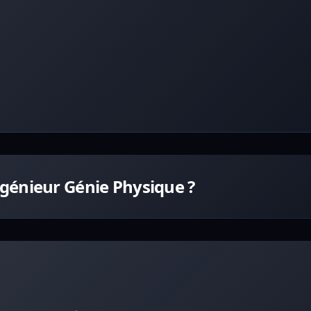
génieur Génie Physique ?