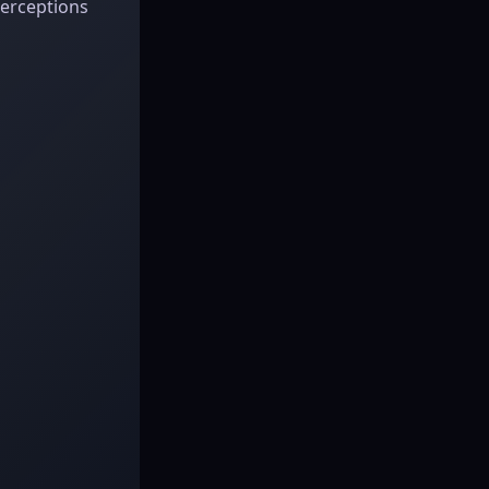
perceptions