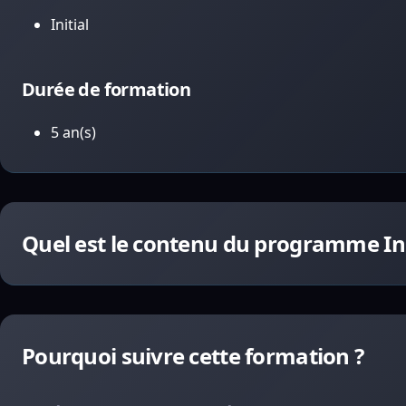
Initial
Durée de formation
5 an(s)
Quel est le contenu du programme In
Pourquoi suivre cette formation ?