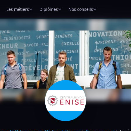
Les métiers
Diplômes
Nos conseils