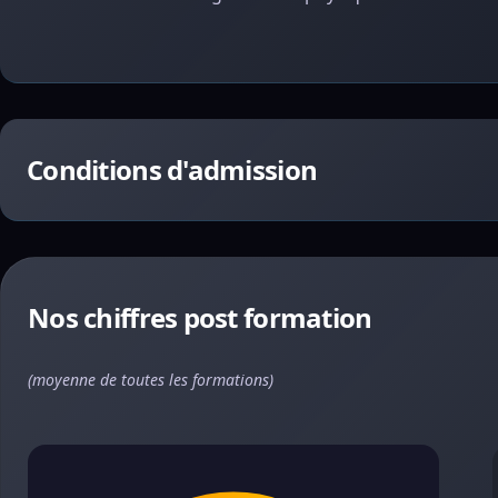
Conditions d'admission
Nos chiffres post formation
(moyenne de toutes les formations)