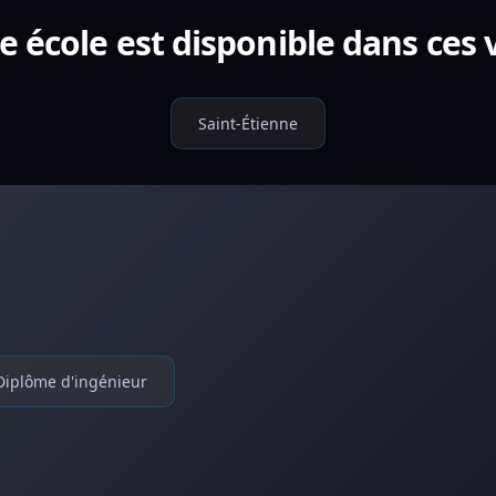
e école est disponible dans ces v
Saint-Étienne
Diplôme d'ingénieur