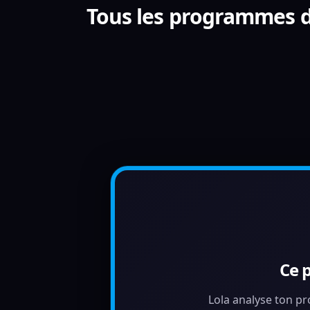
Tous les programmes de
Ce 
Lola analyse ton pr