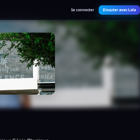
Se connecter
Discuter avec Lola