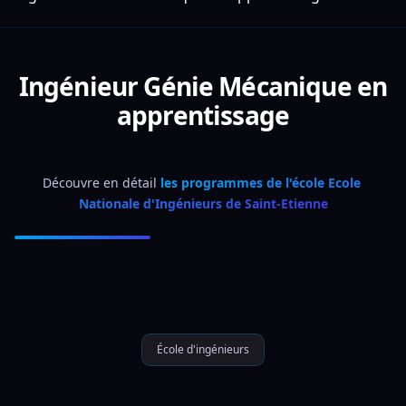
Ingénieur Génie Mécanique en
apprentissage
Découvre en détail 
les programmes de l'école Ecole 
Nationale d'Ingénieurs de Saint-Etienne
École d'ingénieurs