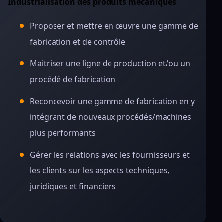
Industrialisation des produits mécaniques
Proposer et mettre en œuvre une gamme de
fabrication et de contrôle
Maitriser une ligne de production et/ou un
procédé de fabrication
Reconcevoir une gamme de fabrication en y
intégrant de nouveaux procédés/machines
plus performants
Gérer les relations avec les fournisseurs et
les clients sur les aspects techniques,
juridiques et financiers