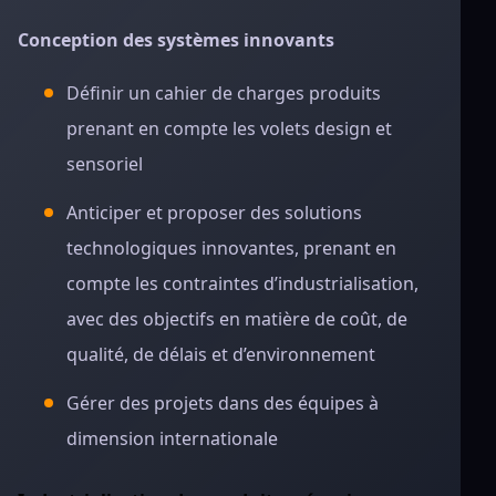
Conception des systèmes innovants
Définir un cahier de charges produits
prenant en compte les volets design et
sensoriel
Anticiper et proposer des solutions
technologiques innovantes, prenant en
compte les contraintes d’industrialisation,
avec des objectifs en matière de coût, de
qualité, de délais et d’environnement
Gérer des projets dans des équipes à
dimension internationale