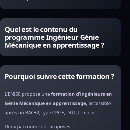
Quel est le contenu du
programme Ingénieur Génie
Mécanique en apprentissage ?
Pourquoi suivre cette formation ?
L'ENISE propose une
formation d'ingénieurs en
Génie Mécanique en apprentissage,
accessible
après un BAC+2, type CPGE, DUT, Licence.
Deux parcours sont proposés :