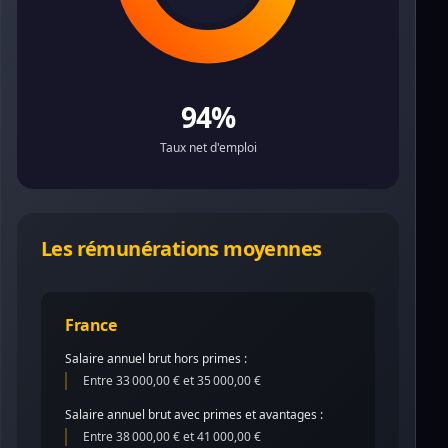
94%
Taux net d'emploi
Les rémunérations moyennes
France
Salaire annuel brut hors primes :
Entre 33 000,00 € et 35 000,00 €
Salaire annuel brut avec primes et avantages :
Entre 38 000,00 € et 41 000,00 €