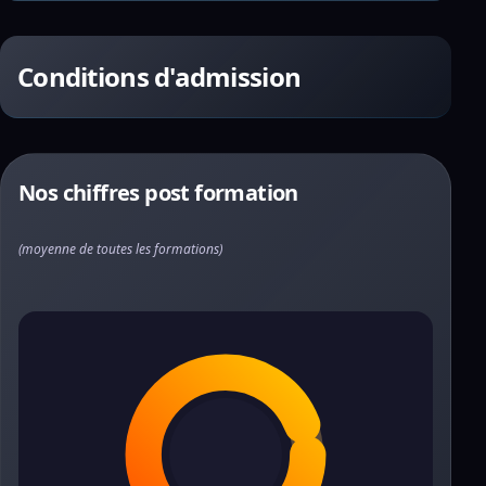
Conditions d'admission
Nos chiffres post formation
(moyenne de toutes les formations)