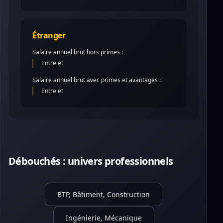
Étranger
Salaire annuel brut hors primes :
Entre et
Salaire annuel brut avec primes et avantages :
Entre et
Débouchés : univers professionnels
BTP, Bâtiment, Construction
Ingénierie, Mécanique