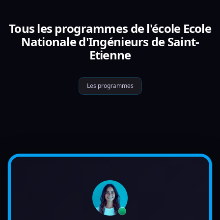
Tous les programmes de l'école Ecole
Nationale d'Ingénieurs de Saint-
Etienne
Les programmes