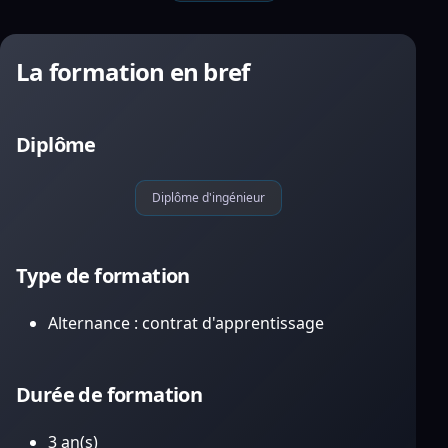
La formation en bref
Diplôme
Diplôme d'ingénieur
Type de formation
Alternance : contrat d'apprentissage
Durée de formation
3 an(s)