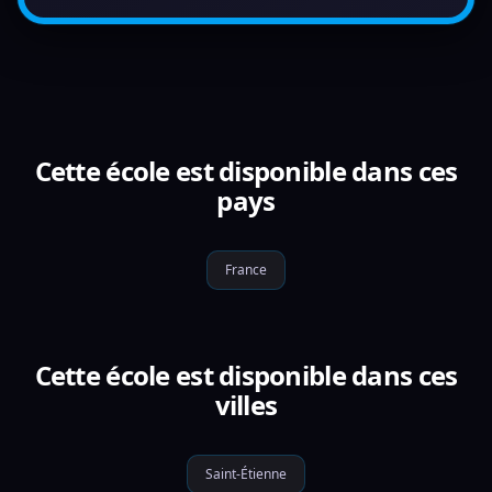
Cette école est disponible dans ces
pays
France
Cette école est disponible dans ces
villes
Saint-Étienne