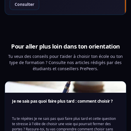
Consulter
Pour aller plus loin dans ton orientation
Tu veux des conseils pour t'aider à choisir ton école ou ton
type de formation ? Consulte nos articles rédigés par des
étudiants et conseillers PrePeers.
Je ne sais pas quoi faire plus tard : comment choisir ?
Tu te répètes Je ne sais pas quoi faire plus tard et cette question
te stresse à l'idée de choisir une voie qui pourrait fermer des
portes ? Rassure-toi, tu vas comprendre comment choisir sans