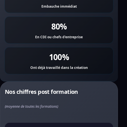
Embauche immédiat
80%
En CDI ou chefs d'entreprise
100%
Ont déjà travaillé dans la création
Nos chiffres post formation
(moyenne de toutes les formations)