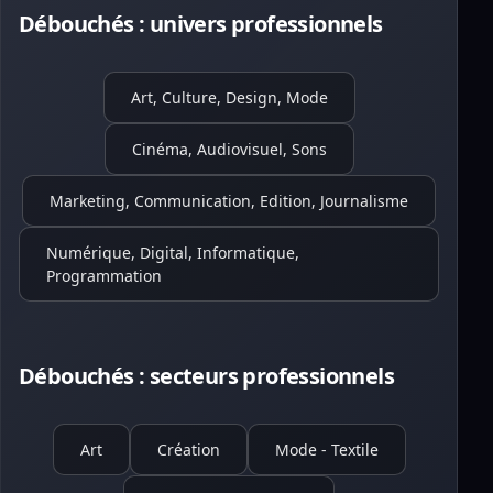
Débouchés : univers professionnels
Art, Culture, Design, Mode
Cinéma, Audiovisuel, Sons
Marketing, Communication, Edition, Journalisme
Numérique, Digital, Informatique,
Programmation
Débouchés : secteurs professionnels
Art
Création
Mode - Textile