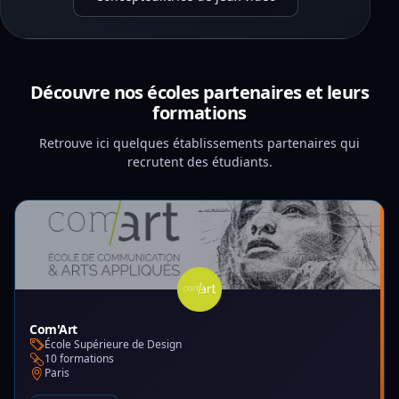
Découvre nos écoles partenaires et leurs
formations
Retrouve ici quelques établissements partenaires qui
recrutent des étudiants.
Com'Art
École Supérieure de Design
10 formations
Paris