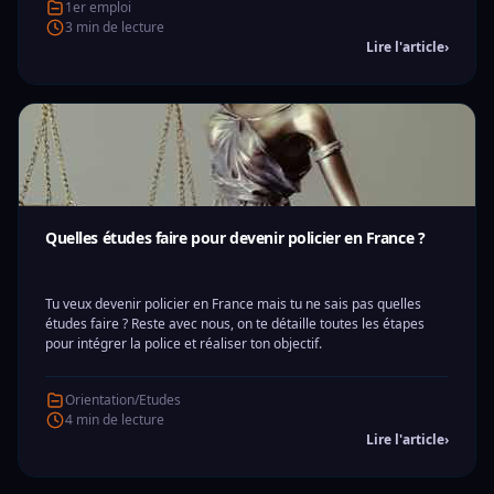
1er emploi
3 min de lecture
Lire l'article
›
Quelles études faire pour devenir policier en France ?
Tu veux devenir policier en France mais tu ne sais pas quelles
études faire ? Reste avec nous, on te détaille toutes les étapes
pour intégrer la police et réaliser ton objectif.
Orientation/Etudes
4 min de lecture
Lire l'article
›