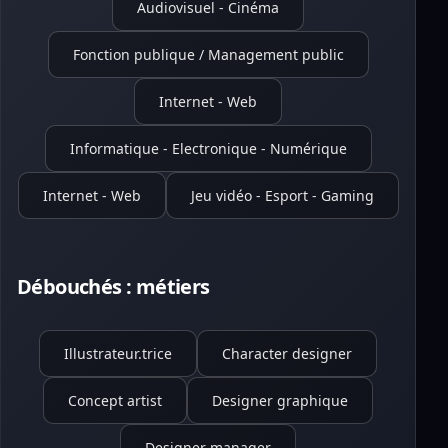
Audiovisuel - Cinéma
Fonction publique / Management public
Internet - Web
Informatique - Electronique - Numérique
Internet - Web
Jeu vidéo - Esport - Gaming
Débouchés : métiers
Illustrateur.trice
Character designer
Concept artist
Designer graphique
Designer manager