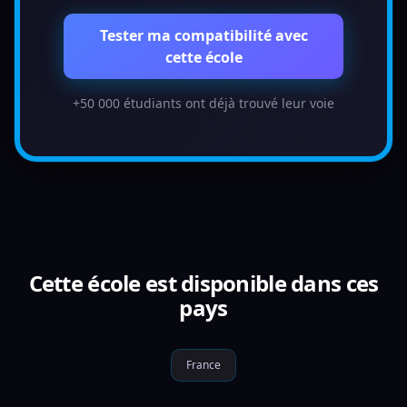
Tester ma compatibilité avec
cette école
+50 000 étudiants ont déjà trouvé leur voie
Cette école est disponible dans ces
pays
France