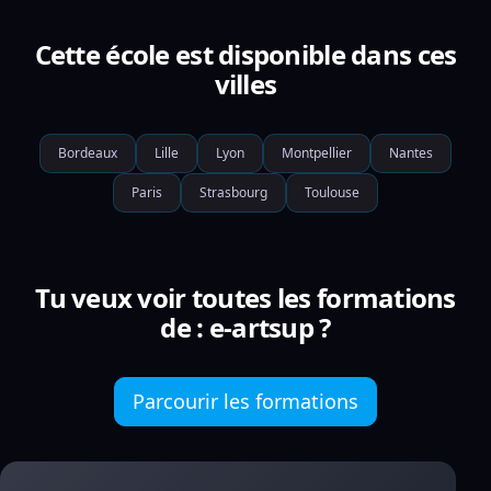
Cette école est disponible dans ces
villes
Bordeaux
Lille
Lyon
Montpellier
Nantes
Paris
Strasbourg
Toulouse
Tu veux voir toutes les formations
de : e-artsup ?
Parcourir les formations