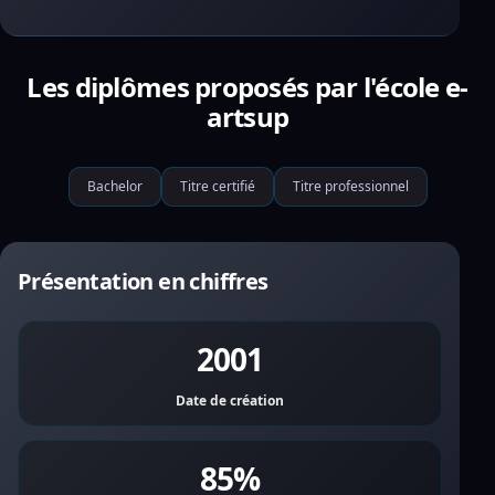
Les diplômes proposés par l'école e-
artsup
Bachelor
Titre certifié
Titre professionnel
Présentation en chiffres
2001
Date de création
85%