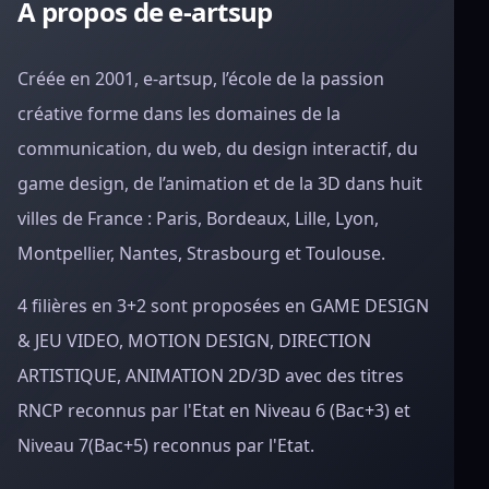
A propos de e-artsup
Créée en 2001, e-artsup, l’école de la passion
créative forme dans les domaines de la
communication, du web, du design interactif, du
game design, de l’animation et de la 3D dans huit
villes de France : Paris, Bordeaux, Lille, Lyon,
Montpellier, Nantes, Strasbourg et Toulouse.
4 filières en 3+2 sont proposées en GAME DESIGN
& JEU VIDEO, MOTION DESIGN, DIRECTION
ARTISTIQUE, ANIMATION 2D/3D avec des titres
RNCP reconnus par l'Etat en Niveau 6 (Bac+3) et
Niveau 7(Bac+5) reconnus par l'Etat.