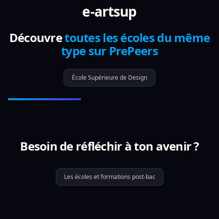
e-artsup
Découvre
toutes les écoles du même
type sur PrePeers
École Supérieure de Design
Besoin de réfléchir à ton avenir ?
Les écoles et formations post-bac