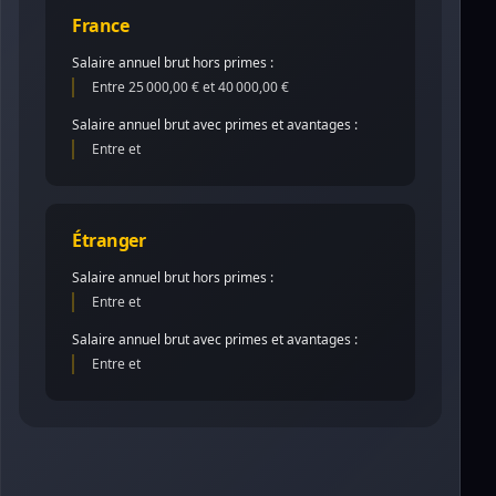
France
Salaire annuel brut hors primes :
Entre 25 000,00 € et 40 000,00 €
Salaire annuel brut avec primes et avantages :
Entre et
Étranger
Salaire annuel brut hors primes :
Entre et
Salaire annuel brut avec primes et avantages :
Entre et