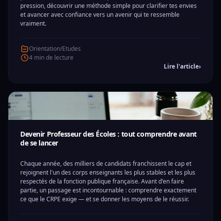
pression, découvrir une méthode simple pour clarifier tes envies
et avancer avec confiance vers un avenir qui te ressemble
vraiment.
Orientation/Etudes
4 min de lecture
Lire l'article
›
Devenir Professeur des Écoles : tout comprendre avant
de se lancer
Chaque année, des milliers de candidats franchissent le cap et
rejoignent l'un des corps enseignants les plus stables et les plus
respectés de la fonction publique française. Avant d'en faire
partie, un passage est incontournable : comprendre exactement
ce que le CRPE exige — et se donner les moyens de le réussir.