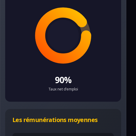
90%
Taux net d'emploi
Les rémunérations moyennes