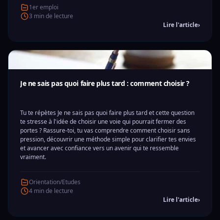
1er emploi
3 min de lecture
Lire l'article
›
Je ne sais pas quoi faire plus tard : comment choisir ?
Tu te répètes Je ne sais pas quoi faire plus tard et cette question
te stresse à l'idée de choisir une voie qui pourrait fermer des
portes ? Rassure-toi, tu vas comprendre comment choisir sans
pression, découvrir une méthode simple pour clarifier tes envies
et avancer avec confiance vers un avenir qui te ressemble
vraiment.
Orientation/Etudes
4 min de lecture
Lire l'article
›