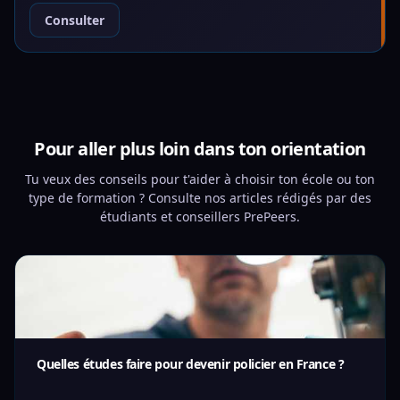
Consulter
Pour aller plus loin dans ton orientation
Tu veux des conseils pour t'aider à choisir ton école ou ton
type de formation ? Consulte nos articles rédigés par des
étudiants et conseillers PrePeers.
Quelles études faire pour devenir policier en France ?