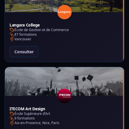
Langara College
École de Gestion et de Commerce
87 formations
Vancouver
Consulter
ITECOM Art Design
École Supérieure d'Art
9 formations
Aix-en-Provence, Nice, Paris