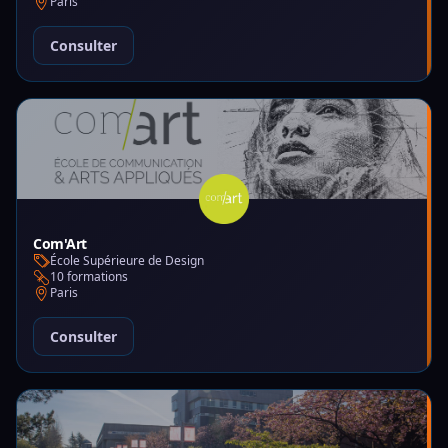
Paris
Consulter
Com'Art
École Supérieure de Design
10 formations
Paris
Consulter