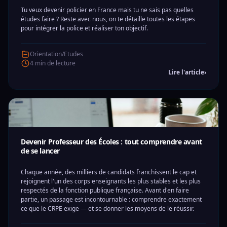
Tu veux devenir policier en France mais tu ne sais pas quelles
études faire ? Reste avec nous, on te détaille toutes les étapes
pour intégrer la police et réaliser ton objectif.
Orientation/Etudes
4 min de lecture
Lire l'article
›
Devenir Professeur des Écoles : tout comprendre avant
de se lancer
Chaque année, des milliers de candidats franchissent le cap et
rejoignent l'un des corps enseignants les plus stables et les plus
respectés de la fonction publique française. Avant d'en faire
partie, un passage est incontournable : comprendre exactement
ce que le CRPE exige — et se donner les moyens de le réussir.