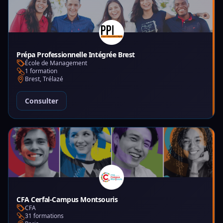
Prépa Professionnelle Intégrée Brest
École de Management
1 formation
Brest, Trélazé
Consulter
CFA Cerfal-Campus Montsouris
CFA
31 formations