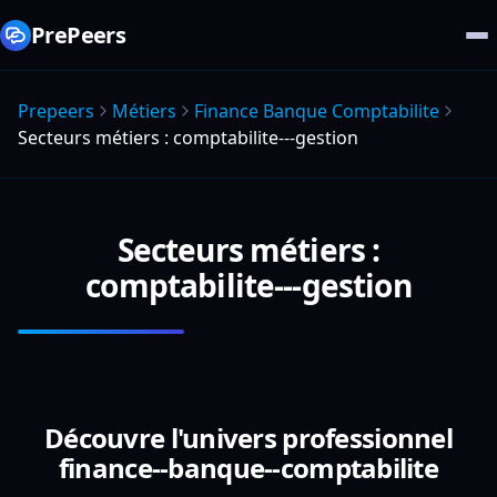
PrePeers
Prepeers
Métiers
Finance Banque Comptabilite
Secteurs métiers : comptabilite---gestion
Secteurs métiers :
comptabilite---gestion
Découvre l'univers professionnel
finance--banque--comptabilite