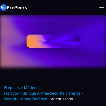
PrePeers
Prepeers
Métiers
Fonction Publique Armee Securite Defense
Securite Armee Defense
Agent secret