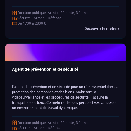
Fonction publique, Armée, Sécurité, Défense
Sécurité - Armée - Défense
De 1700 à 2800 €
Découvrir le métier
›
Agent de prévention et de sécurité
L'agent de prévention et de sécurité joue un rôle essentiel dans la
protection des personnes et des biens. Maîtrisant la
vidéosurveillance et les procédures de sécurité, il assure la
tranquillité des lieux. Ce métier offre des perspectives variées et
un environnement de travail dynamique.
Fonction publique, Armée, Sécurité, Défense
Sécurité - Armée - Défense