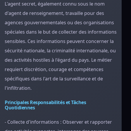
L'agent secret, également connu sous le nom
d'agent de renseignement, travaille pour des
agences gouvernementales ou des organisations
spéciales dans le but de collecter des informations
sensibles. Ces informations peuvent concerner la
sécurité nationale, la criminalité internationale, ou
des activités hostiles à l'égard du pays. Le métier
requiert discrétion, courage et compétences
spécifiques dans l'art de la surveillance et de
l'infiltration.
Principales Responsabilités et Tâches
Quotidiennes
- Collecte d'informations : Observer et rapporter