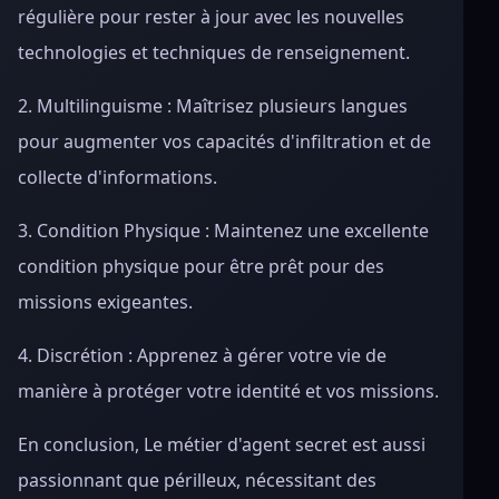
régulière pour rester à jour avec les nouvelles
technologies et techniques de renseignement.
2. Multilinguisme : Maîtrisez plusieurs langues
pour augmenter vos capacités d'infiltration et de
collecte d'informations.
3. Condition Physique : Maintenez une excellente
condition physique pour être prêt pour des
missions exigeantes.
4. Discrétion : Apprenez à gérer votre vie de
manière à protéger votre identité et vos missions.
En conclusion, Le métier d'agent secret est aussi
passionnant que périlleux, nécessitant des