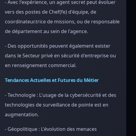
- Avec l'expérience, un agent secret peut évoluer
vers des postes de Chef(fe) d'équipe, de
coordinateur.trice de missions, ou de responsable
de département au sein de l'agence.
- Des opportunités peuvent également exister
dans le Secteur privé en sécurité d'entreprise ou
en renseignement commercial.
Tendances Actuelles et Futures du Métier
- Technologie : L'usage de la cybersécurité et des
technologies de surveillance de pointe est en
augmentation.
- Géopolitique : L'évolution des menaces