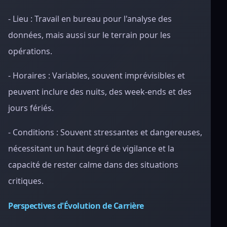
- Lieu : Travail en bureau pour l'analyse des
données, mais aussi sur le terrain pour les
opérations.
- Horaires : Variables, souvent imprévisibles et
peuvent inclure des nuits, des week-ends et des
jours fériés.
- Conditions : Souvent stressantes et dangereuses,
nécessitant un haut degré de vigilance et la
capacité de rester calme dans des situations
critiques.
Perspectives d'Évolution de Carrière