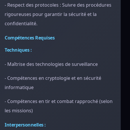
- Respect des protocoles : Suivre des procédures
rigoureuses pour garantir la sécurité et la
confidentialité.
Compétences Requises
Techniques :
- Maîtrise des technologies de surveillance
- Compétences en cryptologie et en sécurité
informatique
- Compétences en tir et combat rapproché (selon
les missions)
Interpersonnelles :