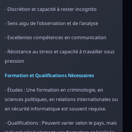
- Discrétion et capacité à rester incognito
- Sens aigu de l'observation et de l'analyse
- Excellentes compétences en communication
- Résistance au stress et capacité à travailler sous
pression
Formation et Qualifications Nécessaires
- Études : Une formation en criminologie, en
sciences politiques, en relations internationales ou
en sécurité informatique est souvent requise.
- Qualifications : Peuvent varier selon le pays, mais