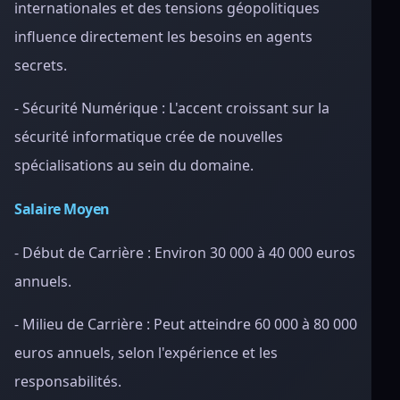
internationales et des tensions géopolitiques
influence directement les besoins en agents
secrets.
- Sécurité Numérique : L'accent croissant sur la
sécurité informatique crée de nouvelles
spécialisations au sein du domaine.
Salaire Moyen
- Début de Carrière : Environ 30 000 à 40 000 euros
annuels.
- Milieu de Carrière : Peut atteindre 60 000 à 80 000
euros annuels, selon l'expérience et les
responsabilités.