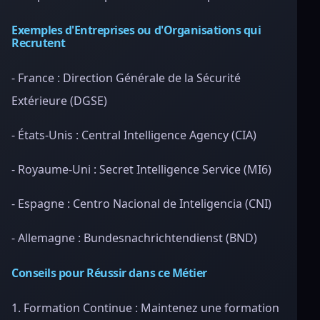
Exemples d'Entreprises ou d'Organisations qui
Recrutent
- France : Direction Générale de la Sécurité
Extérieure (DGSE)
- États-Unis : Central Intelligence Agency (CIA)
- Royaume-Uni : Secret Intelligence Service (MI6)
- Espagne : Centro Nacional de Inteligencia (CNI)
- Allemagne : Bundesnachrichtendienst (BND)
Conseils pour Réussir dans ce Métier
1. Formation Continue : Maintenez une formation