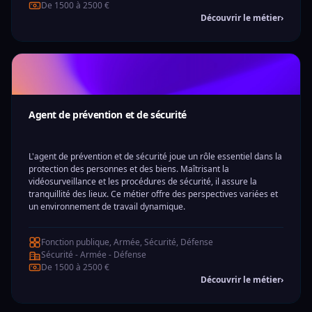
De 1500 à 2500 €
Découvrir le métier
›
Agent de prévention et de sécurité
L'agent de prévention et de sécurité joue un rôle essentiel dans la
protection des personnes et des biens. Maîtrisant la
vidéosurveillance et les procédures de sécurité, il assure la
tranquillité des lieux. Ce métier offre des perspectives variées et
un environnement de travail dynamique.
Fonction publique, Armée, Sécurité, Défense
Sécurité - Armée - Défense
De 1500 à 2500 €
Découvrir le métier
›