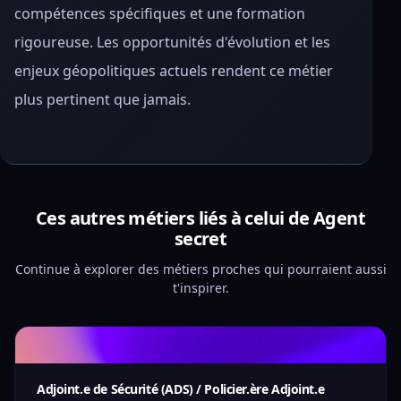
compétences spécifiques et une formation
rigoureuse. Les opportunités d'évolution et les
enjeux géopolitiques actuels rendent ce métier
plus pertinent que jamais.
Ces autres métiers liés à celui de Agent
secret
Continue à explorer des métiers proches qui pourraient aussi
t'inspirer.
Adjoint.e de Sécurité (ADS) / Policier.ère Adjoint.e