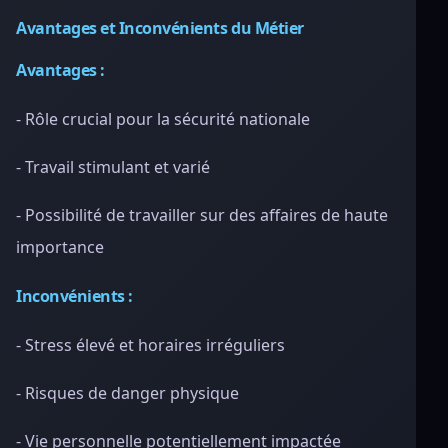
Avantages et Inconvénients du Métier
Avantages :
- Rôle crucial pour la sécurité nationale
- Travail stimulant et varié
- Possibilité de travailler sur des affaires de haute
importance
Inconvénients :
- Stress élevé et horaires irréguliers
- Risques de danger physique
- Vie personnelle potentiellement impactée