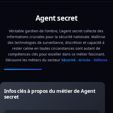
Agent secret
Véritable gardien de l'ombre, L'agent secret collecte des 
informations cruciales pour la sécurité nationale. Maîtrise 
des technologies de surveillance, discrétion et capacité à 
rester calme en toutes circonstances sont autant de 
compétences clés pour exceller dans ce métier fascinant.
Découvre les métiers du secteur 
Sécurité - Armée - Défense
Infos clés à propos du métier de Agent
secret