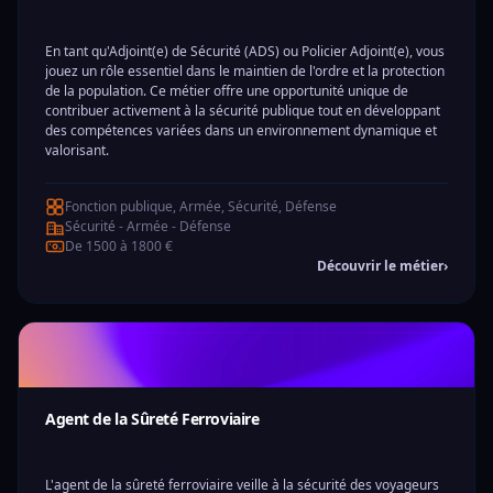
En tant qu'Adjoint(e) de Sécurité (ADS) ou Policier Adjoint(e), vous
jouez un rôle essentiel dans le maintien de l'ordre et la protection
de la population. Ce métier offre une opportunité unique de
contribuer activement à la sécurité publique tout en développant
des compétences variées dans un environnement dynamique et
valorisant.
Fonction publique, Armée, Sécurité, Défense
Sécurité - Armée - Défense
De 1500 à 1800 €
Découvrir le métier
›
Agent de la Sûreté Ferroviaire
L'agent de la sûreté ferroviaire veille à la sécurité des voyageurs