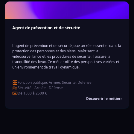
Agent de prévention et de sécurité
L'agent de prévention et de sécurité joue un rôle essentiel dans la
protection des personnes et des biens. Maîtrisant la
vidéosurveillance et les procédures de sécurité, il assure la
tranquillité des lieux. Ce métier offre des perspectives variées et
un environnement de travail dynamique.
Fonction publique, Armée, Sécurité, Défense
Sécurité - Armée - Défense
De 1500 à 2500 €
Découvrir le métier
›