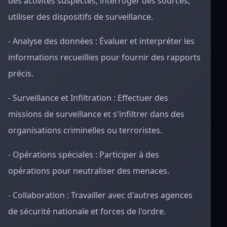
des activités suspectes, interroger des sources,
utiliser des dispositifs de surveillance.
- Analyse des données : Évaluer et interpréter les
informations recueillies pour fournir des rapports
précis.
- Surveillance et Infiltration : Effectuer des
missions de surveillance et s'infiltrer dans des
organisations criminelles ou terroristes.
- Opérations spéciales : Participer à des
opérations pour neutraliser des menaces.
- Collaboration : Travailler avec d'autres agences
de sécurité nationale et forces de l'ordre.