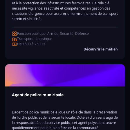
et à la protection des infrastructures ferroviaires. Ce rôle clé
nécessite vigilance, réactivité et compétences en gestion des
situations d'urgence pour assurer un environnement de transport
serein et sécurisé.
Fonction publique, Armée, Sécurité, Défense
Transport - Logistique
De 1500 à 2500 €
Découvrir le métier
›
Agent de police municipale
L'agent de police municipale joue un rôle clé dans la préservation
de l'ordre public et de la sécurité locale. Doté(e) d'un sens aigu de
la responsabilité et du service public, cet agent polyvalent œuvre
quotidiennement pour le bien-être de la communauté.