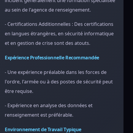
incluent généralement une formation spécialisée
au sein de l'agence de renseignement.
- Certifications Additionnelles : Des certifications
en langues étrangères, en sécurité informatique
et en gestion de crise sont des atouts.
Expérience Professionnelle Recommandée
- Une expérience préalable dans les forces de
l'ordre, l'armée ou à des postes de sécurité peut
être requise.
- Expérience en analyse des données et
renseignement est préférable.
Environnement de Travail Typique